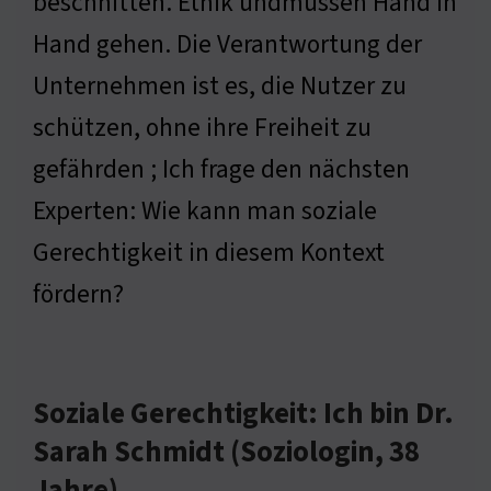
beschnitten. Ethik undmüssen Hand in
Hand gehen. Die Verantwortung der
Unternehmen ist es, die Nutzer zu
schützen, ohne ihre Freiheit zu
gefährden ; Ich frage den nächsten
Experten: Wie kann man soziale
Gerechtigkeit in diesem Kontext
fördern?
Soziale Gerechtigkeit: Ich bin Dr.
Sarah Schmidt (Soziologin, 38