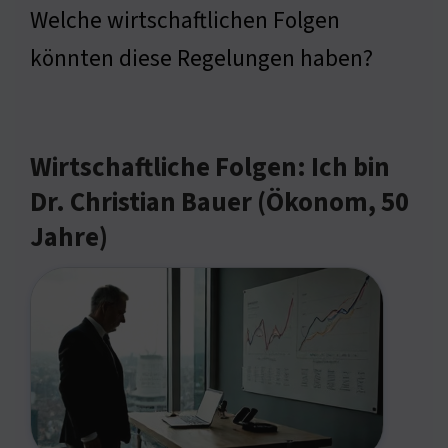
Welche wirtschaftlichen Folgen
könnten diese Regelungen haben?
Wirtschaftliche Folgen: Ich bin
Dr. Christian Bauer (Ökonom, 50
Jahre)