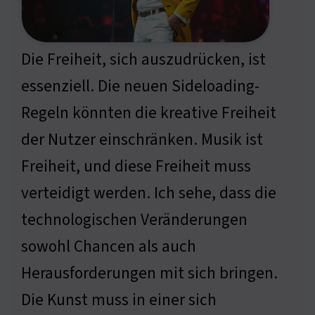
Die Freiheit, sich auszudrücken, ist
essenziell. Die neuen Sideloading-
Regeln könnten die kreative Freiheit
der Nutzer einschränken. Musik ist
Freiheit, und diese Freiheit muss
verteidigt werden. Ich sehe, dass die
technologischen Veränderungen
sowohl Chancen als auch
Herausforderungen mit sich bringen.
Die Kunst muss in einer sich