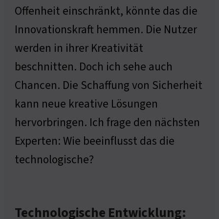
Offenheit einschränkt, könnte das die
Innovationskraft hemmen. Die Nutzer
werden in ihrer Kreativität
beschnitten. Doch ich sehe auch
Chancen. Die Schaffung von Sicherheit
kann neue kreative Lösungen
hervorbringen. Ich frage den nächsten
Experten: Wie beeinflusst das die
technologische?
Technologische Entwicklung: