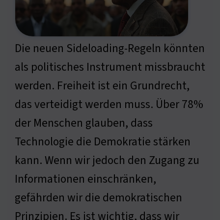
Die neuen Sideloading-Regeln könnten
als politisches Instrument missbraucht
werden. Freiheit ist ein Grundrecht,
das verteidigt werden muss. Über 78%
der Menschen glauben, dass
Technologie die Demokratie stärken
kann. Wenn wir jedoch den Zugang zu
Informationen einschränken,
gefährden wir die demokratischen
Prinzipien. Es ist wichtig, dass wir