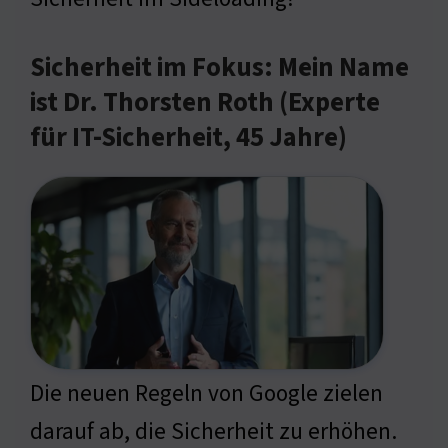
Sicherheit im Fokus: Mein Name
ist Dr. Thorsten Roth (Experte
für IT-Sicherheit, 45 Jahre)
Die neuen Regeln von Google zielen
darauf ab, die Sicherheit zu erhöhen.