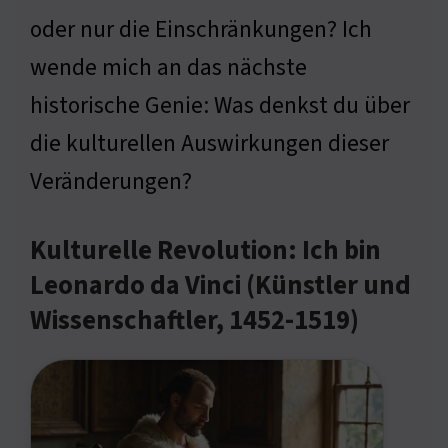
oder nur die Einschränkungen? Ich
wende mich an das nächste
historische Genie: Was denkst du über
die kulturellen Auswirkungen dieser
Veränderungen?
Kulturelle Revolution: Ich bin
Leonardo da Vinci (Künstler und
Wissenschaftler, 1452-1519)