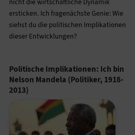
nicht die wirtschaftliche Dynamik
ersticken. Ich fragenächste Genie: Wie
siehst du die politischen Implikationen
dieser Entwicklungen?
Politische Implikationen: Ich bin
Nelson Mandela (Politiker, 1918-
2013)