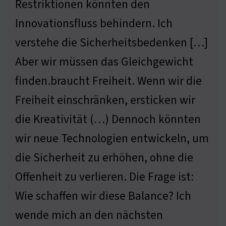
Restriktionen könnten den
Innovationsfluss behindern. Ich
verstehe die Sicherheitsbedenken […]
Aber wir müssen das Gleichgewicht
finden.braucht Freiheit. Wenn wir die
Freiheit einschränken, ersticken wir
die Kreativität (…) Dennoch könnten
wir neue Technologien entwickeln, um
die Sicherheit zu erhöhen, ohne die
Offenheit zu verlieren. Die Frage ist:
Wie schaffen wir diese Balance? Ich
wende mich an den nächsten