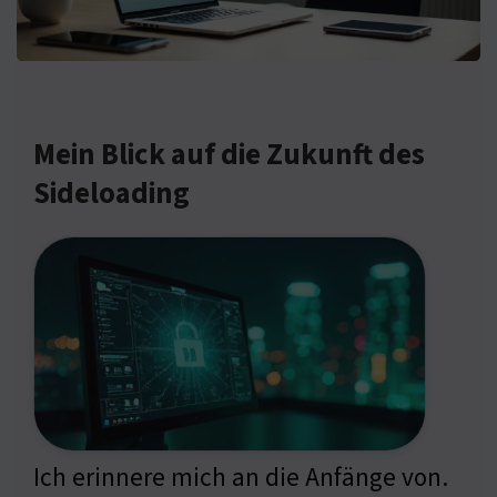
Mein Blick auf die Zukunft des
Sideloading
Ich erinnere mich an die Anfänge von.