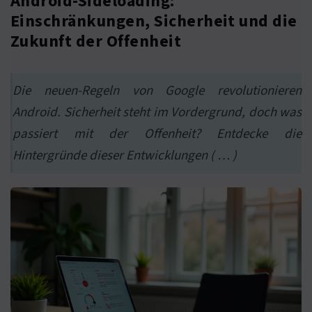
Android-Sideloading:
Einschränkungen, Sicherheit und die
Zukunft der Offenheit
Die neuen-Regeln von Google revolutionieren
Android. Sicherheit steht im Vordergrund, doch was
passiert mit der Offenheit? Entdecke die
Hintergründe dieser Entwicklungen ( … )