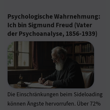
Psychologische Wahrnehmung:
Ich bin Sigmund Freud (Vater
der Psychoanalyse, 1856-1939)
Die Einschränkungen beim Sideloading
können Ängste hervorrufen. Über 72%