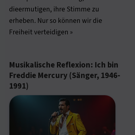
dieermutigen, ihre Stimme zu
erheben. Nur so können wir die
Freiheit verteidigen »
Musikalische Reflexion: Ich bin
Freddie Mercury (Sänger, 1946-
1991)