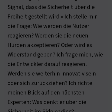
Signal, dass die Sicherheit über die
Freiheit gestellt wird » Ich stelle mir
die Frage: Wie werden die Nutzer
reagieren? Werden sie die neuen
Hürden akzeptieren? Oder wird es
Widerstand geben? Ich frage mich, wie
die Entwickler darauf reagieren.
Werden sie weiterhin innovativ sein
oder sich zurückziehen? Ich richte
meinen Blick auf den nächsten
Experten: Was denkt er über die
Sicherheit im Sideloading?