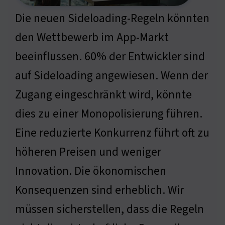
Die neuen Sideloading-Regeln könnten
den Wettbewerb im App-Markt
beeinflussen. 60% der Entwickler sind
auf Sideloading angewiesen. Wenn der
Zugang eingeschränkt wird, könnte
dies zu einer Monopolisierung führen.
Eine reduzierte Konkurrenz führt oft zu
höheren Preisen und weniger
Innovation. Die ökonomischen
Konsequenzen sind erheblich. Wir
müssen sicherstellen, dass die Regeln