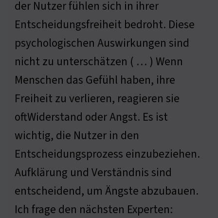
der Nutzer fühlen sich in ihrer
Entscheidungsfreiheit bedroht. Diese
psychologischen Auswirkungen sind
nicht zu unterschätzen ( … ) Wenn
Menschen das Gefühl haben, ihre
Freiheit zu verlieren, reagieren sie
oftWiderstand oder Angst. Es ist
wichtig, die Nutzer in den
Entscheidungsprozess einzubeziehen.
Aufklärung und Verständnis sind
entscheidend, um Ängste abzubauen.
Ich frage den nächsten Experten: