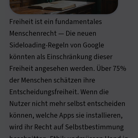
Freiheit ist ein fundamentales
Menschenrecht — Die neuen
Sideloading-Regeln von Google
könnten als Einschränkung dieser
Freiheit angesehen werden. Über 75%
der Menschen schätzen ihre
Entscheidungsfreiheit. Wenn die
Nutzer nicht mehr selbst entscheiden
können, welche Apps sie installieren,
wird ihr Recht auf Selbstbestimmung