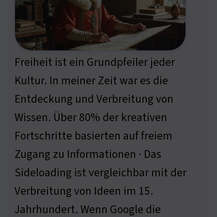
Freiheit ist ein Grundpfeiler jeder
Kultur. In meiner Zeit war es die
Entdeckung und Verbreitung von
Wissen. Über 80% der kreativen
Fortschritte basierten auf freiem
Zugang zu Informationen · Das
Sideloading ist vergleichbar mit der
Verbreitung von Ideen im 15.
Jahrhundert. Wenn Google die