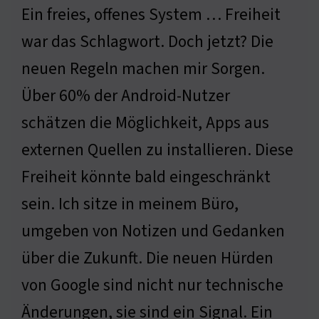
Ein freies, offenes System … Freiheit
war das Schlagwort. Doch jetzt? Die
neuen Regeln machen mir Sorgen.
Über 60% der Android-Nutzer
schätzen die Möglichkeit, Apps aus
externen Quellen zu installieren. Diese
Freiheit könnte bald eingeschränkt
sein. Ich sitze in meinem Büro,
umgeben von Notizen und Gedanken
über die Zukunft. Die neuen Hürden
von Google sind nicht nur technische
Änderungen, sie sind ein Signal. Ein