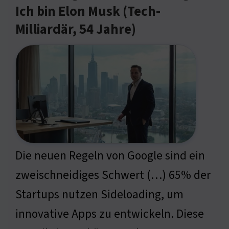
Ich bin Elon Musk (Tech-
Milliardär, 54 Jahre)
Die neuen Regeln von Google sind ein
zweischneidiges Schwert (…) 65% der
Startups nutzen Sideloading, um
innovative Apps zu entwickeln. Diese