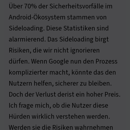
Über 70% der Sicherheitsvorfälle im
Android-Ökosystem stammen von
Sideloading. Diese Statistiken sind
alarmierend. Das Sideloading birgt
Risiken, die wir nicht ignorieren
dürfen. Wenn Google nun den Prozess
komplizierter macht, könnte das den
Nutzern helfen, sicherer zu bleiben.
Doch der Verlust derist ein hoher Preis.
Ich frage mich, ob die Nutzer diese
Hürden wirklich verstehen werden.
Werden sie die Risiken wahrnehmen