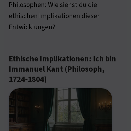
Philosophen: Wie siehst du die
ethischen Implikationen dieser
Entwicklungen?
Ethische Implikationen: Ich bin
Immanuel Kant (Philosoph,
1724-1804)