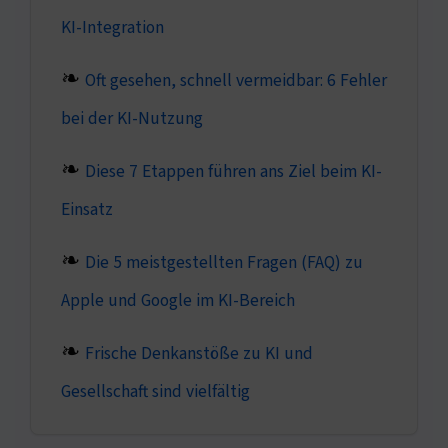
KI-Integration
Oft gesehen, schnell vermeidbar: 6 Fehler
bei der KI-Nutzung
Diese 7 Etappen führen ans Ziel beim KI-
Einsatz
Die 5 meistgestellten Fragen (FAQ) zu
Apple und Google im KI-Bereich
Frische Denkanstöße zu KI und
Gesellschaft sind vielfältig