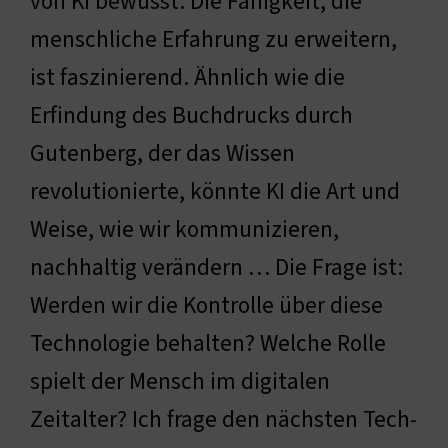
von KI bewusst. Die Fähigkeit, die
menschliche Erfahrung zu erweitern,
ist faszinierend. Ähnlich wie die
Erfindung des Buchdrucks durch
Gutenberg, der das Wissen
revolutionierte, könnte KI die Art und
Weise, wie wir kommunizieren,
nachhaltig verändern … Die Frage ist:
Werden wir die Kontrolle über diese
Technologie behalten? Welche Rolle
spielt der Mensch im digitalen
Zeitalter? Ich frage den nächsten Tech-