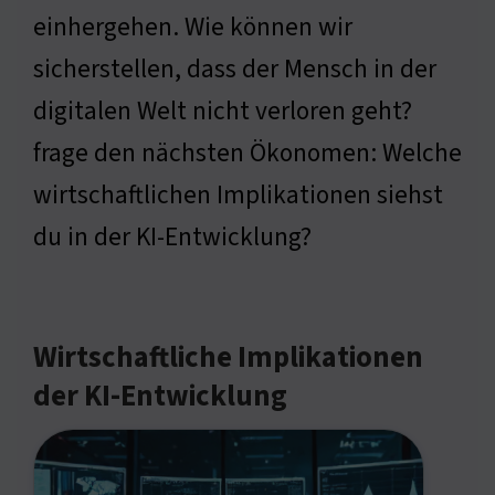
einhergehen. Wie können wir
sicherstellen, dass der Mensch in der
digitalen Welt nicht verloren geht?
frage den nächsten Ökonomen: Welche
wirtschaftlichen Implikationen siehst
du in der KI-Entwicklung?
Wirtschaftliche Implikationen
der KI-Entwicklung