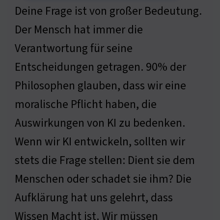
Deine Frage ist von großer Bedeutung.
Der Mensch hat immer die
Verantwortung für seine
Entscheidungen getragen. 90% der
Philosophen glauben, dass wir eine
moralische Pflicht haben, die
Auswirkungen von KI zu bedenken.
Wenn wir KI entwickeln, sollten wir
stets die Frage stellen: Dient sie dem
Menschen oder schadet sie ihm? Die
Aufklärung hat uns gelehrt, dass
Wissen Macht ist. Wir müssen