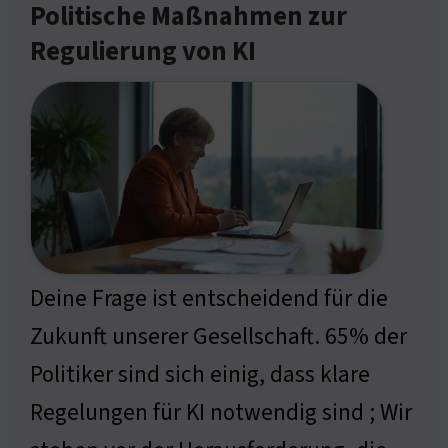
Politische Maßnahmen zur
Regulierung von KI
Deine Frage ist entscheidend für die
Zukunft unserer Gesellschaft. 65% der
Politiker sind sich einig, dass klare
Regelungen für KI notwendig sind ; Wir