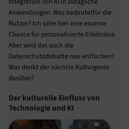
Integration von KI in alltägliche
Anwendungen. Was bedeutetfür die
Nutzer? Ich sehe hier eine enorme
Chance für personalisierte Erlebnisse.
Aber wird das auch die
Datenschutzdebatte neu entfachen?
Was denkt der nächste Kulturgenie
darüber?
Der kulturelle Einfluss von
Technologie und KI