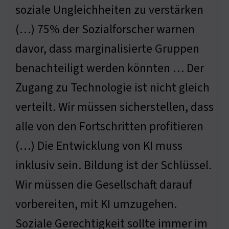
soziale Ungleichheiten zu verstärken
(…) 75% der Sozialforscher warnen
davor, dass marginalisierte Gruppen
benachteiligt werden könnten … Der
Zugang zu Technologie ist nicht gleich
verteilt. Wir müssen sicherstellen, dass
alle von den Fortschritten profitieren
(…) Die Entwicklung von KI muss
inklusiv sein. Bildung ist der Schlüssel.
Wir müssen die Gesellschaft darauf
vorbereiten, mit KI umzugehen.
Soziale Gerechtigkeit sollte immer im