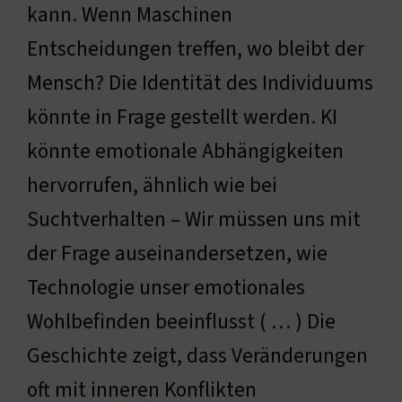
kann. Wenn Maschinen
Entscheidungen treffen, wo bleibt der
Mensch? Die Identität des Individuums
könnte in Frage gestellt werden. KI
könnte emotionale Abhängigkeiten
hervorrufen, ähnlich wie bei
Suchtverhalten – Wir müssen uns mit
der Frage auseinandersetzen, wie
Technologie unser emotionales
Wohlbefinden beeinflusst ( … ) Die
Geschichte zeigt, dass Veränderungen
oft mit inneren Konflikten