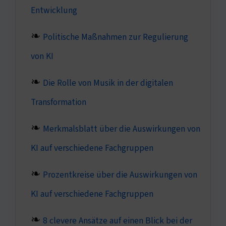
Entwicklung
Politische Maßnahmen zur Regulierung
von KI
Die Rolle von Musik in der digitalen
Transformation
Merkmalsblatt über die Auswirkungen von
KI auf verschiedene Fachgruppen
Prozentkreise über die Auswirkungen von
KI auf verschiedene Fachgruppen
8 clevere Ansätze auf einen Blick bei der