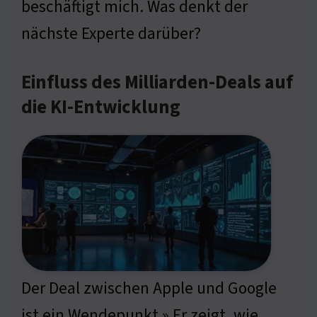
beschäftigt mich. Was denkt der
nächste Experte darüber?
Einfluss des Milliarden-Deals auf
die KI-Entwicklung
Der Deal zwischen Apple und Google
ist ein Wendepunkt » Er zeigt, wie