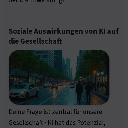
der KI-Entwicklung?
Soziale Auswirkungen von KI auf
die Gesellschaft
Deine Frage ist zentral für unsere
Gesellschaft · KI hat das Potenzial,