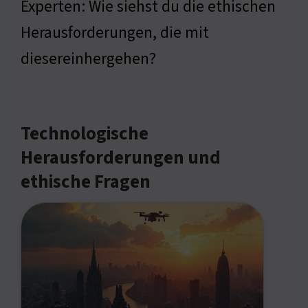
Experten: Wie siehst du die ethischen
Herausforderungen, die mit
diesereinhergehen?
Technologische
Herausforderungen und
ethische Fragen