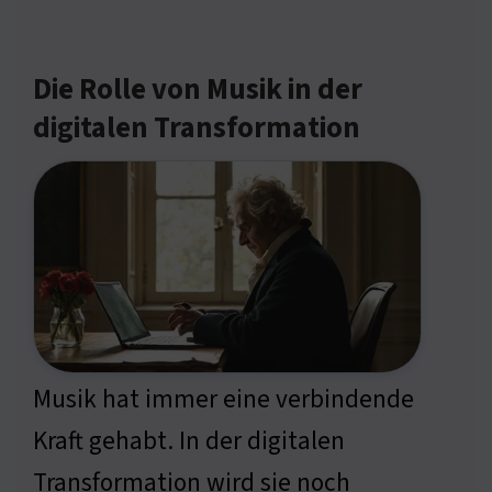
Die Rolle von Musik in der
digitalen Transformation
Musik hat immer eine verbindende
Kraft gehabt. In der digitalen
Transformation wird sie noch