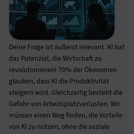
Deine Frage ist äußerst relevant. KI hat
das Potenzial, die Wirtschaft zu
revolutionieren! 70% der Ökonomen
glauben, dass KI die Produktivität
steigern wird. Gleichzeitig besteht die
Gefahr von Arbeitsplatzverlusten. Wir
müssen einen Weg finden, die Vorteile
von KI zu nutzen, ohne die soziale