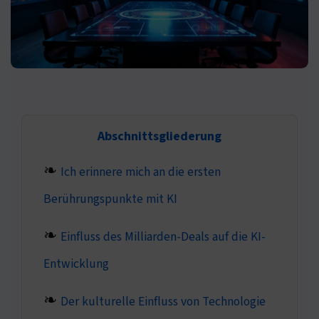
Abschnittsgliederung
Ich erinnere mich an die ersten
Berührungspunkte mit KI
Einfluss des Milliarden-Deals auf die KI-
Entwicklung
Der kulturelle Einfluss von Technologie