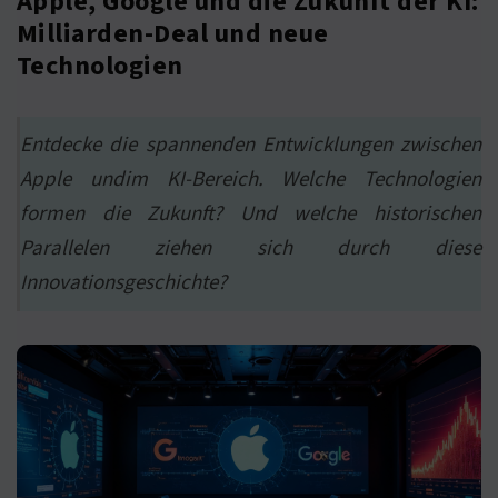
Apple, Google und die Zukunft der KI:
Milliarden-Deal und neue
Technologien
Entdecke die spannenden Entwicklungen zwischen
Apple undim KI-Bereich. Welche Technologien
formen die Zukunft? Und welche historischen
Parallelen ziehen sich durch diese
Innovationsgeschichte?