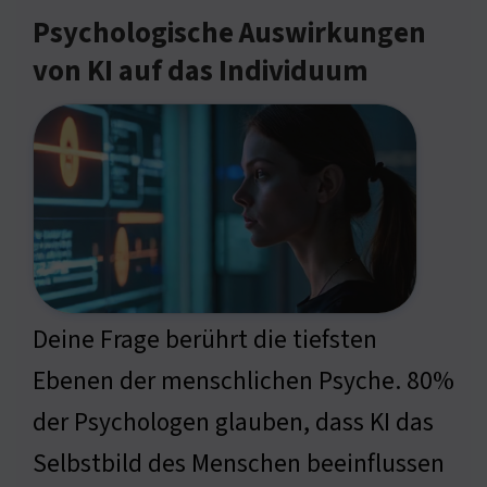
Psychologische Auswirkungen
von KI auf das Individuum
Deine Frage berührt die tiefsten
Ebenen der menschlichen Psyche. 80%
der Psychologen glauben, dass KI das
Selbstbild des Menschen beeinflussen