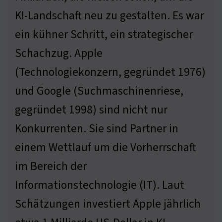
KI-Landschaft neu zu gestalten. Es war
ein kühner Schritt, ein strategischer
Schachzug. Apple
(Technologiekonzern, gegründet 1976)
und Google (Suchmaschinenriese,
gegründet 1998) sind nicht nur
Konkurrenten. Sie sind Partner in
einem Wettlauf um die Vorherrschaft
im Bereich der
Informationstechnologie (IT). Laut
Schätzungen investiert Apple jährlich