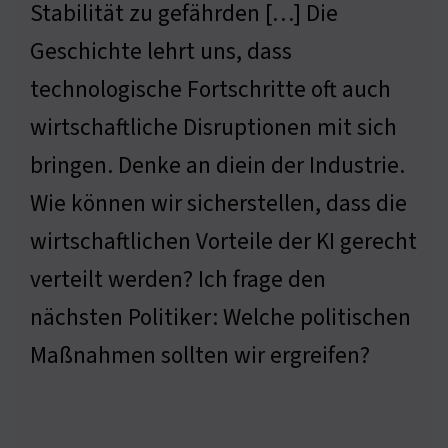
Stabilität zu gefährden […] Die
Geschichte lehrt uns, dass
technologische Fortschritte oft auch
wirtschaftliche Disruptionen mit sich
bringen. Denke an diein der Industrie.
Wie können wir sicherstellen, dass die
wirtschaftlichen Vorteile der KI gerecht
verteilt werden? Ich frage den
nächsten Politiker: Welche politischen
Maßnahmen sollten wir ergreifen?