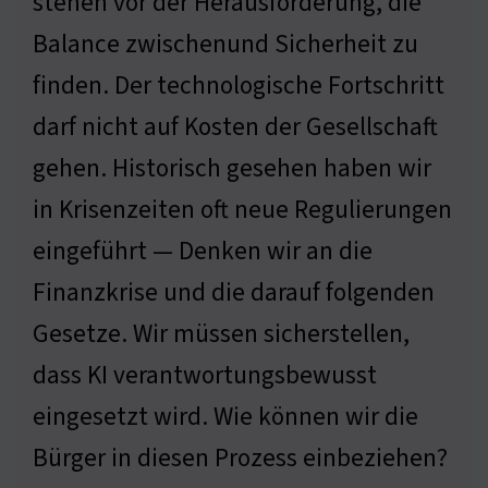
stehen vor der Herausforderung, die
Balance zwischenund Sicherheit zu
finden. Der technologische Fortschritt
darf nicht auf Kosten der Gesellschaft
gehen. Historisch gesehen haben wir
in Krisenzeiten oft neue Regulierungen
eingeführt — Denken wir an die
Finanzkrise und die darauf folgenden
Gesetze. Wir müssen sicherstellen,
dass KI verantwortungsbewusst
eingesetzt wird. Wie können wir die
Bürger in diesen Prozess einbeziehen?