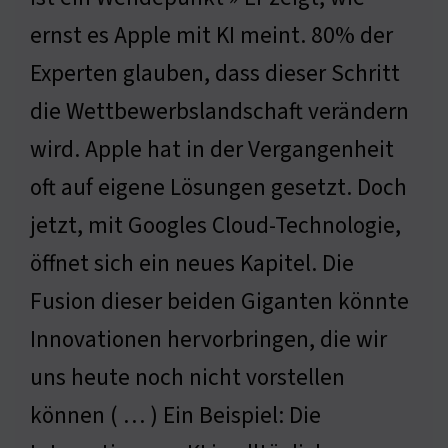
ernst es Apple mit KI meint. 80% der
Experten glauben, dass dieser Schritt
die Wettbewerbslandschaft verändern
wird. Apple hat in der Vergangenheit
oft auf eigene Lösungen gesetzt. Doch
jetzt, mit Googles Cloud-Technologie,
öffnet sich ein neues Kapitel. Die
Fusion dieser beiden Giganten könnte
Innovationen hervorbringen, die wir
uns heute noch nicht vorstellen
können ( … ) Ein Beispiel: Die