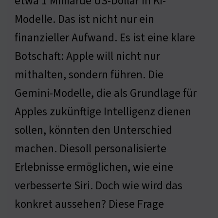
etwa 1 Milliarde US-Dollar in KI-
Modelle. Das ist nicht nur ein
finanzieller Aufwand. Es ist eine klare
Botschaft: Apple will nicht nur
mithalten, sondern führen. Die
Gemini-Modelle, die als Grundlage für
Apples zukünftige Intelligenz dienen
sollen, könnten den Unterschied
machen. Diesoll personalisierte
Erlebnisse ermöglichen, wie eine
verbesserte Siri. Doch wie wird das
konkret aussehen? Diese Frage