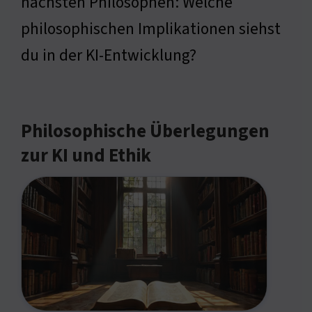
nächsten Philosophen: Welche
philosophischen Implikationen siehst
du in der KI-Entwicklung?
Philosophische Überlegungen
zur KI und Ethik