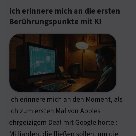
Ich erinnere mich an die ersten
Berührungspunkte mit KI
Ich erinnere mich an den Moment, als
ich zum ersten Mal von Apples
ehrgeizigem Deal mit Google hörte :
Milliarden, die fließen sollen, um die