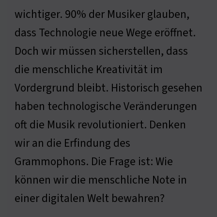
wichtiger. 90% der Musiker glauben,
dass Technologie neue Wege eröffnet.
Doch wir müssen sicherstellen, dass
die menschliche Kreativität im
Vordergrund bleibt. Historisch gesehen
haben technologische Veränderungen
oft die Musik revolutioniert. Denken
wir an die Erfindung des
Grammophons. Die Frage ist: Wie
können wir die menschliche Note in
einer digitalen Welt bewahren?