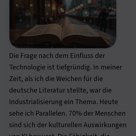
Die Frage nach dem Einfluss der
Technologie ist tiefgründig. In meiner
Zeit, als ich die Weichen für die
deutsche Literatur stellte, war die
Industrialisierung ein Thema. Heute
sehe ich Parallelen. 70% der Menschen
sind sich der kulturellen Auswirkungen