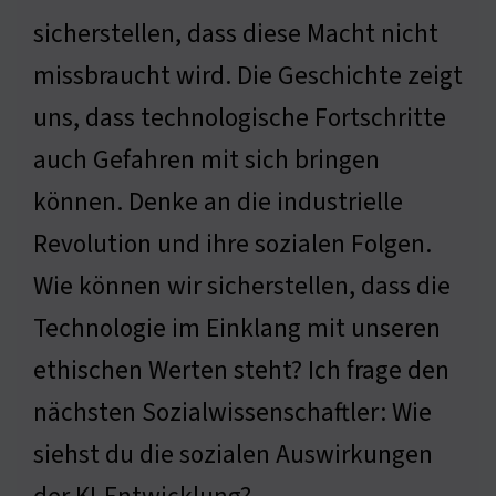
sicherstellen, dass diese Macht nicht
missbraucht wird. Die Geschichte zeigt
uns, dass technologische Fortschritte
auch Gefahren mit sich bringen
können. Denke an die industrielle
Revolution und ihre sozialen Folgen.
Wie können wir sicherstellen, dass die
Technologie im Einklang mit unseren
ethischen Werten steht? Ich frage den
nächsten Sozialwissenschaftler: Wie
siehst du die sozialen Auswirkungen