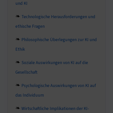
und KI
Technologische Herausforderungen und
ethische Fragen
Philosophische Überlegungen zur KI und
Ethik
Soziale Auswirkungen von KI auf die
Gesellschaft
Psychologische Auswirkungen von KI auf
das Individuum
Wirtschaftliche Implikationen der KI-