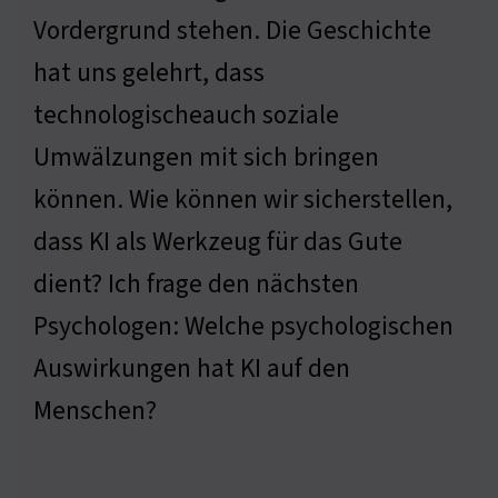
Vordergrund stehen. Die Geschichte
hat uns gelehrt, dass
technologischeauch soziale
Umwälzungen mit sich bringen
können. Wie können wir sicherstellen,
dass KI als Werkzeug für das Gute
dient? Ich frage den nächsten
Psychologen: Welche psychologischen
Auswirkungen hat KI auf den
Menschen?