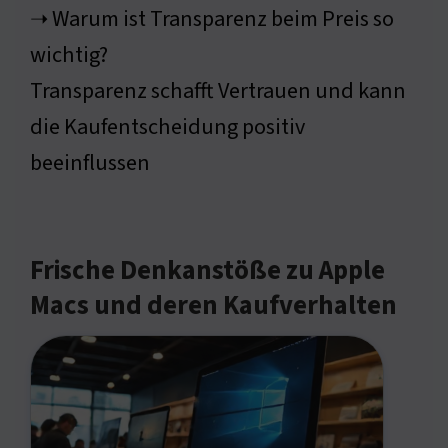
➝ Warum ist Transparenz beim Preis so
wichtig?
Transparenz schafft Vertrauen und kann
die Kaufentscheidung positiv
beeinflussen
Frische Denkanstöße zu Apple
Macs und deren Kaufverhalten