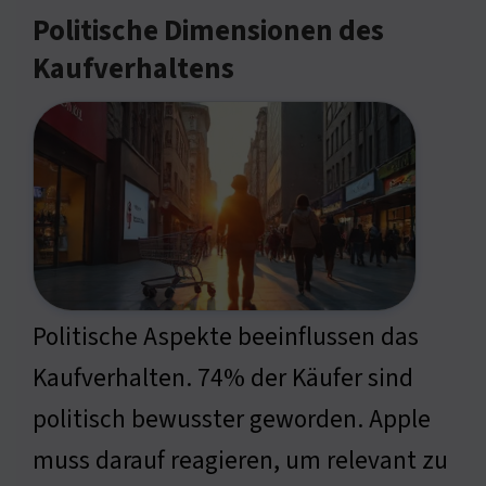
Politische Dimensionen des
Kaufverhaltens
Politische Aspekte beeinflussen das
Kaufverhalten. 74% der Käufer sind
politisch bewusster geworden. Apple
muss darauf reagieren, um relevant zu