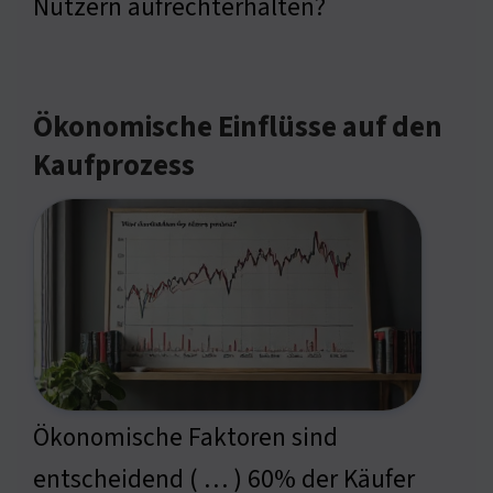
Nutzern aufrechterhalten?
Ökonomische Einflüsse auf den
Kaufprozess
Ökonomische Faktoren sind
entscheidend ( … ) 60% der Käufer