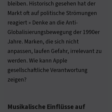
bleiben. Historisch gesehen hat der
Markt oft auf politische Strömungen
reagiert » Denke an die Anti-
Globalisierungsbewegung der 1990er
Jahre. Marken, die sich nicht
anpassen, laufen Gefahr, irrelevant zu
werden. Wie kann Apple
gesellschaftliche Verantwortung
zeigen?
Musikalische Einflüsse auf