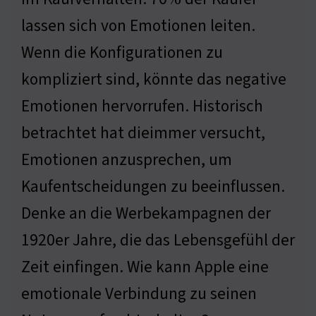
lassen sich von Emotionen leiten.
Wenn die Konfigurationen zu
kompliziert sind, könnte das negative
Emotionen hervorrufen. Historisch
betrachtet hat dieimmer versucht,
Emotionen anzusprechen, um
Kaufentscheidungen zu beeinflussen.
Denke an die Werbekampagnen der
1920er Jahre, die das Lebensgefühl der
Zeit einfingen. Wie kann Apple eine
emotionale Verbindung zu seinen