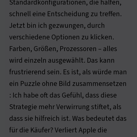
Standardkonfigurationen, die halfen,
schnell eine Entscheidung zu treffen.
Jetzt bin ich gezwungen, durch
verschiedene Optionen zu klicken.
Farben, Größen, Prozessoren – alles
wird einzeln ausgewählt. Das kann
frustrierend sein. Es ist, als würde man
ein Puzzle ohne Bild zusammensetzen
: Ich habe oft das Gefühl, dass diese
Strategie mehr Verwirrung stiftet, als
dass sie hilfreich ist. Was bedeutet das
für die Käufer? Verliert Apple die