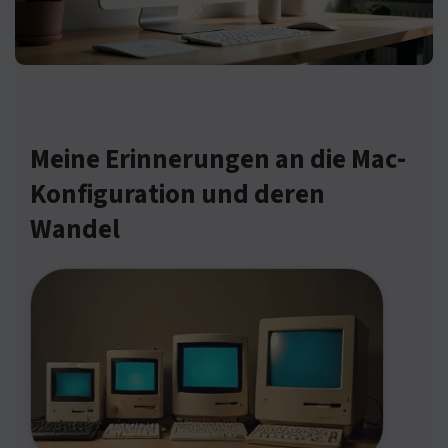
Meine Erinnerungen an die Mac-
Konfiguration und deren
Wandel