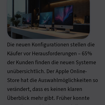
Die neuen Konfigurationen stellen die
Käufer vor Herausforderungen – 65%
der Kunden finden die neuen Systeme
unübersichtlich. Der Apple Online-
Store hat die Auswahlmöglichkeiten so
verändert, dass es keinen klaren
Überblick mehr gibt. Früher konnte