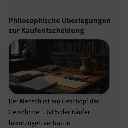
Philosophische Überlegungen
zur Kaufentscheidung
Der Mensch ist ein Geschöpf der
Gewohnheit. 68% der Käufer
bevorzugen vertraute