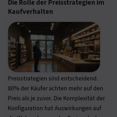
Die Rolle der Preisstrategien im
Kaufverhalten
Preisstrategien sind entscheidend.
80% der Käufer achten mehr auf den
Preis als je zuvor. Die Komplexität der
Konfiguration hat Auswirkungen auf