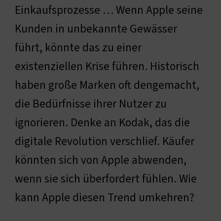
Einkaufsprozesse … Wenn Apple seine
Kunden in unbekannte Gewässer
führt, könnte das zu einer
existenziellen Krise führen. Historisch
haben große Marken oft dengemacht,
die Bedürfnisse ihrer Nutzer zu
ignorieren. Denke an Kodak, das die
digitale Revolution verschlief. Käufer
könnten sich von Apple abwenden,
wenn sie sich überfordert fühlen. Wie
kann Apple diesen Trend umkehren?