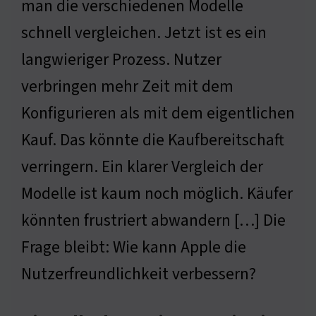
man die verschiedenen Modelle
schnell vergleichen. Jetzt ist es ein
langwieriger Prozess. Nutzer
verbringen mehr Zeit mit dem
Konfigurieren als mit dem eigentlichen
Kauf. Das könnte die Kaufbereitschaft
verringern. Ein klarer Vergleich der
Modelle ist kaum noch möglich. Käufer
könnten frustriert abwandern […] Die
Frage bleibt: Wie kann Apple die
Nutzerfreundlichkeit verbessern?