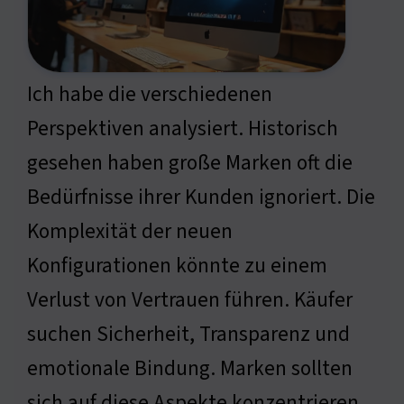
Ich habe die verschiedenen
Perspektiven analysiert. Historisch
gesehen haben große Marken oft die
Bedürfnisse ihrer Kunden ignoriert. Die
Komplexität der neuen
Konfigurationen könnte zu einem
Verlust von Vertrauen führen. Käufer
suchen Sicherheit, Transparenz und
emotionale Bindung. Marken sollten
sich auf diese Aspekte konzentrieren,