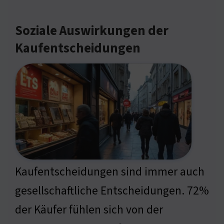
Soziale Auswirkungen der
Kaufentscheidungen
Kaufentscheidungen sind immer auch
gesellschaftliche Entscheidungen. 72%
der Käufer fühlen sich von der