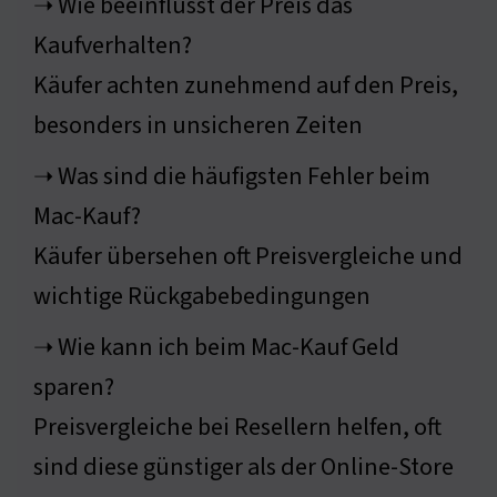
➝ Wie beeinflusst der Preis das
Kaufverhalten?
Käufer achten zunehmend auf den Preis,
besonders in unsicheren Zeiten
➝ Was sind die häufigsten Fehler beim
Mac-Kauf?
Käufer übersehen oft Preisvergleiche und
wichtige Rückgabebedingungen
➝ Wie kann ich beim Mac-Kauf Geld
sparen?
Preisvergleiche bei Resellern helfen, oft
sind diese günstiger als der Online-Store