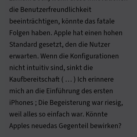
die Benutzerfreundlichkeit
beeinträchtigen, könnte das fatale
Folgen haben. Apple hat einen hohen
Standard gesetzt, den die Nutzer
erwarten. Wenn die Konfigurationen
nicht intuitiv sind, sinkt die
Kaufbereitschaft ( … ) Ich erinnere
mich an die Einführung des ersten
iPhones ; Die Begeisterung war riesig,
weil alles so einfach war. Könnte
Apples neuedas Gegenteil bewirken?