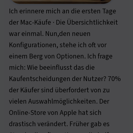
Ich erinnere mich an die ersten Tage
der Mac-Käufe · Die Übersichtlichkeit
war einmal. Nun,den neuen
Konfigurationen, stehe ich oft vor
einem Berg von Optionen. Ich frage
mich: Wie beeinflusst das die
Kaufentscheidungen der Nutzer? 70%
der Käufer sind überfordert von zu
vielen Auswahlmöglichkeiten. Der
Online-Store von Apple hat sich
drastisch verändert. Früher gab es