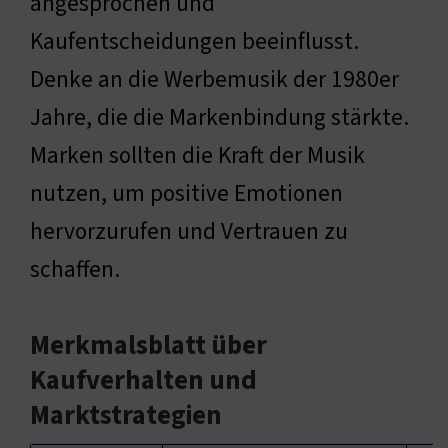
angesprochen und
Kaufentscheidungen beeinflusst.
Denke an die Werbemusik der 1980er
Jahre, die die Markenbindung stärkte.
Marken sollten die Kraft der Musik
nutzen, um positive Emotionen
hervorzurufen und Vertrauen zu
schaffen.
Merkmalsblatt über
Kaufverhalten und
Marktstrategien