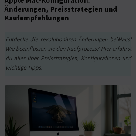
Apple Mac-Konfiguration:
Änderungen, Preisstrategien und
Kaufempfehlungen
Entdecke die revolutionären Änderungen beiMacs!
Wie beeinflussen sie den Kaufprozess? Hier erfährst
du alles über Preisstrategien, Konfigurationen und
wichtige Tipps.