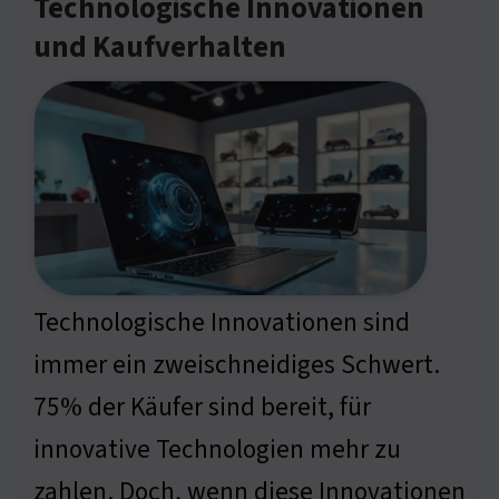
Technologische Innovationen
und Kaufverhalten
Technologische Innovationen sind
immer ein zweischneidiges Schwert.
75% der Käufer sind bereit, für
innovative Technologien mehr zu
zahlen. Doch, wenn diese Innovationen