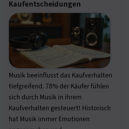
Kaufentscheidungen
Musik beeinflusst das Kaufverhalten
tiefgreifend. 78% der Käufer fühlen
sich durch Musik in ihrem
Kaufverhalten gesteuert! Historisch
hat Musik immer Emotionen