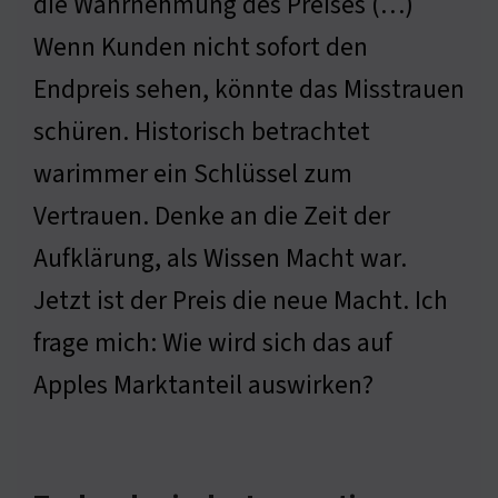
die Wahrnehmung des Preises (…)
Wenn Kunden nicht sofort den
Endpreis sehen, könnte das Misstrauen
schüren. Historisch betrachtet
warimmer ein Schlüssel zum
Vertrauen. Denke an die Zeit der
Aufklärung, als Wissen Macht war.
Jetzt ist der Preis die neue Macht. Ich
frage mich: Wie wird sich das auf
Apples Marktanteil auswirken?