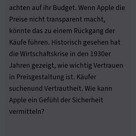
achten auf ihr Budget. Wenn Apple die
Preise nicht transparent macht,
könnte das zu einem Rückgang der
Käufe führen. Historisch gesehen hat
die Wirtschaftskrise in den 1930er
Jahren gezeigt, wie wichtig Vertrauen
in Preisgestaltung ist. Käufer
suchenund Vertrautheit. Wie kann
Apple ein Gefühl der Sicherheit
vermitteln?