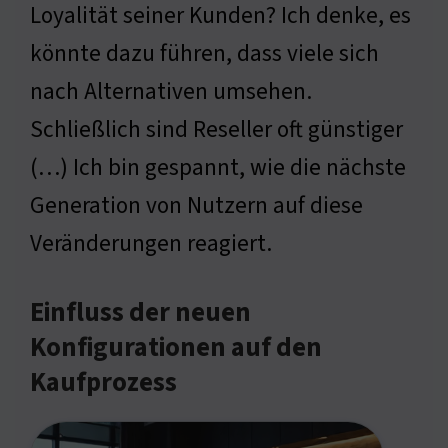
Loyalität seiner Kunden? Ich denke, es
könnte dazu führen, dass viele sich
nach Alternativen umsehen.
Schließlich sind Reseller oft günstiger
(…) Ich bin gespannt, wie die nächste
Generation von Nutzern auf diese
Veränderungen reagiert.
Einfluss der neuen
Konfigurationen auf den
Kaufprozess