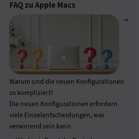
FAQ zu Apple Macs
➝
Warum sind die neuen Konfigurationen
so kompliziert?
Die neuen Konfigurationen erfordern
viele Einzelentscheidungen, was
verwirrend sein kann