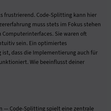
frustrierend. Code-Splitting kann hier
utzererfahrung muss stets im Fokus stehen
n Computerinterfaces. Sie waren oft
itiv sein. Ein optimiertes
ig ist, dass die Implementierung auch für
nktioniert. Wie beeinflusst deiner
— Code-Splitting spielt eine zentrale