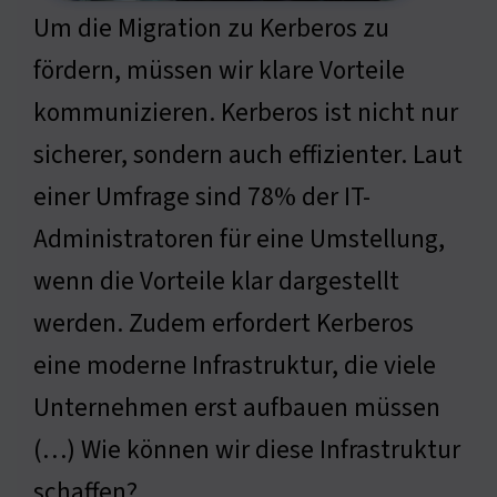
Um die Migration zu Kerberos zu
fördern, müssen wir klare Vorteile
kommunizieren. Kerberos ist nicht nur
sicherer, sondern auch effizienter. Laut
einer Umfrage sind 78% der IT-
Administratoren für eine Umstellung,
wenn die Vorteile klar dargestellt
werden. Zudem erfordert Kerberos
eine moderne Infrastruktur, die viele
Unternehmen erst aufbauen müssen
(…) Wie können wir diese Infrastruktur
schaffen?