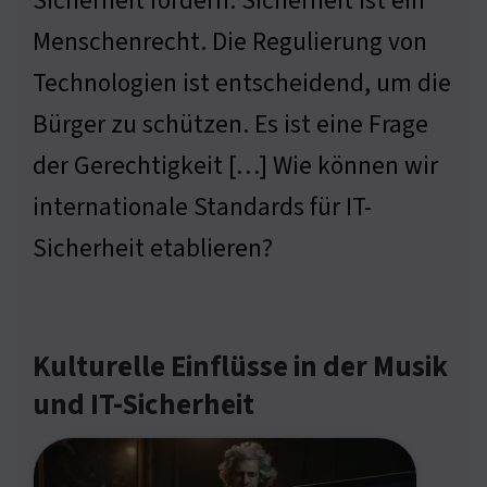
Sicherheit fördern. Sicherheit ist ein
Menschenrecht. Die Regulierung von
Technologien ist entscheidend, um die
Bürger zu schützen. Es ist eine Frage
der Gerechtigkeit […] Wie können wir
internationale Standards für IT-
Sicherheit etablieren?
Kulturelle Einflüsse in der Musik
und IT-Sicherheit