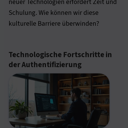
neuer Technologien erfordert Zeit und
Schulung. Wie können wir diese
kulturelle Barriere überwinden?
Technologische Fortschritte in
der Authentifizierung