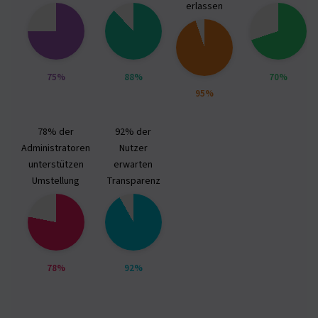
erlassen
75%
88%
70%
95%
78% der
92% der
Administratoren
Nutzer
unterstützen
erwarten
Umstellung
Transparenz
78%
92%