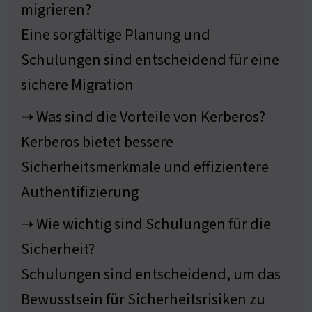
migrieren?
Eine sorgfältige Planung und
Schulungen sind entscheidend für eine
sichere Migration
➝ Was sind die Vorteile von Kerberos?
Kerberos bietet bessere
Sicherheitsmerkmale und effizientere
Authentifizierung
➝ Wie wichtig sind Schulungen für die
Sicherheit?
Schulungen sind entscheidend, um das
Bewusstsein für Sicherheitsrisiken zu