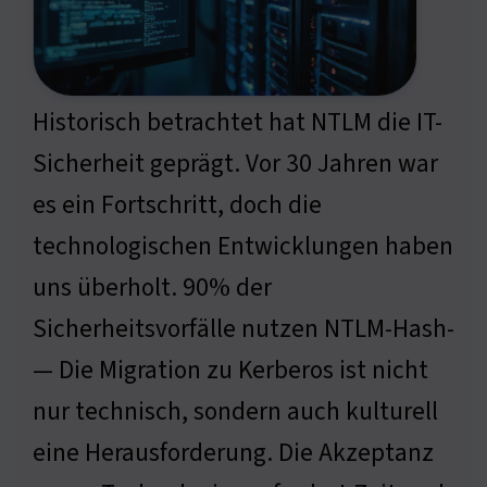
Historisch betrachtet hat NTLM die IT-
Sicherheit geprägt. Vor 30 Jahren war
es ein Fortschritt, doch die
technologischen Entwicklungen haben
uns überholt. 90% der
Sicherheitsvorfälle nutzen NTLM-Hash-
— Die Migration zu Kerberos ist nicht
nur technisch, sondern auch kulturell
eine Herausforderung. Die Akzeptanz