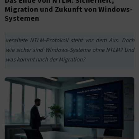
Das Ende von NTLM: Sicherheit,
Migration und Zukunft von Windows-
Systemen
veraltete NTLM-Protokoll steht vor dem Aus. Doch
wie sicher sind Windows-Systeme ohne NTLM? Und
was kommt nach der Migration?