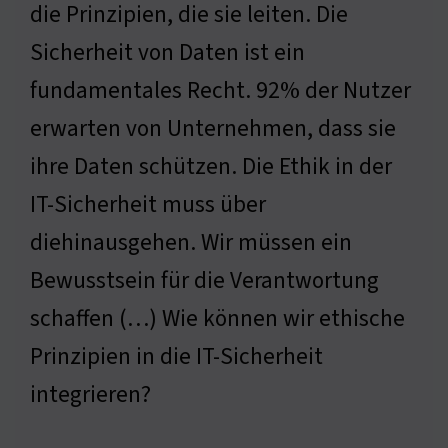
die Prinzipien, die sie leiten. Die
Sicherheit von Daten ist ein
fundamentales Recht. 92% der Nutzer
erwarten von Unternehmen, dass sie
ihre Daten schützen. Die Ethik in der
IT-Sicherheit muss über
diehinausgehen. Wir müssen ein
Bewusstsein für die Verantwortung
schaffen (…) Wie können wir ethische
Prinzipien in die IT-Sicherheit
integrieren?