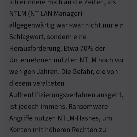
Ich erinnere mich an die Zeiten, als
NTLM (NT LAN Manager)
allgegenwärtig war »war nicht nur ein
Schlagwort, sondern eine
Herausforderung. Etwa 70% der
Unternehmen nutzten NTLM noch vor
wenigen Jahren. Die Gefahr, die von
diesem veralteten
Authentifizierungsverfahren ausgeht,
ist jedoch immens. Ransomware-
Angriffe nutzen NTLM-Hashes, um
Konten mit höheren Rechten zu