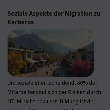
Soziale Aspekte der Migration zu
Kerberos
Die sozialeist entscheidend. 80% der
Mitarbeiter sind sich der Risiken durch
NTLM nicht bewusst. Bildung ist der