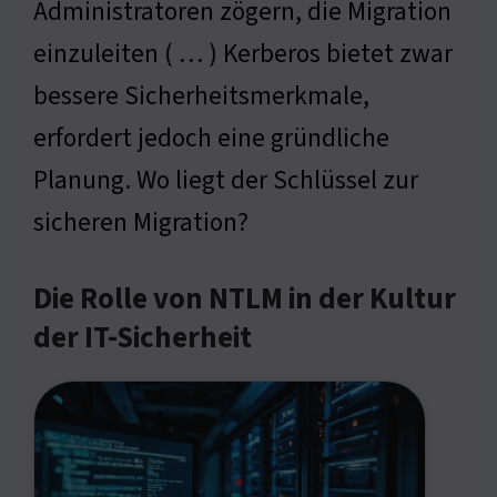
Administratoren zögern, die Migration
einzuleiten ( … ) Kerberos bietet zwar
bessere Sicherheitsmerkmale,
erfordert jedoch eine gründliche
Planung. Wo liegt der Schlüssel zur
sicheren Migration?
Die Rolle von NTLM in der Kultur
der IT-Sicherheit