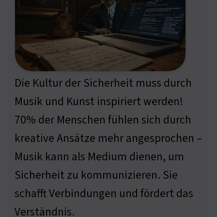
Die Kultur der Sicherheit muss durch
Musik und Kunst inspiriert werden!
70% der Menschen fühlen sich durch
kreative Ansätze mehr angesprochen –
Musik kann als Medium dienen, um
Sicherheit zu kommunizieren. Sie
schafft Verbindungen und fördert das
Verständnis.