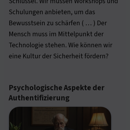
Schlüssel. Wir müssen Workshops und
Schulungen anbieten, um das
Bewusstsein zu schärfen ( … ) Der
Mensch muss im Mittelpunkt der
Technologie stehen. Wie können wir
eine Kultur der Sicherheit fördern?
Psychologische Aspekte der
Authentifizierung