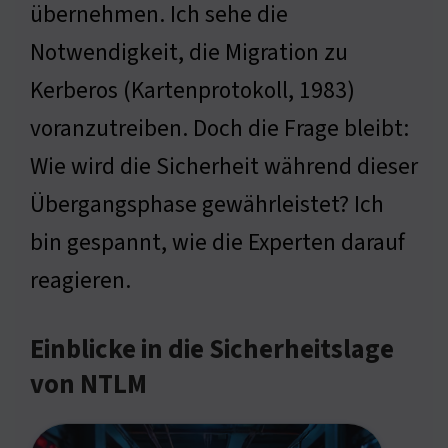
übernehmen. Ich sehe die
Notwendigkeit, die Migration zu
Kerberos (Kartenprotokoll, 1983)
voranzutreiben. Doch die Frage bleibt:
Wie wird die Sicherheit während dieser
Übergangsphase gewährleistet? Ich
bin gespannt, wie die Experten darauf
reagieren.
Einblicke in die Sicherheitslage
von NTLM