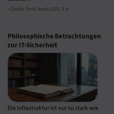
• Quelle: TechCrunch,2023, S. 8
Philosophische Betrachtungen
zur IT-Sicherheit
Die Infrastruktur ist nur so stark wie