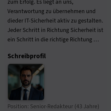
zum Erfolg. Es liegt an uns,
Verantwortung zu übernehmen und
dieder IT-Sicherheit aktiv zu gestalten.
Jeder Schritt in Richtung Sicherheit ist
ein Schritt in die richtige Richtung …
Schreibprofil
Position: Senior-Redakteur (43 Jahre)