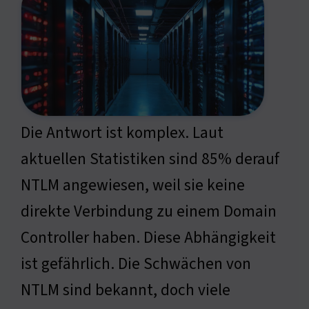
Die Antwort ist komplex. Laut
aktuellen Statistiken sind 85% derauf
NTLM angewiesen, weil sie keine
direkte Verbindung zu einem Domain
Controller haben. Diese Abhängigkeit
ist gefährlich. Die Schwächen von
NTLM sind bekannt, doch viele