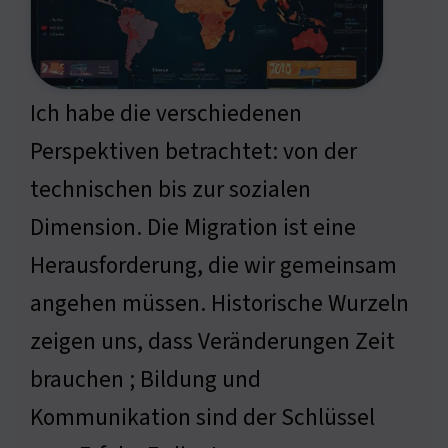
Ich habe die verschiedenen
Perspektiven betrachtet: von der
technischen bis zur sozialen
Dimension. Die Migration ist eine
Herausforderung, die wir gemeinsam
angehen müssen. Historische Wurzeln
zeigen uns, dass Veränderungen Zeit
brauchen ; Bildung und
Kommunikation sind der Schlüssel