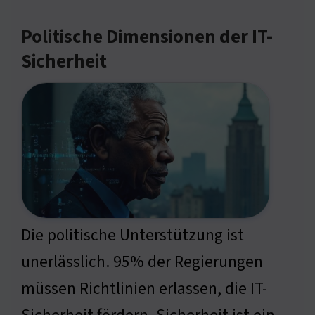
Politische Dimensionen der IT-
Sicherheit
Die politische Unterstützung ist
unerlässlich. 95% der Regierungen
müssen Richtlinien erlassen, die IT-