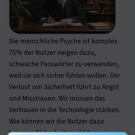
Die menschliche Psyche ist komplex.
75% der Nutzer neigen dazu,
schwache Passwörter zu verwenden,
weil sie sich sicher fühlen wollen. Der
Verlust von Sicherheit führt zu Angst
und Misstrauen. Wir müssen das
Vertrauen in die Technologie stärken.
Wie können wir die Nutzer dazu
bringen, Sicherheitspraktiken zu