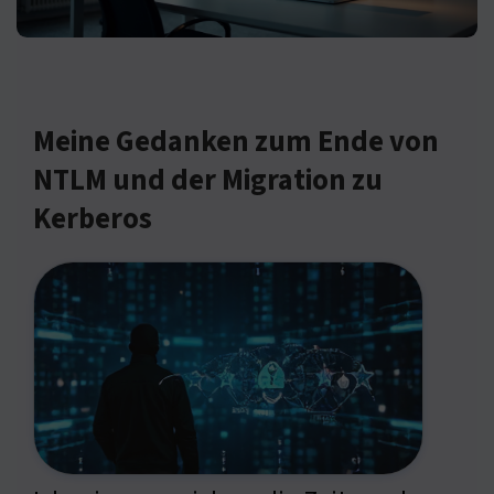
Meine Gedanken zum Ende von
NTLM und der Migration zu
Kerberos