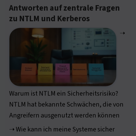
Antworten auf zentrale Fragen
zu NTLM und Kerberos
➝
Warum ist NTLM ein Sicherheitsrisiko?
NTLM hat bekannte Schwächen, die von
Angreifern ausgenutzt werden können
➝ Wie kann ich meine Systeme sicher