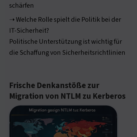
schärfen
➝ Welche Rolle spielt die Politik bei der
IT-Sicherheit?
Politische Unterstützung ist wichtig für
die Schaffung von Sicherheitsrichtlinien
Frische Denkanstöße zur
Migration von NTLM zu Kerberos