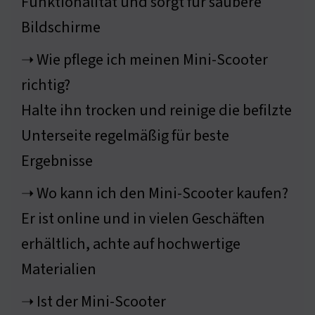
Funktionalität und sorgt für saubere
Bildschirme
➝ Wie pflege ich meinen Mini-Scooter
richtig?
Halte ihn trocken und reinige die befilzte
Unterseite regelmäßig für beste
Ergebnisse
➝ Wo kann ich den Mini-Scooter kaufen?
Er ist online und in vielen Geschäften
erhältlich, achte auf hochwertige
Materialien
➝ Ist der Mini-Scooter