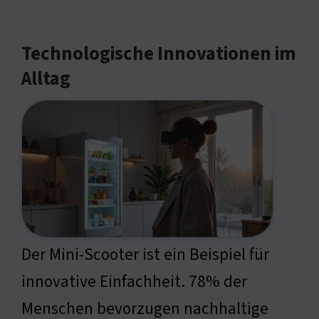
Technologische Innovationen im
Alltag
Der Mini-Scooter ist ein Beispiel für
innovative Einfachheit. 78% der
Menschen bevorzugen nachhaltige