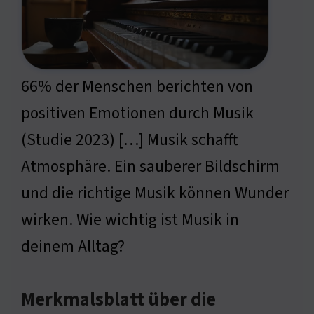
66% der Menschen berichten von
positiven Emotionen durch Musik
(Studie 2023) […] Musik schafft
Atmosphäre. Ein sauberer Bildschirm
und die richtige Musik können Wunder
wirken. Wie wichtig ist Musik in
deinem Alltag?
Merkmalsblatt über die