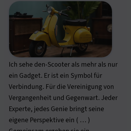
Ich sehe den-Scooter als mehr als nur
ein Gadget. Er ist ein Symbol für
Verbindung. Für die Vereinigung von
Vergangenheit und Gegenwart. Jeder
Experte, jedes Genie bringt seine
eigene Perspektive ein ( … )