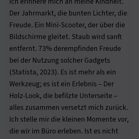
Ich erinnere mich an meine Kindheit.
Der Jahrmarkt, die bunten Lichter, die
Freude. Ein Mini-Scooter, der über die
Bildschirme gleitet. Staub wird sanft
entfernt. 73% derempfinden Freude
bei der Nutzung solcher Gadgets
(Statista, 2023). Es ist mehr als ein
Werkzeug; es ist ein Erlebnis – Der
Holz-Look, die befilzte Unterseite –
alles zusammen versetzt mich zurück.
Ich stelle mir die kleinen Momente vor,
die wir im Büro erleben. Ist es nicht