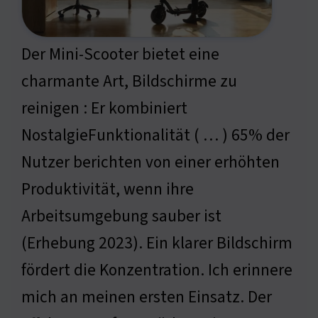
Der Mini-Scooter bietet eine
charmante Art, Bildschirme zu
reinigen : Er kombiniert
NostalgieFunktionalität ( … ) 65% der
Nutzer berichten von einer erhöhten
Produktivität, wenn ihre
Arbeitsumgebung sauber ist
(Erhebung 2023). Ein klarer Bildschirm
fördert die Konzentration. Ich erinnere
mich an meinen ersten Einsatz. Der