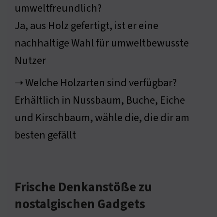
umweltfreundlich?
Ja, aus Holz gefertigt, ist er eine
nachhaltige Wahl für umweltbewusste
Nutzer
➝ Welche Holzarten sind verfügbar?
Erhältlich in Nussbaum, Buche, Eiche
und Kirschbaum, wähle die, die dir am
besten gefällt
Frische Denkanstöße zu
nostalgischen Gadgets