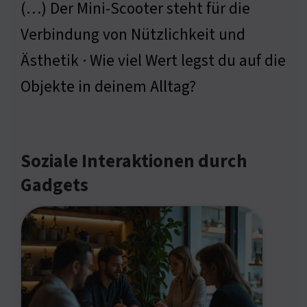
(…) Der Mini-Scooter steht für die
Verbindung von Nützlichkeit und
Ästhetik · Wie viel Wert legst du auf die
Objekte in deinem Alltag?
Soziale Interaktionen durch
Gadgets