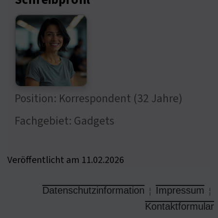
Schreibprofil
Position: Korrespondent (32 Jahre)
Fachgebiet: Gadgets
Veröffentlicht am 11.02.2026
Datenschutzinformation
Impressum
¦
¦
Kontaktformular