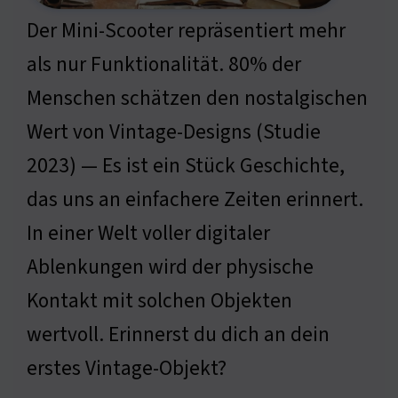
Der Mini-Scooter repräsentiert mehr
als nur Funktionalität. 80% der
Menschen schätzen den nostalgischen
Wert von Vintage-Designs (Studie
2023) — Es ist ein Stück Geschichte,
das uns an einfachere Zeiten erinnert.
In einer Welt voller digitaler
Ablenkungen wird der physische
Kontakt mit solchen Objekten
wertvoll. Erinnerst du dich an dein
erstes Vintage-Objekt?