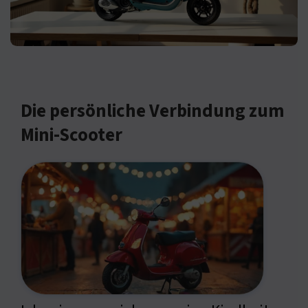
Die persönliche Verbindung zum
Mini-Scooter