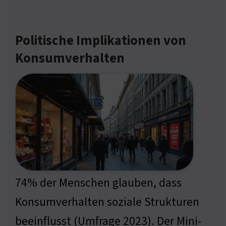
Politische Implikationen von
Konsumverhalten
74% der Menschen glauben, dass
Konsumverhalten soziale Strukturen
beeinflusst (Umfrage 2023). Der Mini-