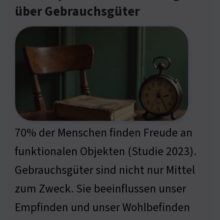
über Gebrauchsgüter
70% der Menschen finden Freude an
funktionalen Objekten (Studie 2023).
Gebrauchsgüter sind nicht nur Mittel
zum Zweck. Sie beeinflussen unser
Empfinden und unser Wohlbefinden