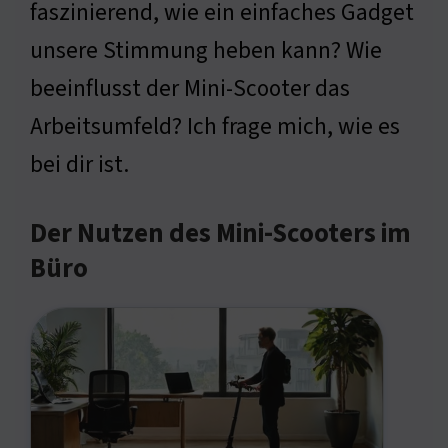
faszinierend, wie ein einfaches Gadget
unsere Stimmung heben kann? Wie
beeinflusst der Mini-Scooter das
Arbeitsumfeld? Ich frage mich, wie es
bei dir ist.
Der Nutzen des Mini-Scooters im
Büro