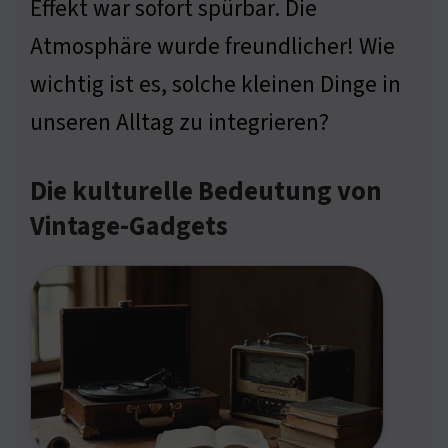
Effekt war sofort spürbar. Die
Atmosphäre wurde freundlicher! Wie
wichtig ist es, solche kleinen Dinge in
unseren Alltag zu integrieren?
Die kulturelle Bedeutung von
Vintage-Gadgets