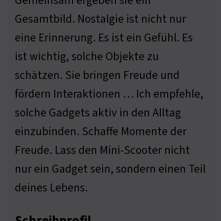
Gemeinsam ergeben sie ein
Gesamtbild. Nostalgie ist nicht nur
eine Erinnerung. Es ist ein Gefühl. Es
ist wichtig, solche Objekte zu
schätzen. Sie bringen Freude und
fördern Interaktionen … Ich empfehle,
solche Gadgets aktiv in den Alltag
einzubinden. Schaffe Momente der
Freude. Lass den Mini-Scooter nicht
nur ein Gadget sein, sondern einen Teil
deines Lebens.