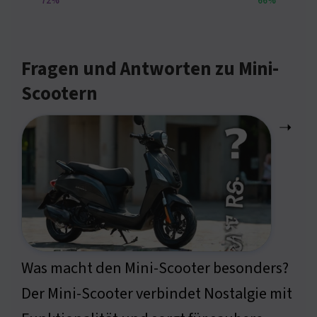
72%
66%
Fragen und Antworten zu Mini-
Scootern
➝
Was macht den Mini-Scooter besonders?
Der Mini-Scooter verbindet Nostalgie mit