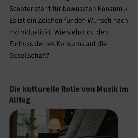
Scooter steht für bewussten Konsum »
Es ist ein Zeichen für den Wunsch nach
Individualität. Wie siehst du den
Einfluss deines Konsums auf die
Gesellschaft?
Die kulturelle Rolle von Musik im
Alltag