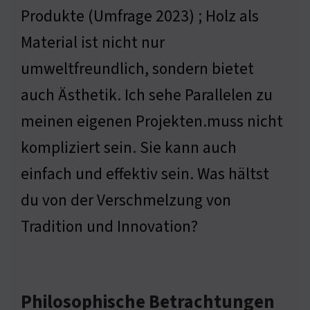
Produkte (Umfrage 2023) ; Holz als
Material ist nicht nur
umweltfreundlich, sondern bietet
auch Ästhetik. Ich sehe Parallelen zu
meinen eigenen Projekten.muss nicht
kompliziert sein. Sie kann auch
einfach und effektiv sein. Was hältst
du von der Verschmelzung von
Tradition und Innovation?
Philosophische Betrachtungen