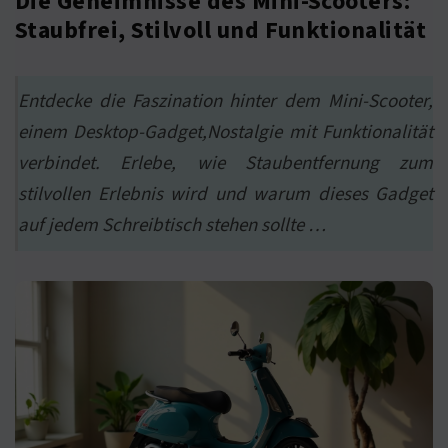
Die Geheimnisse des Mini-Scooters:
Staubfrei, Stilvoll und Funktionalität
Entdecke die Faszination hinter dem Mini-Scooter,
einem Desktop-Gadget,Nostalgie mit Funktionalität
verbindet. Erlebe, wie Staubentfernung zum
stilvollen Erlebnis wird und warum dieses Gadget
auf jedem Schreibtisch stehen sollte …