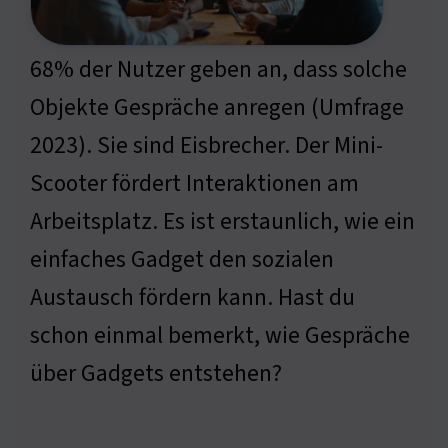
68% der Nutzer geben an, dass solche
Objekte Gespräche anregen (Umfrage
2023). Sie sind Eisbrecher. Der Mini-
Scooter fördert Interaktionen am
Arbeitsplatz. Es ist erstaunlich, wie ein
einfaches Gadget den sozialen
Austausch fördern kann. Hast du
schon einmal bemerkt, wie Gespräche
über Gadgets entstehen?