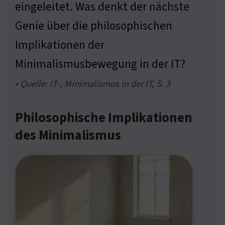
eingeleitet. Was denkt der nächste
Genie über die philosophischen
Implikationen der
Minimalismusbewegung in der IT?
• Quelle: IT-, Minimalismus in der IT, S. 3
Philosophische Implikationen
des Minimalismus