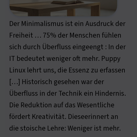
Der Minimalismus ist ein Ausdruck der
Freiheit … 75% der Menschen fühlen
sich durch Überfluss eingeengt : In der
IT bedeutet weniger oft mehr. Puppy
Linux lehrt uns, die Essenz zu erfassen
[…] Historisch gesehen war der
Überfluss in der Technik ein Hindernis.
Die Reduktion auf das Wesentliche
fördert Kreativität. Dieseerinnert an
die stoische Lehre: Weniger ist mehr.