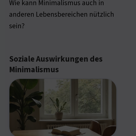
Wie kann Minimalismus auch in
anderen Lebensbereichen nützlich
sein?
Soziale Auswirkungen des
Minimalismus