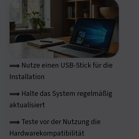
Nutze einen USB-Stick für die
⟹
Installation
Halte das System regelmäßig
⟹
aktualisiert
Teste vor der Nutzung die
⟹
Hardwarekompatibilität