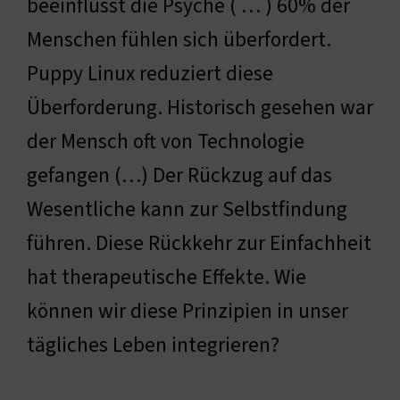
beeinflusst die Psyche ( … ) 60% der
Menschen fühlen sich überfordert.
Puppy Linux reduziert diese
Überforderung. Historisch gesehen war
der Mensch oft von Technologie
gefangen (…) Der Rückzug auf das
Wesentliche kann zur Selbstfindung
führen. Diese Rückkehr zur Einfachheit
hat therapeutische Effekte. Wie
können wir diese Prinzipien in unser
tägliches Leben integrieren?