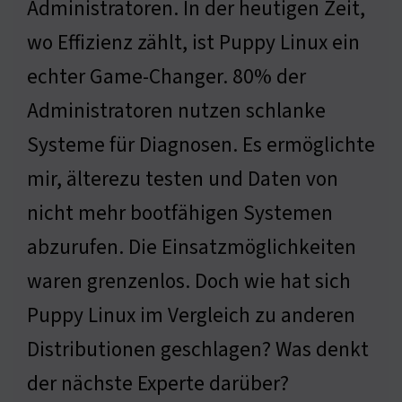
Administratoren. In der heutigen Zeit,
wo Effizienz zählt, ist Puppy Linux ein
echter Game-Changer. 80% der
Administratoren nutzen schlanke
Systeme für Diagnosen. Es ermöglichte
mir, älterezu testen und Daten von
nicht mehr bootfähigen Systemen
abzurufen. Die Einsatzmöglichkeiten
waren grenzenlos. Doch wie hat sich
Puppy Linux im Vergleich zu anderen
Distributionen geschlagen? Was denkt
der nächste Experte darüber?