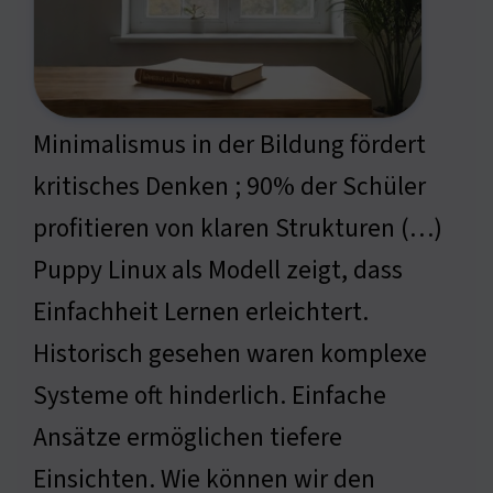
Minimalismus in der Bildung fördert
kritisches Denken ; 90% der Schüler
profitieren von klaren Strukturen (…)
Puppy Linux als Modell zeigt, dass
Einfachheit Lernen erleichtert.
Historisch gesehen waren komplexe
Systeme oft hinderlich. Einfache
Ansätze ermöglichen tiefere
Einsichten. Wie können wir den