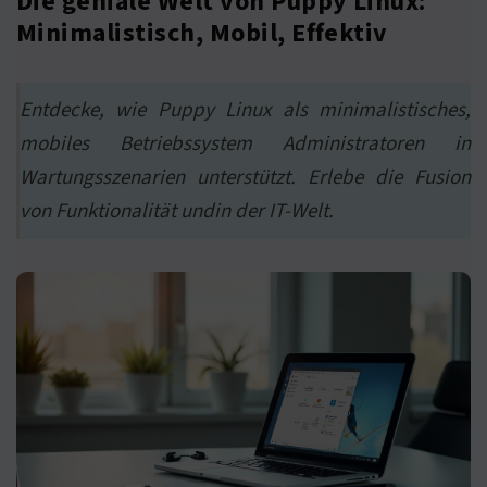
Die geniale Welt von Puppy Linux:
Minimalistisch, Mobil, Effektiv
Entdecke, wie Puppy Linux als minimalistisches,
mobiles Betriebssystem Administratoren in
Wartungsszenarien unterstützt. Erlebe die Fusion
von Funktionalität undin der IT-Welt.