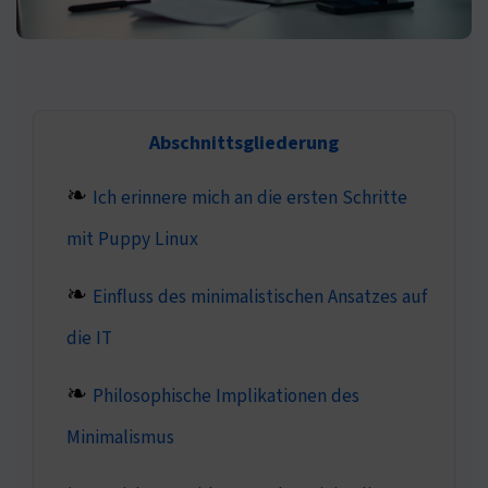
Abschnittsgliederung
Ich erinnere mich an die ersten Schritte
mit Puppy Linux
Einfluss des minimalistischen Ansatzes auf
die IT
Philosophische Implikationen des
Minimalismus