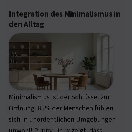
Integration des Minimalismus in
den Alltag
Minimalismus ist der Schlüssel zur
Ordnung. 85% der Menschen fühlen
sich in unordentlichen Umgebungen
unwohl! Puppy Linux zeigt, dass