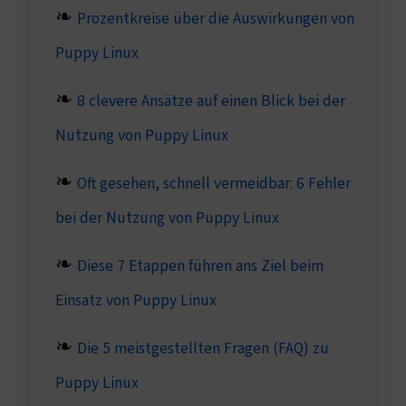
Prozentkreise über die Auswirkungen von
Puppy Linux
8 clevere Ansätze auf einen Blick bei der
Nutzung von Puppy Linux
Oft gesehen, schnell vermeidbar: 6 Fehler
bei der Nutzung von Puppy Linux
Diese 7 Etappen führen ans Ziel beim
Einsatz von Puppy Linux
Die 5 meistgestellten Fragen (FAQ) zu
Puppy Linux