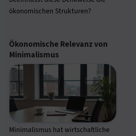
ökonomischen Strukturen?
Ökonomische Relevanz von
Minimalismus
Minimalismus hat wirtschaftliche