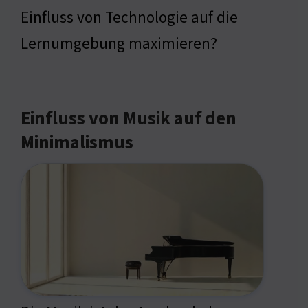
Einfluss von Technologie auf die
Lernumgebung maximieren?
Einfluss von Musik auf den
Minimalismus