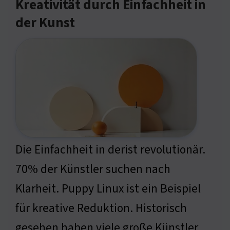
Kreativität durch Einfachheit in
der Kunst
Die Einfachheit in derist revolutionär.
70% der Künstler suchen nach
Klarheit. Puppy Linux ist ein Beispiel
für kreative Reduktion. Historisch
gesehen haben viele große Künstler