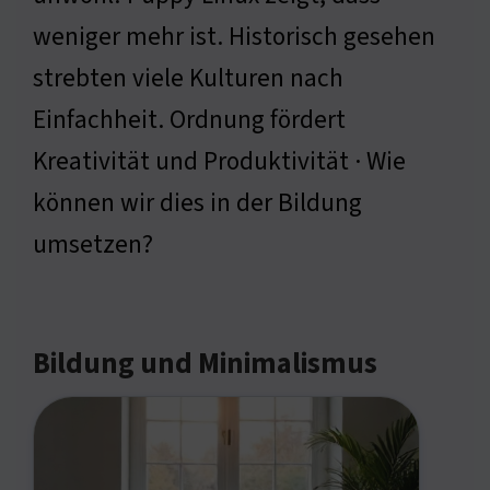
weniger mehr ist. Historisch gesehen
strebten viele Kulturen nach
Einfachheit. Ordnung fördert
Kreativität und Produktivität · Wie
können wir dies in der Bildung
umsetzen?
Bildung und Minimalismus