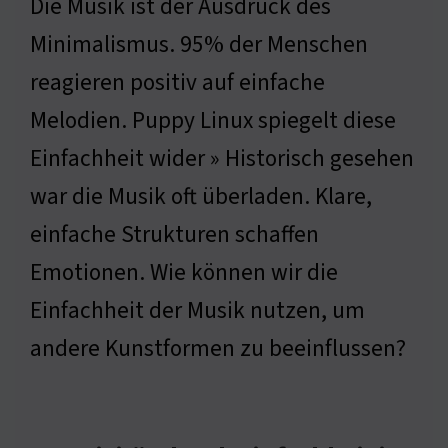
Die Musik ist der Ausdruck des
Minimalismus. 95% der Menschen
reagieren positiv auf einfache
Melodien. Puppy Linux spiegelt diese
Einfachheit wider » Historisch gesehen
war die Musik oft überladen. Klare,
einfache Strukturen schaffen
Emotionen. Wie können wir die
Einfachheit der Musik nutzen, um
andere Kunstformen zu beeinflussen?