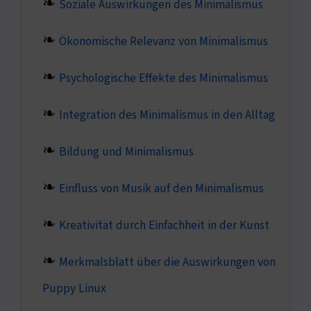
Soziale Auswirkungen des Minimalismus
Ökonomische Relevanz von Minimalismus
Psychologische Effekte des Minimalismus
Integration des Minimalismus in den Alltag
Bildung und Minimalismus
Einfluss von Musik auf den Minimalismus
Kreativität durch Einfachheit in der Kunst
Merkmalsblatt über die Auswirkungen von
Puppy Linux