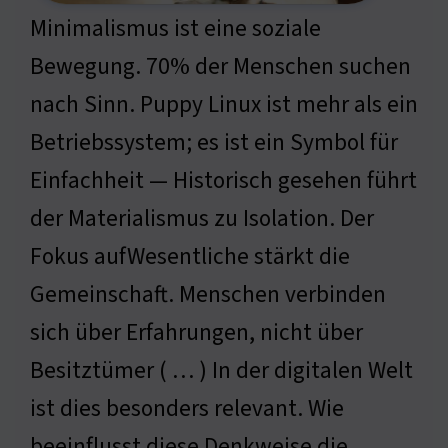
Minimalismus ist eine soziale
Bewegung. 70% der Menschen suchen
nach Sinn. Puppy Linux ist mehr als ein
Betriebssystem; es ist ein Symbol für
Einfachheit — Historisch gesehen führt
der Materialismus zu Isolation. Der
Fokus aufWesentliche stärkt die
Gemeinschaft. Menschen verbinden
sich über Erfahrungen, nicht über
Besitztümer ( … ) In der digitalen Welt
ist dies besonders relevant. Wie
beeinflusst diese Denkweise die