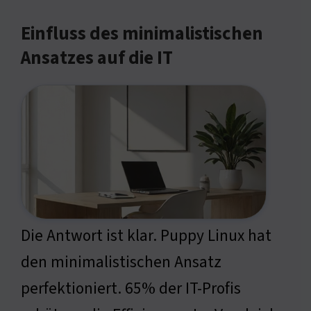
Einfluss des minimalistischen
Ansatzes auf die IT
Die Antwort ist klar. Puppy Linux hat
den minimalistischen Ansatz
perfektioniert. 65% der IT-Profis