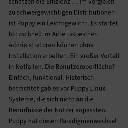
schätzen die Effizienz … Im Vergleich
zu schwergewichtigen Distributionen
ist Puppy ein Leichtgewicht. Es startet
blitzschnell im Arbeitsspeicher.
Administratoren können ohne
Installation arbeiten. Ein großer Vorteil
in Notfällen. Die Benutzeroberfläche?
Einfach, funktional. Historisch
betrachtet gab es vor Puppy Linux
Systeme, die sich nicht an die
Bedürfnisse der Nutzer anpassten.
Puppy hat diesen Paradigmenwechsel