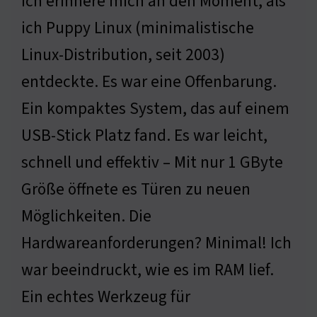
Ich erinnere mich an den Moment, als
ich Puppy Linux (minimalistische
Linux-Distribution, seit 2003)
entdeckte. Es war eine Offenbarung.
Ein kompaktes System, das auf einem
USB-Stick Platz fand. Es war leicht,
schnell und effektiv – Mit nur 1 GByte
Größe öffnete es Türen zu neuen
Möglichkeiten. Die
Hardwareanforderungen? Minimal! Ich
war beeindruckt, wie es im RAM lief.
Ein echtes Werkzeug für