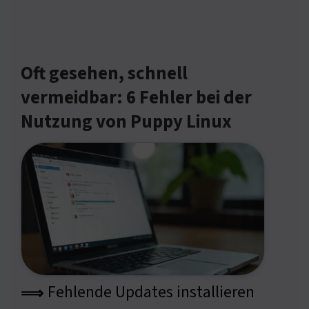
Oft gesehen, schnell
vermeidbar: 6 Fehler bei der
Nutzung von Puppy Linux
Fehlende Updates installieren
⟹