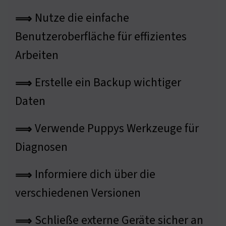
Nutze die einfache
⟹
Benutzeroberfläche für effizientes
Arbeiten
Erstelle ein Backup wichtiger
⟹
Daten
Verwende Puppys Werkzeuge für
⟹
Diagnosen
Informiere dich über die
⟹
verschiedenen Versionen
Schließe externe Geräte sicher an
⟹