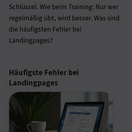
Schlüssel. Wie beim Training: Nur wer
regelmäßig übt, wird besser. Was sind
die häufigsten Fehler bei
Landingpages?
Häufigste Fehler bei
Landingpages