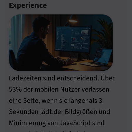
Experience
Ladezeiten sind entscheidend. Über
53% der mobilen Nutzer verlassen
eine Seite, wenn sie länger als 3
Sekunden lädt.der Bildgrößen und
Minimierung von JavaScript sind