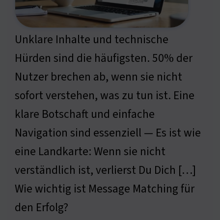
Unklare Inhalte und technische
Hürden sind die häufigsten. 50% der
Nutzer brechen ab, wenn sie nicht
sofort verstehen, was zu tun ist. Eine
klare Botschaft und einfache
Navigation sind essenziell — Es ist wie
eine Landkarte: Wenn sie nicht
verständlich ist, verlierst Du Dich […]
Wie wichtig ist Message Matching für
den Erfolg?