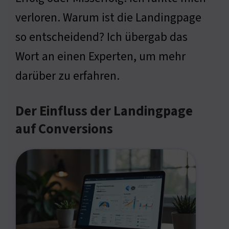
verloren. Warum ist die Landingpage
so entscheidend? Ich übergab das
Wort an einen Experten, um mehr
darüber zu erfahren.
Der Einfluss der Landingpage
auf Conversions