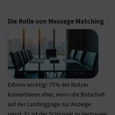
Die Rolle von Message Matching
Extrem wichtig! 75% der Nutzer
konvertieren eher, wenn die Botschaft
auf der Landingpage zur Anzeige
passt. Es ist der Schlüssel zu Vertrauen