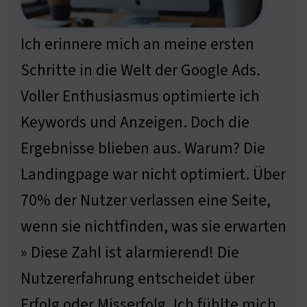
Ich erinnere mich an meine ersten
Schritte in die Welt der Google Ads.
Voller Enthusiasmus optimierte ich
Keywords und Anzeigen. Doch die
Ergebnisse blieben aus. Warum? Die
Landingpage war nicht optimiert. Über
70% der Nutzer verlassen eine Seite,
wenn sie nichtfinden, was sie erwarten
» Diese Zahl ist alarmierend! Die
Nutzererfahrung entscheidet über
Erfolg oder Misserfolg. Ich fühlte mich