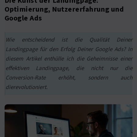
Die Kunst der Landingpage:
Optimierung, Nutzererfahrung und
Google Ads
Wie entscheidend ist die Qualität Deiner
Landingpage für den Erfolg Deiner Google Ads? In
diesem Artikel enthülle ich die Geheimnisse einer
effektiven Landingpage, die nicht nur die
Conversion-Rate erhöht, sondern auch
dierevolutioniert.