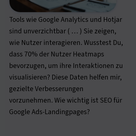
Tools wie Google Analytics und Hotjar
sind unverzichtbar ( … ) Sie zeigen,
wie Nutzer interagieren. Wusstest Du,
dass 70% der Nutzer Heatmaps
bevorzugen, um ihre Interaktionen zu
visualisieren? Diese Daten helfen mir,
gezielte Verbesserungen
vorzunehmen. Wie wichtig ist SEO für
Google Ads-Landingpages?