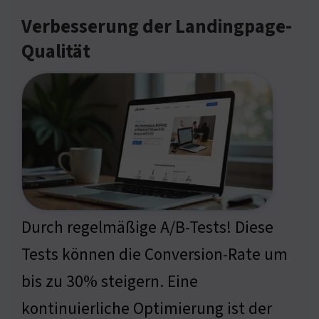
Verbesserung der Landingpage-
Qualität
Durch regelmäßige A/B-Tests! Diese
Tests können die Conversion-Rate um
bis zu 30% steigern. Eine
kontinuierliche Optimierung ist der