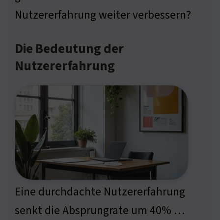
Nutzererfahrung weiter verbessern?
Die Bedeutung der
Nutzererfahrung
Eine durchdachte Nutzererfahrung
senkt die Absprungrate um 40% …