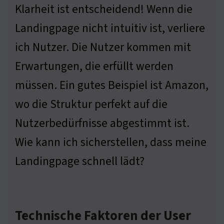
Klarheit ist entscheidend! Wenn die
Landingpage nicht intuitiv ist, verliere
ich Nutzer. Die Nutzer kommen mit
Erwartungen, die erfüllt werden
müssen. Ein gutes Beispiel ist Amazon,
wo die Struktur perfekt auf die
Nutzerbedürfnisse abgestimmt ist.
Wie kann ich sicherstellen, dass meine
Landingpage schnell lädt?
Technische Faktoren der User