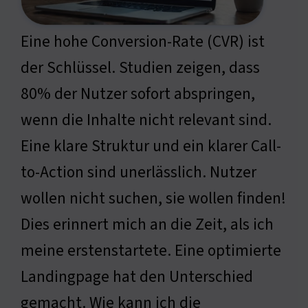
Eine hohe Conversion-Rate (CVR) ist
der Schlüssel. Studien zeigen, dass
80% der Nutzer sofort abspringen,
wenn die Inhalte nicht relevant sind.
Eine klare Struktur und ein klarer Call-
to-Action sind unerlässlich. Nutzer
wollen nicht suchen, sie wollen finden!
Dies erinnert mich an die Zeit, als ich
meine erstenstartete. Eine optimierte
Landingpage hat den Unterschied
gemacht. Wie kann ich die