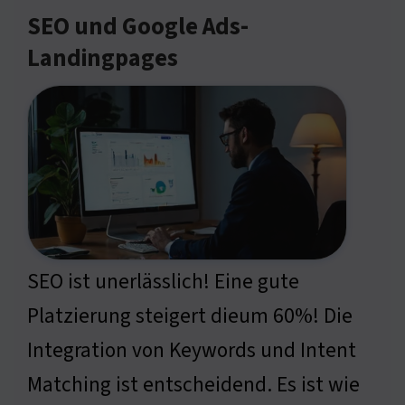
SEO und Google Ads-
Landingpages
SEO ist unerlässlich! Eine gute
Platzierung steigert dieum 60%! Die
Integration von Keywords und Intent
Matching ist entscheidend. Es ist wie