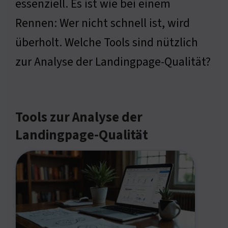
essenziell. Es ist wie bei einem
Rennen: Wer nicht schnell ist, wird
überholt. Welche Tools sind nützlich
zur Analyse der Landingpage-Qualität?
Tools zur Analyse der
Landingpage-Qualität