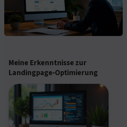
Meine Erkenntnisse zur
Landingpage-Optimierung