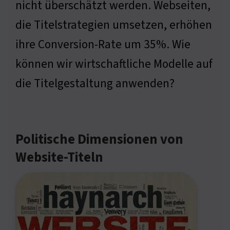
nicht überschätzt werden. Webseiten,
die Titelstrategien umsetzen, erhöhen
ihre Conversion-Rate um 35%. Wie
können wir wirtschaftliche Modelle auf
die Titelgestaltung anwenden?
Politische Dimensionen von
Website-Titeln