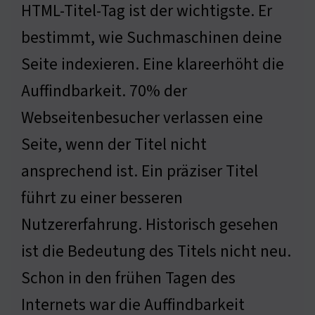
HTML-Titel-Tag ist der wichtigste. Er
bestimmt, wie Suchmaschinen deine
Seite indexieren. Eine klareerhöht die
Auffindbarkeit. 70% der
Webseitenbesucher verlassen eine
Seite, wenn der Titel nicht
ansprechend ist. Ein präziser Titel
führt zu einer besseren
Nutzererfahrung. Historisch gesehen
ist die Bedeutung des Titels nicht neu.
Schon in den frühen Tagen des
Internets war die Auffindbarkeit