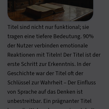
Titel sind nicht nur funktional; sie
tragen eine tiefere Bedeutung. 90%
der Nutzer verbinden emotionale
Reaktionen mit Titeln! Der Titel ist der
erste Schritt zur Erkenntnis. In der
Geschichte war der Titel oft der
Schlüssel zur Wahrheit – Der Einfluss
von Sprache auf das Denken ist
unbestreitbar. Ein prägnanter Titel