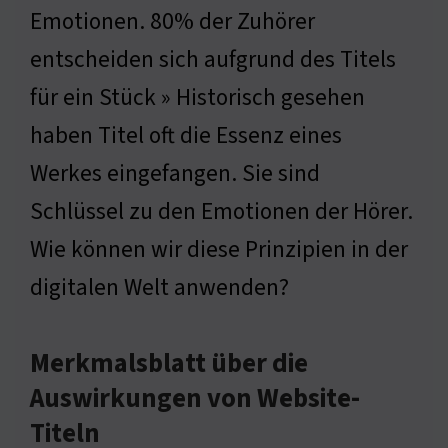
Emotionen. 80% der Zuhörer
entscheiden sich aufgrund des Titels
für ein Stück » Historisch gesehen
haben Titel oft die Essenz eines
Werkes eingefangen. Sie sind
Schlüssel zu den Emotionen der Hörer.
Wie können wir diese Prinzipien in der
digitalen Welt anwenden?
Merkmalsblatt über die
Auswirkungen von Website-
Titeln