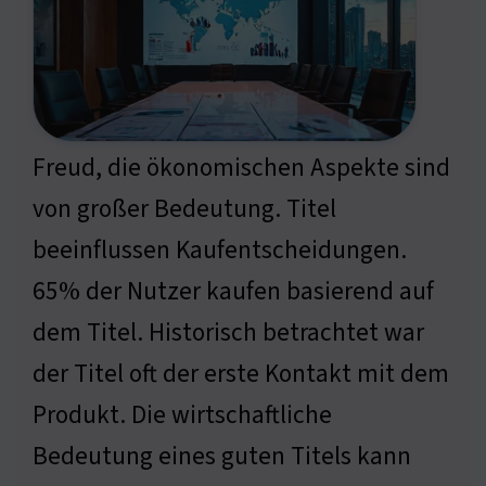
Freud, die ökonomischen Aspekte sind
von großer Bedeutung. Titel
beeinflussen Kaufentscheidungen.
65% der Nutzer kaufen basierend auf
dem Titel. Historisch betrachtet war
der Titel oft der erste Kontakt mit dem
Produkt. Die wirtschaftliche
Bedeutung eines guten Titels kann