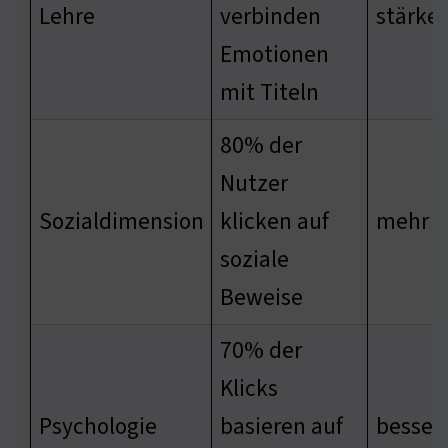
Lehre
verbinden
stärke
Emotionen
mit Titeln
80% der
Nutzer
Sozialdimension
klicken auf
mehr 
soziale
Beweise
70% der
Klicks
Psychologie
basieren auf
besser