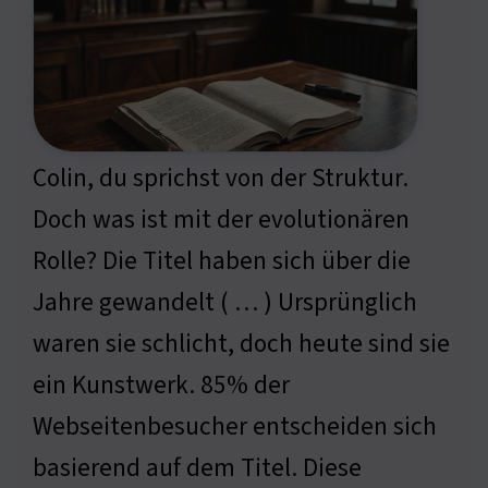
Colin, du sprichst von der Struktur.
Doch was ist mit der evolutionären
Rolle? Die Titel haben sich über die
Jahre gewandelt ( … ) Ursprünglich
waren sie schlicht, doch heute sind sie
ein Kunstwerk. 85% der
Webseitenbesucher entscheiden sich
basierend auf dem Titel. Diese