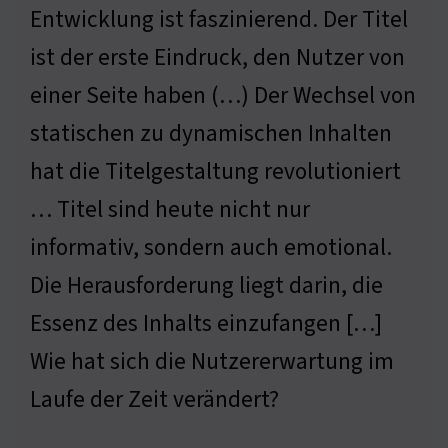
Entwicklung ist faszinierend. Der Titel
ist der erste Eindruck, den Nutzer von
einer Seite haben (…) Der Wechsel von
statischen zu dynamischen Inhalten
hat die Titelgestaltung revolutioniert
… Titel sind heute nicht nur
informativ, sondern auch emotional.
Die Herausforderung liegt darin, die
Essenz des Inhalts einzufangen […]
Wie hat sich die Nutzererwartung im
Laufe der Zeit verändert?