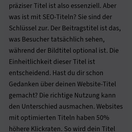
präziser Titel ist also essenziell. Aber
was ist mit SEO-Titeln? Sie sind der
Schlüssel zur. Der Beitragstitel ist das,
was Besucher tatsächlich sehen,
während der Bildtitel optional ist. Die
Einheitlichkeit dieser Titel ist
entscheidend. Hast du dir schon
Gedanken über deinen Website-Titel
gemacht? Die richtige Nutzung kann
den Unterschied ausmachen. Websites
mit optimierten Titeln haben 50%
höhere Klickraten. So wird dein Titel