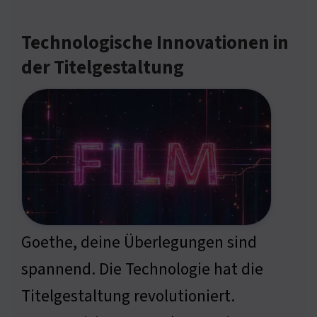
Technologische Innovationen in
der Titelgestaltung
Goethe, deine Überlegungen sind
spannend. Die Technologie hat die
Titelgestaltung revolutioniert.