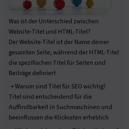
Was ist der Unterschied zwischen
Website-Titel und HTML-Titel?
Der Website-Titel ist der Name deiner
gesamten Seite, während der HTML-Titel
die spezifischen Titel für Seiten und
Beiträge definiert
➝ Warum sind Titel für SEO wichtig?
Titel sind entscheidend für die
Auffindbarkeit in Suchmaschinen und
beeinflussen die Klickraten erheblich