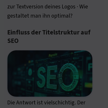
zur Textversion deines Logos · Wie
gestaltet man ihn optimal?
Einfluss der Titelstruktur auf
SEO
Die Antwort ist vielschichtig. Der