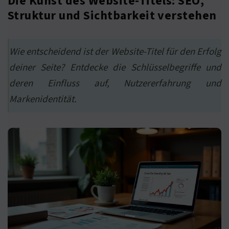
Die Kunst des Website-Titels: SEO,
Struktur und Sichtbarkeit verstehen
Wie entscheidend ist der Website-Titel für den Erfolg
deiner Seite? Entdecke die Schlüsselbegriffe und
deren Einfluss auf, Nutzererfahrung und
Markenidentität.