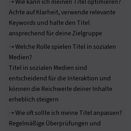
➝ Wie kann ich meinen Titel optimieren?
Achte auf Klarheit, verwende relevante
Keywords und halte den Titel
ansprechend für deine Zielgruppe
➝ Welche Rolle spielen Titel in sozialen
Medien?
Titel in sozialen Medien sind
entscheidend für die Interaktion und
können die Reichweite deiner Inhalte
erheblich steigern
➝ Wie oft sollte ich meine Titel anpassen?
Regelmäßige Überprüfungen und