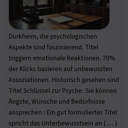
Durkheim, die psychologischen
Aspekte sind faszinierend. Titel
triggern emotionale Reaktionen. 70%
der Klicks basieren auf unbewussten
Assoziationen. Historisch gesehen sind
Titel Schlüssel zur Psyche. Sie können
Ängste, Wünsche und Bedürfnisse
ansprechen : Ein gut formulierter Titel
spricht das Unterbewusstsein an ( … )