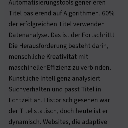
Automatisierungstools generieren
Titel basierend auf Algorithmen. 60%
der erfolgreichen Titel verwenden
Datenanalyse. Das ist der Fortschritt!
Die Herausforderung besteht darin,
menschliche Kreativität mit
maschineller Effizienz zu verbinden.
Künstliche Intelligenz analysiert
Suchverhalten und passt Titel in
Echtzeit an. Historisch gesehen war
der Titel statisch, doch heute ist er
dynamisch. Websites, die adaptive