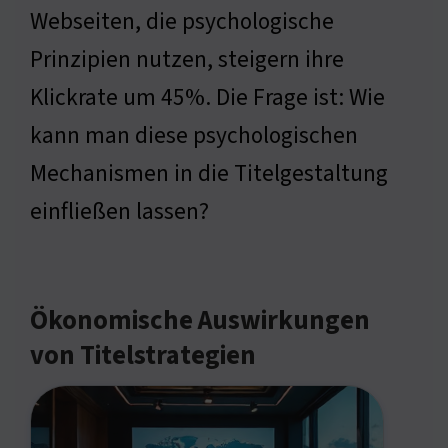
Webseiten, die psychologische
Prinzipien nutzen, steigern ihre
Klickrate um 45%. Die Frage ist: Wie
kann man diese psychologischen
Mechanismen in die Titelgestaltung
einfließen lassen?
Ökonomische Auswirkungen
von Titelstrategien