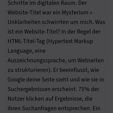
Schritte im digitalen Raum. Der
Website-Titel war ein Mysterium »
Unklarheiten schwirrten um mich. Was
ist ein Website-Titel? In der Regel der
HTML-Titel-Tag (Hypertext Markup
Language, eine
Auszeichnungssprache, um Webseiten
zu strukturieren). Er beeinflusst, wie
Google deine Seite sieht und wie sie in
Suchergebnissen erscheint. 75% der
Nutzer klicken auf Ergebnisse, die
ihren Suchanfragen entsprechen. Ein