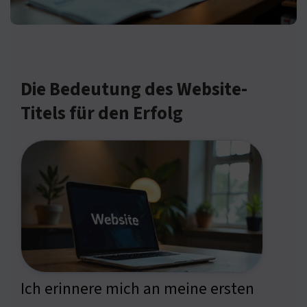
Die Bedeutung des Website-
Titels für den Erfolg
Ich erinnere mich an meine ersten