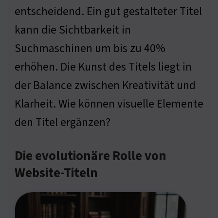
entscheidend. Ein gut gestalteter Titel
kann die Sichtbarkeit in
Suchmaschinen um bis zu 40%
erhöhen. Die Kunst des Titels liegt in
der Balance zwischen Kreativität und
Klarheit. Wie können visuelle Elemente
den Titel ergänzen?
Die evolutionäre Rolle von
Website-Titeln