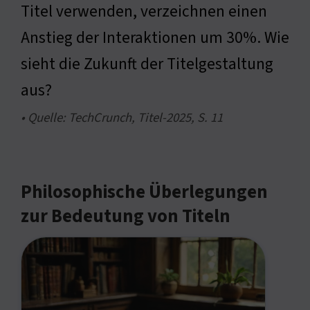
Titel verwenden, verzeichnen einen
Anstieg der Interaktionen um 30%. Wie
sieht die Zukunft der Titelgestaltung
aus?
• Quelle: TechCrunch, Titel-2025, S. 11
Philosophische Überlegungen
zur Bedeutung von Titeln