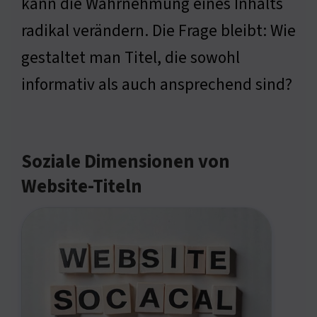
kann die Wahrnehmung eines Inhalts
radikal verändern. Die Frage bleibt: Wie
gestaltet man Titel, die sowohl
informativ als auch ansprechend sind?
Soziale Dimensionen von
Website-Titeln