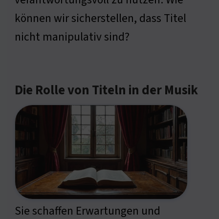
können wir sicherstellen, dass Titel
nicht manipulativ sind?
Die Rolle von Titeln in der Musik
Sie schaffen Erwartungen und