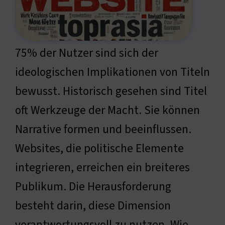
75% der Nutzer sind sich der
ideologischen Implikationen von Titeln
bewusst. Historisch gesehen sind Titel
oft Werkzeuge der Macht. Sie können
Narrative formen und beeinflussen.
Websites, die politische Elemente
integrieren, erreichen ein breiteres
Publikum. Die Herausforderung
besteht darin, diese Dimension
verantwortungsvoll zu nutzen. Wie