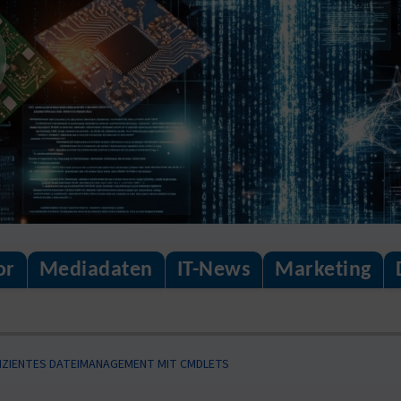
or
Mediadaten
IT-News
Marketing
FIZIENTES DATEIMANAGEMENT MIT CMDLETS