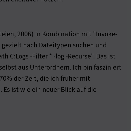
teien, 2006) in Kombination mit "Invoke-
t gezielt nach Dateitypen suchen und
th C:Logs -Filter * -log -Recurse". Das ist
, selbst aus Unterordnern. Ich bin fasziniert
70% der Zeit, die ich früher mit
Es ist wie ein neuer Blick auf die