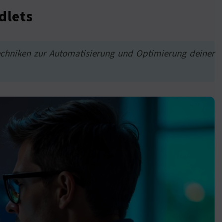
dlets
Techniken zur Automatisierung und Optimierung deiner