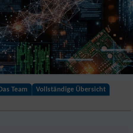
Das Team
Vollständige Übersicht