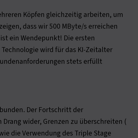
ehreren Köpfen gleichzeitig arbeiten, um
zeigen, dass wir 500 MByte/s erreichen
st ein Wendepunkt! Die ersten
 Technologie wird für das KI-Zeitalter
 Kundenanforderungen stets erfüllt
bunden. Der Fortschritt der
 Drang wider, Grenzen zu überschreiten (
wie die Verwendung des Triple Stage