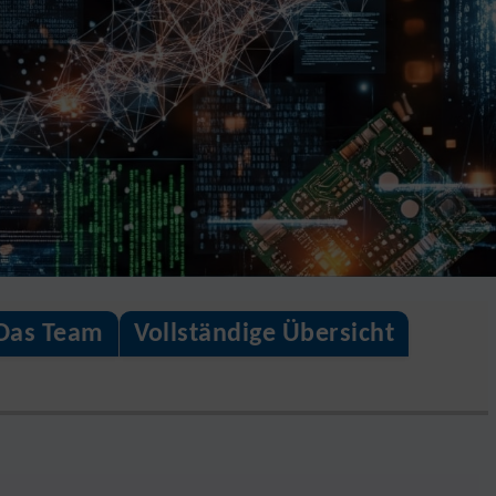
Das Team
Vollständige Übersicht