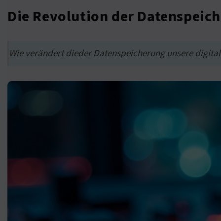
Die Revolution der Datenspeich
Wie verändert dieder Datenspeicherung unsere digitale