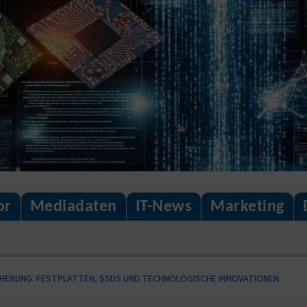
or
Mediadaten
IT-News
Marketing
CHERUNG: FESTPLATTEN, SSDS UND TECHNOLOGISCHE INNOVATIONEN