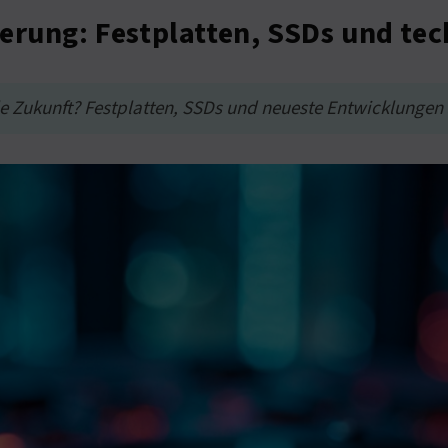
erung: Festplatten, SSDs und te
 Zukunft? Festplatten, SSDs und neueste Entwicklungen s