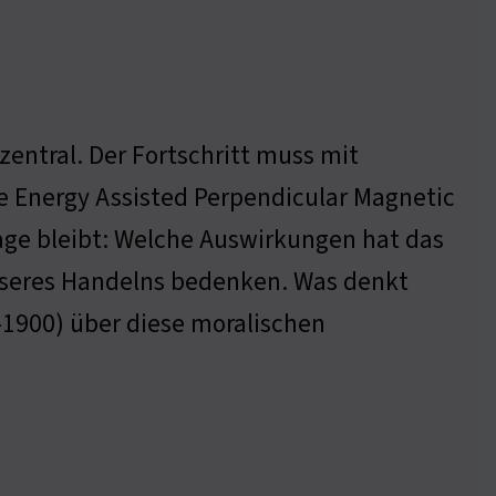
zentral. Der Fortschritt muss mit
e Energy Assisted Perpendicular Magnetic
age bleibt: Welche Auswirkungen hat das
seres Handelns bedenken. Was denkt
-1900) über diese moralischen