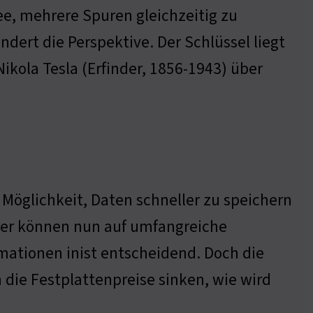
Idee, mehrere Spuren gleichzeitig zu
ändert die Perspektive. Der Schlüssel liegt
kola Tesla (Erfinder, 1856-1943) über
 Möglichkeit, Daten schneller zu speichern
rer können nun auf umfangreiche
rmationen inist entscheidend. Doch die
 die Festplattenpreise sinken, wie wird