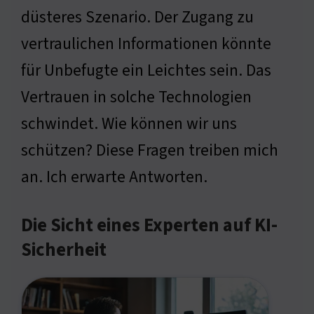
düsteres Szenario. Der Zugang zu
vertraulichen Informationen könnte
für Unbefugte ein Leichtes sein. Das
Vertrauen in solche Technologien
schwindet. Wie können wir uns
schützen? Diese Fragen treiben mich
an. Ich erwarte Antworten.
Die Sicht eines Experten auf KI-
Sicherheit