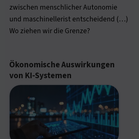
zwischen menschlicher Autonomie
und maschinellerist entscheidend (…)
Wo ziehen wir die Grenze?
Ökonomische Auswirkungen
von KI-Systemen