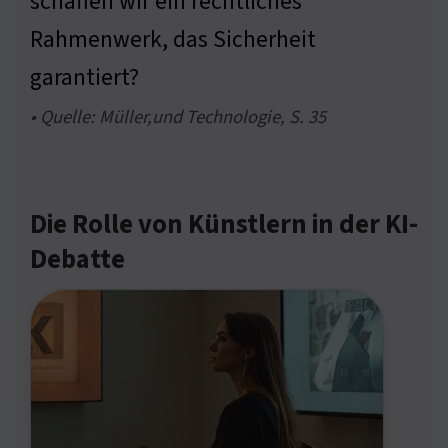
schaffen wir ein rechtliches
Rahmenwerk, das Sicherheit
garantiert?
• Quelle: Müller,und Technologie, S. 35
Die Rolle von Künstlern in der KI-
Debatte