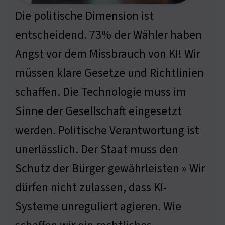
Die politische Dimension ist
entscheidend. 73% der Wähler haben
Angst vor dem Missbrauch von KI! Wir
müssen klare Gesetze und Richtlinien
schaffen. Die Technologie muss im
Sinne der Gesellschaft eingesetzt
werden. Politische Verantwortung ist
unerlässlich. Der Staat muss den
Schutz der Bürger gewährleisten » Wir
dürfen nicht zulassen, dass KI-
Systeme unreguliert agieren. Wie