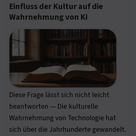
Einfluss der Kultur auf die
Wahrnehmung von KI
Diese Frage lässt sich nicht leicht
beantworten — Die kulturelle
Wahrnehmung von Technologie hat
sich über die Jahrhunderte gewandelt.