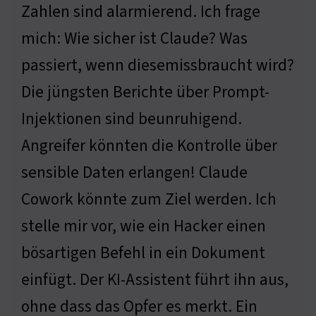
Zahlen sind alarmierend. Ich frage
mich: Wie sicher ist Claude? Was
passiert, wenn diesemissbraucht wird?
Die jüngsten Berichte über Prompt-
Injektionen sind beunruhigend.
Angreifer könnten die Kontrolle über
sensible Daten erlangen! Claude
Cowork könnte zum Ziel werden. Ich
stelle mir vor, wie ein Hacker einen
bösartigen Befehl in ein Dokument
einfügt. Der KI-Assistent führt ihn aus,
ohne dass das Opfer es merkt. Ein