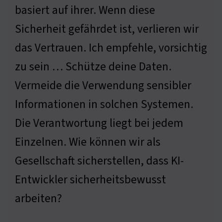
basiert auf ihrer. Wenn diese
Sicherheit gefährdet ist, verlieren wir
das Vertrauen. Ich empfehle, vorsichtig
zu sein … Schütze deine Daten.
Vermeide die Verwendung sensibler
Informationen in solchen Systemen.
Die Verantwortung liegt bei jedem
Einzelnen. Wie können wir als
Gesellschaft sicherstellen, dass KI-
Entwickler sicherheitsbewusst
arbeiten?