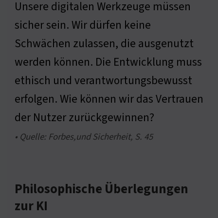
Unsere digitalen Werkzeuge müssen
sicher sein. Wir dürfen keine
Schwächen zulassen, die ausgenutzt
werden können. Die Entwicklung muss
ethisch und verantwortungsbewusst
erfolgen. Wie können wir das Vertrauen
der Nutzer zurückgewinnen?
• Quelle: Forbes,und Sicherheit, S. 45
Philosophische Überlegungen
zur KI