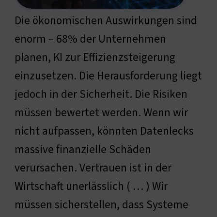
Die ökonomischen Auswirkungen sind
enorm – 68% der Unternehmen
planen, KI zur Effizienzsteigerung
einzusetzen. Die Herausforderung liegt
jedoch in der Sicherheit. Die Risiken
müssen bewertet werden. Wenn wir
nicht aufpassen, könnten Datenlecks
massive finanzielle Schäden
verursachen. Vertrauen ist in der
Wirtschaft unerlässlich ( … ) Wir
müssen sicherstellen, dass Systeme