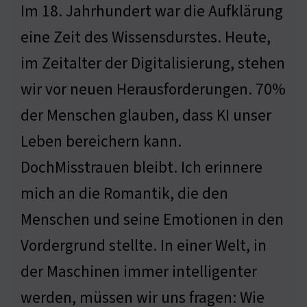
Im 18. Jahrhundert war die Aufklärung
eine Zeit des Wissensdurstes. Heute,
im Zeitalter der Digitalisierung, stehen
wir vor neuen Herausforderungen. 70%
der Menschen glauben, dass KI unser
Leben bereichern kann.
DochMisstrauen bleibt. Ich erinnere
mich an die Romantik, die den
Menschen und seine Emotionen in den
Vordergrund stellte. In einer Welt, in
der Maschinen immer intelligenter
werden, müssen wir uns fragen: Wie