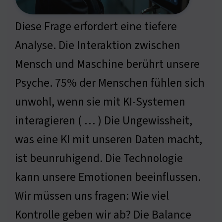
Diese Frage erfordert eine tiefere
Analyse. Die Interaktion zwischen
Mensch und Maschine berührt unsere
Psyche. 75% der Menschen fühlen sich
unwohl, wenn sie mit KI-Systemen
interagieren ( … ) Die Ungewissheit,
was eine KI mit unseren Daten macht,
ist beunruhigend. Die Technologie
kann unsere Emotionen beeinflussen.
Wir müssen uns fragen: Wie viel
Kontrolle geben wir ab? Die Balance