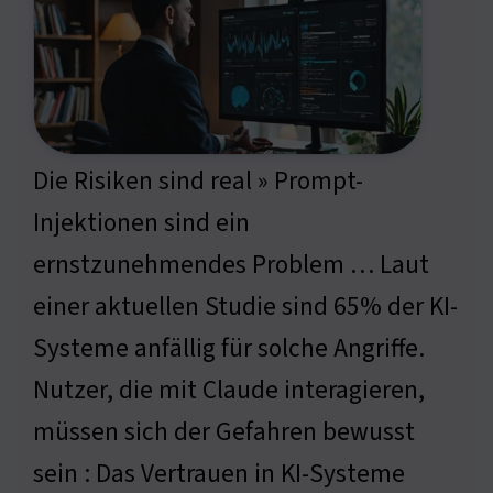
Die Risiken sind real » Prompt-
Injektionen sind ein
ernstzunehmendes Problem … Laut
einer aktuellen Studie sind 65% der KI-
Systeme anfällig für solche Angriffe.
Nutzer, die mit Claude interagieren,
müssen sich der Gefahren bewusst
sein : Das Vertrauen in KI-Systeme