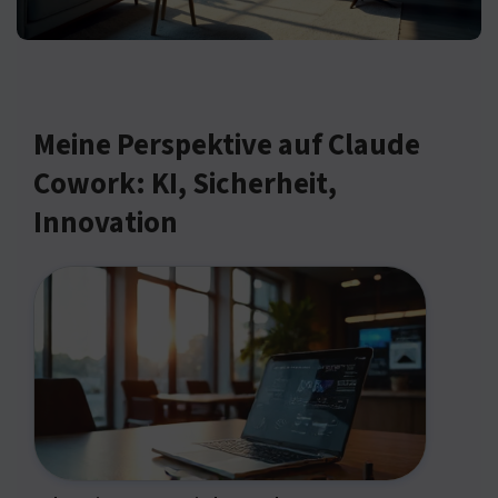
Meine Perspektive auf Claude
Cowork: KI, Sicherheit,
Innovation