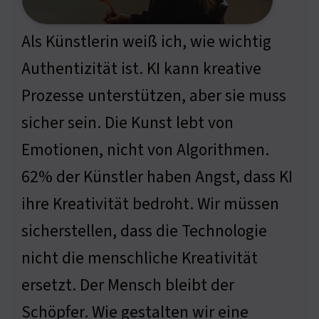
Als Künstlerin weiß ich, wie wichtig
Authentizität ist. KI kann kreative
Prozesse unterstützen, aber sie muss
sicher sein. Die Kunst lebt von
Emotionen, nicht von Algorithmen.
62% der Künstler haben Angst, dass KI
ihre Kreativität bedroht. Wir müssen
sicherstellen, dass die Technologie
nicht die menschliche Kreativität
ersetzt. Der Mensch bleibt der
Schöpfer. Wie gestalten wir eine