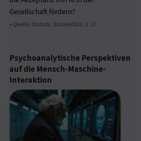
Gesellschaft fördern?
• Quelle: Statista, Soziale2023, S. 27
Psychoanalytische Perspektiven
auf die Mensch-Maschine-
Interaktion