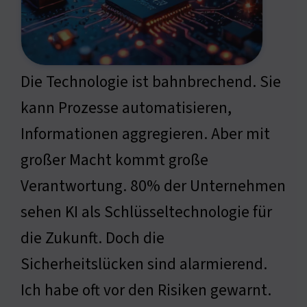
Die Technologie ist bahnbrechend. Sie
kann Prozesse automatisieren,
Informationen aggregieren. Aber mit
großer Macht kommt große
Verantwortung. 80% der Unternehmen
sehen KI als Schlüsseltechnologie für
die Zukunft. Doch die
Sicherheitslücken sind alarmierend.
Ich habe oft vor den Risiken gewarnt.