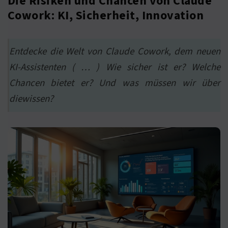
Die Risiken und Chancen von Claude
Cowork: KI, Sicherheit, Innovation
Entdecke die Welt von Claude Cowork, dem neuen
KI-Assistenten ( … ) Wie sicher ist er? Welche
Chancen bietet er? Und was müssen wir über
diewissen?