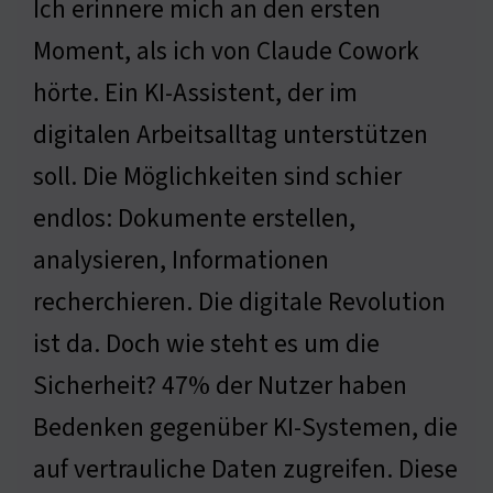
Ich erinnere mich an den ersten
Moment, als ich von Claude Cowork
hörte. Ein KI-Assistent, der im
digitalen Arbeitsalltag unterstützen
soll. Die Möglichkeiten sind schier
endlos: Dokumente erstellen,
analysieren, Informationen
recherchieren. Die digitale Revolution
ist da. Doch wie steht es um die
Sicherheit? 47% der Nutzer haben
Bedenken gegenüber KI-Systemen, die
auf vertrauliche Daten zugreifen. Diese