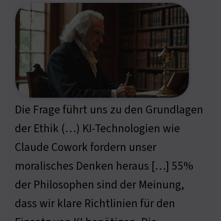
Die Frage führt uns zu den Grundlagen
der Ethik (…) KI-Technologien wie
Claude Cowork fordern unser
moralisches Denken heraus […] 55%
der Philosophen sind der Meinung,
dass wir klare Richtlinien für den