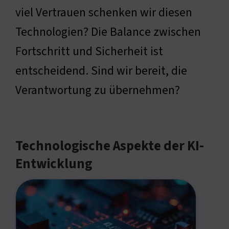
viel Vertrauen schenken wir diesen
Technologien? Die Balance zwischen
Fortschritt und Sicherheit ist
entscheidend. Sind wir bereit, die
Verantwortung zu übernehmen?
Technologische Aspekte der KI-
Entwicklung