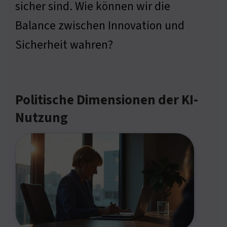
sicher sind. Wie können wir die
Balance zwischen Innovation und
Sicherheit wahren?
Politische Dimensionen der KI-
Nutzung