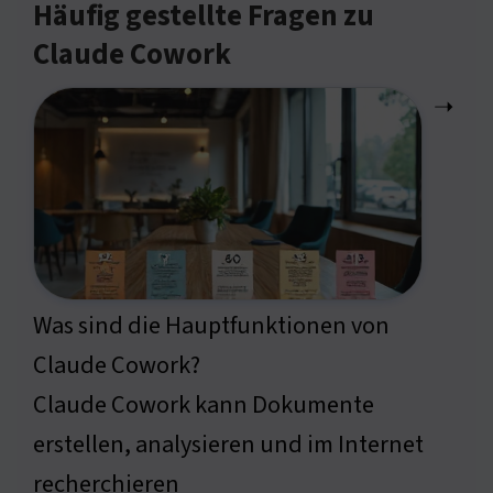
Häufig gestellte Fragen zu
Claude Cowork
➝
Was sind die Hauptfunktionen von
Claude Cowork?
Claude Cowork kann Dokumente
erstellen, analysieren und im Internet
recherchieren