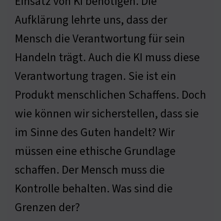
Einsatz von KI benötigen. Die
Aufklärung lehrte uns, dass der
Mensch die Verantwortung für sein
Handeln trägt. Auch die KI muss diese
Verantwortung tragen. Sie ist ein
Produkt menschlichen Schaffens. Doch
wie können wir sicherstellen, dass sie
im Sinne des Guten handelt? Wir
müssen eine ethische Grundlage
schaffen. Der Mensch muss die
Kontrolle behalten. Was sind die
Grenzen der?