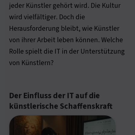
jeder Künstler gehört wird. Die Kultur
wird vielfältiger. Doch die
Herausforderung bleibt, wie Künstler
von ihrer Arbeit leben können. Welche
Rolle spielt die IT in der Unterstützung
von Künstlern?
Der Einfluss der IT auf die
künstlerische Schaffenskraft