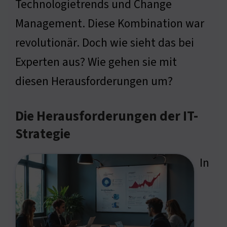
Technologietrends und Change
Management. Diese Kombination war
revolutionär. Doch wie sieht das bei
Experten aus? Wie gehen sie mit
diesen Herausforderungen um?
Die Herausforderungen der IT-
Strategie
In