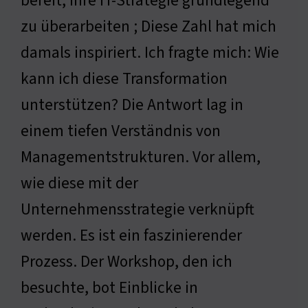
bereit, ihre IT-Strategie grundlegend
zu überarbeiten ; Diese Zahl hat mich
damals inspiriert. Ich fragte mich: Wie
kann ich diese Transformation
unterstützen? Die Antwort lag in
einem tiefen Verständnis von
Managementstrukturen. Vor allem,
wie diese mit der
Unternehmensstrategie verknüpft
werden. Es ist ein faszinierender
Prozess. Der Workshop, den ich
besuchte, bot Einblicke in