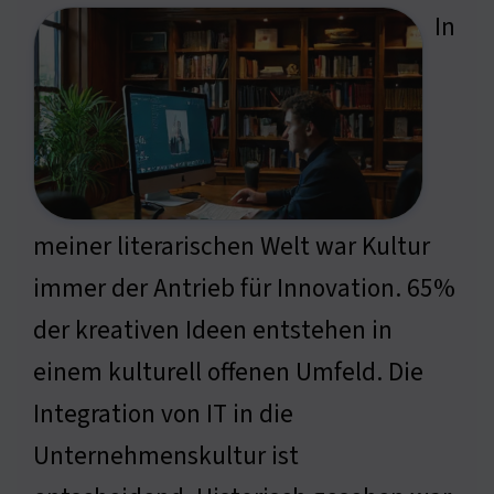
In
meiner literarischen Welt war Kultur
immer der Antrieb für Innovation. 65%
der kreativen Ideen entstehen in
einem kulturell offenen Umfeld. Die
Integration von IT in die
Unternehmenskultur ist