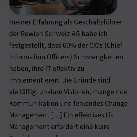
meiner Erfahrung als Geschäftsführer
der Rewion Schweiz AG habe ich
festgestellt, dass 60% der CIOs (Chief
Information Officers) Schwierigkeiten
haben, ihre IT-effektiv zu
implementieren. Die Gründe sind
vielfältig: unklare Visionen, mangelnde
Kommunikation und fehlendes Change
Management […] Ein effektives IT-
Management erfordert eine klare