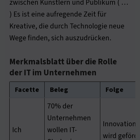
zwischen Künstlern und Publikum ( …
) Es ist eine aufregende Zeit für
Kreative, die durch Technologie neue
Wege finden, sich auszudrücken.
Merkmalsblatt über die Rolle
der IT im Unternehmen
Facette
Beleg
Folge
70% der
Unternehmen
Innovation
Ich
wollen IT-
wird geförd