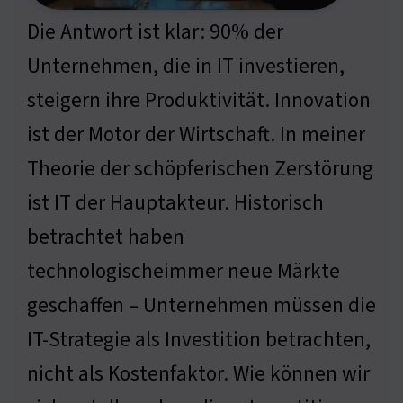
Die Antwort ist klar: 90% der
Unternehmen, die in IT investieren,
steigern ihre Produktivität. Innovation
ist der Motor der Wirtschaft. In meiner
Theorie der schöpferischen Zerstörung
ist IT der Hauptakteur. Historisch
betrachtet haben
technologischeimmer neue Märkte
geschaffen – Unternehmen müssen die
IT-Strategie als Investition betrachten,
nicht als Kostenfaktor. Wie können wir