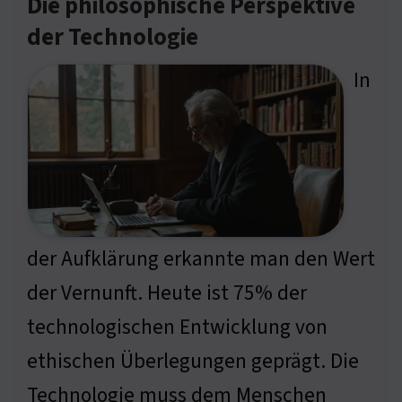
Die philosophische Perspektive
der Technologie
In
der Aufklärung erkannte man den Wert
der Vernunft. Heute ist 75% der
technologischen Entwicklung von
ethischen Überlegungen geprägt. Die
Technologie muss dem Menschen