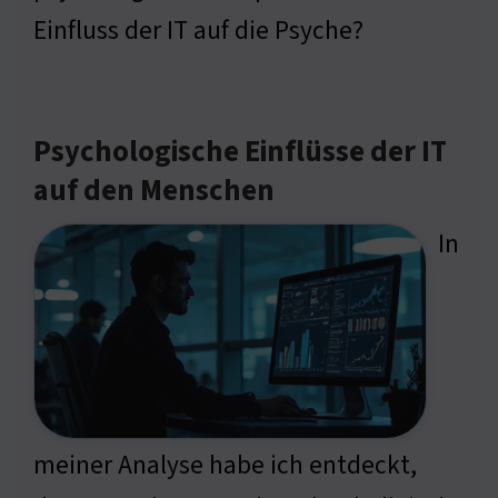
Einfluss der IT auf die Psyche?
Psychologische Einflüsse der IT
auf den Menschen
In
meiner Analyse habe ich entdeckt,