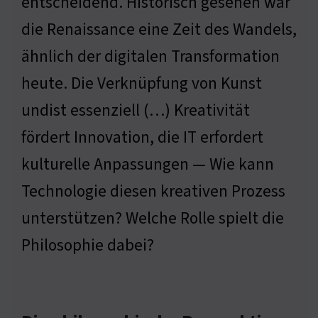
entscheidend. Historisch gesehen war
die Renaissance eine Zeit des Wandels,
ähnlich der digitalen Transformation
heute. Die Verknüpfung von Kunst
undist essenziell (…) Kreativität
fördert Innovation, die IT erfordert
kulturelle Anpassungen — Wie kann
Technologie diesen kreativen Prozess
unterstützen? Welche Rolle spielt die
Philosophie dabei?