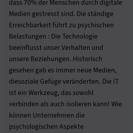
dass 70% der Menschen durch digitale
Medien gestresst sind. Die ständige
Erreichbarkeit führt zu psychischen
Belastungen : Die Technologie
beeinflusst unser Verhalten und
unsere Beziehungen. Historisch
gesehen gab es immer neue Medien,
diesoziale Gefüge veränderten. Die IT
ist ein Werkzeug, das sowohl
verbinden als auch isolieren kann! Wie
können Unternehmen die
psychologischen Aspekte