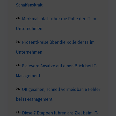
Schaffenskraft
Merkmalsblatt über die Rolle der IT im
Unternehmen
Prozentkreise über die Rolle der IT im
Unternehmen
8 clevere Ansätze auf einen Blick bei IT-
Management
Oft gesehen, schnell vermeidbar: 6 Fehler
bei IT-Management
Diese 7 Etappen führen ans Ziel beim IT-