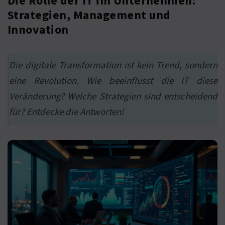
Die Rolle der IT im Unternehmen:
Strategien, Management und
Innovation
Die digitale Transformation ist kein Trend, sondern
eine Revolution. Wie beeinflusst die IT diese
Veränderung? Welche Strategien sind entscheidend
für? Entdecke die Antworten!