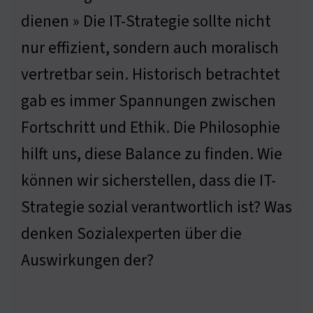
dienen » Die IT-Strategie sollte nicht
nur effizient, sondern auch moralisch
vertretbar sein. Historisch betrachtet
gab es immer Spannungen zwischen
Fortschritt und Ethik. Die Philosophie
hilft uns, diese Balance zu finden. Wie
können wir sicherstellen, dass die IT-
Strategie sozial verantwortlich ist? Was
denken Sozialexperten über die
Auswirkungen der?