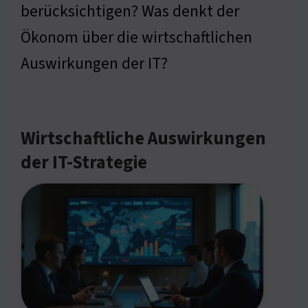
berücksichtigen? Was denkt der
Ökonom über die wirtschaftlichen
Auswirkungen der IT?
Wirtschaftliche Auswirkungen
der IT-Strategie