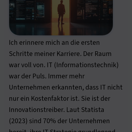
Ich erinnere mich an die ersten
Schritte meiner Karriere. Der Raum
war voll von. IT (Informationstechnik)
war der Puls. Immer mehr
Unternehmen erkannten, dass IT nicht
nur ein Kostenfaktor ist. Sie ist der
Innovationstreiber. Laut Statista
(2023) sind 70% der Unternehmen