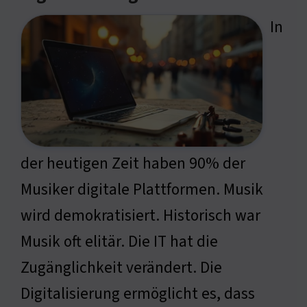
In
der heutigen Zeit haben 90% der
Musiker digitale Plattformen. Musik
wird demokratisiert. Historisch war
Musik oft elitär. Die IT hat die
Zugänglichkeit verändert. Die
Digitalisierung ermöglicht es, dass