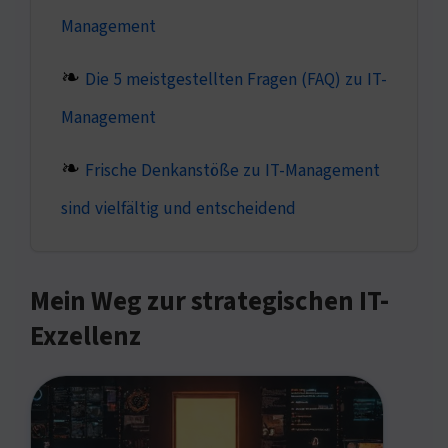
Management
Die 5 meistgestellten Fragen (FAQ) zu IT-
Management
Frische Denkanstöße zu IT-Management
sind vielfältig und entscheidend
Mein Weg zur strategischen IT-
Exzellenz