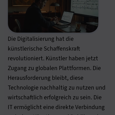
Die Digitalisierung hat die
künstlerische Schaffenskraft
revolutioniert. Künstler haben jetzt
Zugang zu globalen Plattformen. Die
Herausforderung bleibt, diese
Technologie nachhaltig zu nutzen und
wirtschaftlich erfolgreich zu sein. Die
IT ermöglicht eine direkte Verbindung