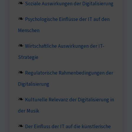
Soziale Auswirkungen der Digitalisierung
Psychologische Einflüsse der IT auf den
Menschen
Wirtschaftliche Auswirkungen der IT-
Strategie
Regulatorische Rahmenbedingungen der
Digitalisierung
Kulturelle Relevanz der Digitalisierung in
der Musik
Der Einfluss der IT auf die künstlerische