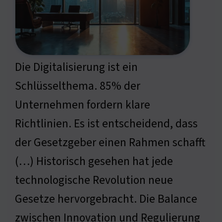
Die Digitalisierung ist ein
Schlüsselthema. 85% der
Unternehmen fordern klare
Richtlinien. Es ist entscheidend, dass
der Gesetzgeber einen Rahmen schafft
(…) Historisch gesehen hat jede
technologische Revolution neue
Gesetze hervorgebracht. Die Balance
zwischen Innovation und Regulierung