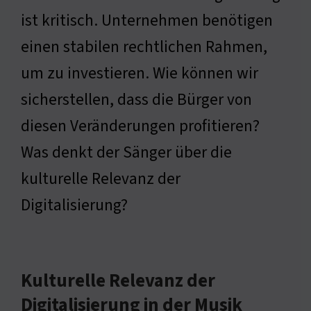
ist kritisch. Unternehmen benötigen
einen stabilen rechtlichen Rahmen,
um zu investieren. Wie können wir
sicherstellen, dass die Bürger von
diesen Veränderungen profitieren?
Was denkt der Sänger über die
kulturelle Relevanz der
Digitalisierung?
Kulturelle Relevanz der
Digitalisierung in der Musik