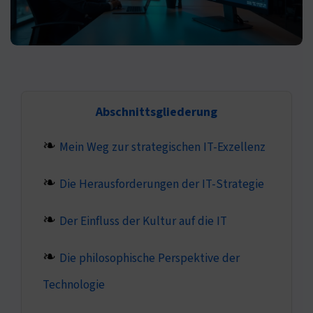
Abschnittsgliederung
Mein Weg zur strategischen IT-Exzellenz
Die Herausforderungen der IT-Strategie
Der Einfluss der Kultur auf die IT
Die philosophische Perspektive der
Technologie