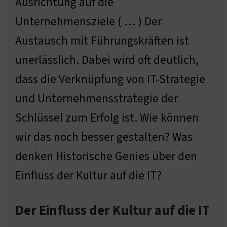
Ausrichtung auf die
Unternehmensziele ( … ) Der
Austausch mit Führungskräften ist
unerlässlich. Dabei wird oft deutlich,
dass die Verknüpfung von IT-Strategie
und Unternehmensstrategie der
Schlüssel zum Erfolg ist. Wie können
wir das noch besser gestalten? Was
denken Historische Genies über den
Einfluss der Kultur auf die IT?
Der Einfluss der Kultur auf die IT