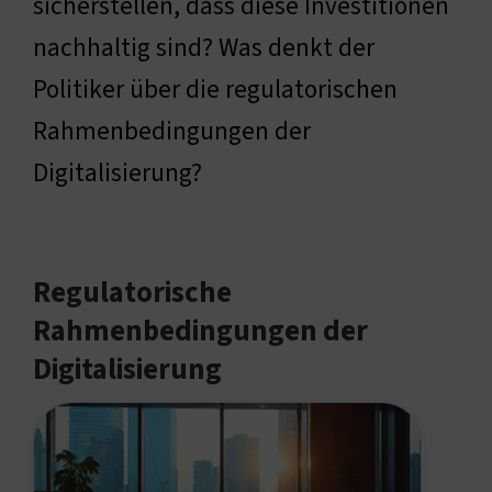
sicherstellen, dass diese Investitionen
nachhaltig sind? Was denkt der
Politiker über die regulatorischen
Rahmenbedingungen der
Digitalisierung?
Regulatorische
Rahmenbedingungen der
Digitalisierung