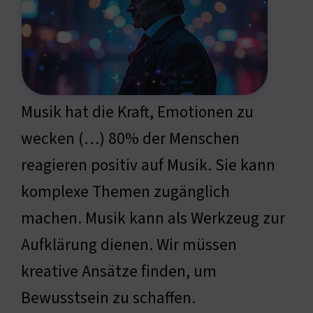
Musik hat die Kraft, Emotionen zu
wecken (…) 80% der Menschen
reagieren positiv auf Musik. Sie kann
komplexe Themen zugänglich
machen. Musik kann als Werkzeug zur
Aufklärung dienen. Wir müssen
kreative Ansätze finden, um
Bewusstsein zu schaffen.