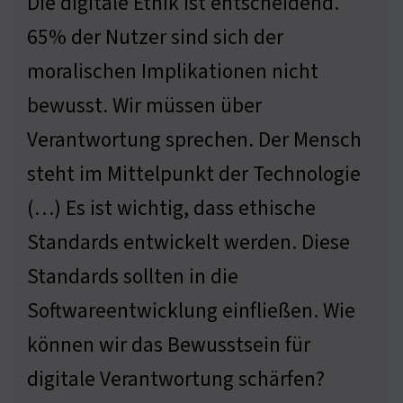
Die digitale Ethik ist entscheidend.
65% der Nutzer sind sich der
moralischen Implikationen nicht
bewusst. Wir müssen über
Verantwortung sprechen. Der Mensch
steht im Mittelpunkt der Technologie
(…) Es ist wichtig, dass ethische
Standards entwickelt werden. Diese
Standards sollten in die
Softwareentwicklung einfließen. Wie
können wir das Bewusstsein für
digitale Verantwortung schärfen?