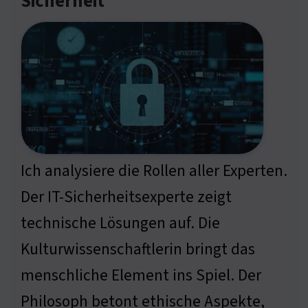
Sicherheit
Ich analysiere die Rollen aller Experten.
Der IT-Sicherheitsexperte zeigt
technische Lösungen auf. Die
Kulturwissenschaftlerin bringt das
menschliche Element ins Spiel. Der
Philosoph betont ethische Aspekte,