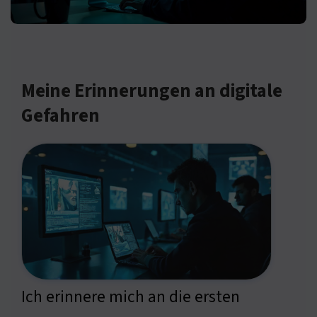
Meine Erinnerungen an digitale
Gefahren
Ich erinnere mich an die ersten