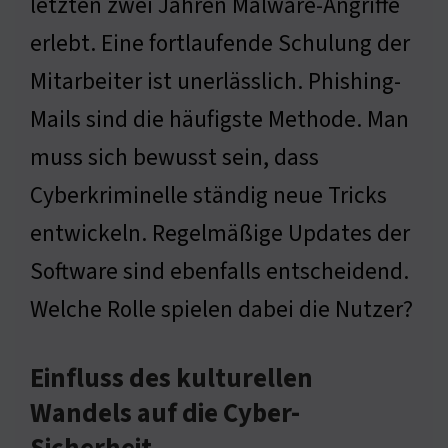
letzten zwei Jahren Malware-Angriffe
erlebt. Eine fortlaufende Schulung der
Mitarbeiter ist unerlässlich. Phishing-
Mails sind die häufigste Methode. Man
muss sich bewusst sein, dass
Cyberkriminelle ständig neue Tricks
entwickeln. Regelmäßige Updates der
Software sind ebenfalls entscheidend.
Welche Rolle spielen dabei die Nutzer?
Einfluss des kulturellen
Wandels auf die Cyber-