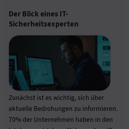
Der Blick eines IT-
Sicherheitsexperten
Zunächst ist es wichtig, sich über
aktuelle Bedrohungen zu informieren.
70% der Unternehmen haben in den