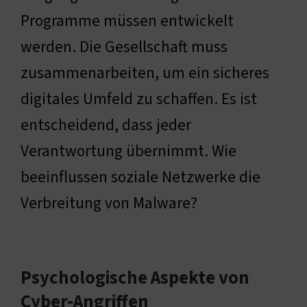
Programme müssen entwickelt
werden. Die Gesellschaft muss
zusammenarbeiten, um ein sicheres
digitales Umfeld zu schaffen. Es ist
entscheidend, dass jeder
Verantwortung übernimmt. Wie
beeinflussen soziale Netzwerke die
Verbreitung von Malware?
Psychologische Aspekte von
Cyber-Angriffen