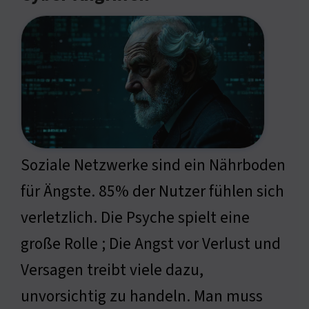
Soziale Netzwerke sind ein Nährboden
für Ängste. 85% der Nutzer fühlen sich
verletzlich. Die Psyche spielt eine
große Rolle ; Die Angst vor Verlust und
Versagen treibt viele dazu,
unvorsichtig zu handeln. Man muss