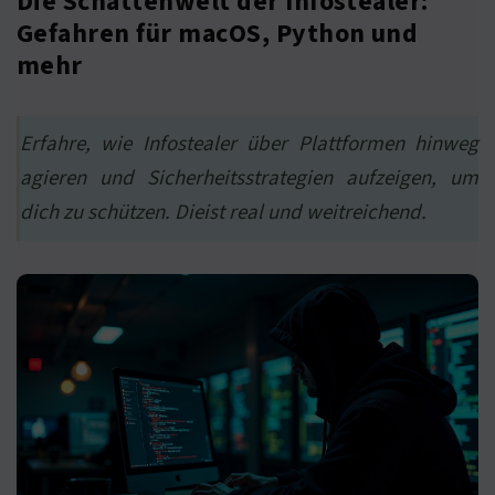
Die Schattenwelt der Infostealer:
Gefahren für macOS, Python und
mehr
Erfahre, wie Infostealer über Plattformen hinweg
agieren und Sicherheitsstrategien aufzeigen, um
dich zu schützen. Dieist real und weitreichend.