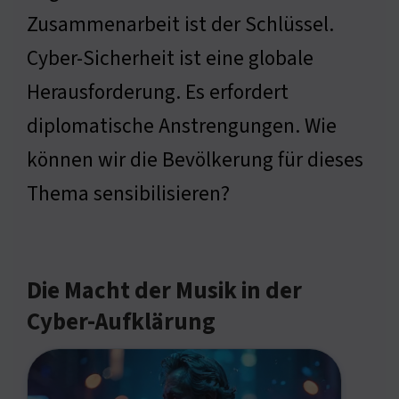
Zusammenarbeit ist der Schlüssel.
Cyber-Sicherheit ist eine globale
Herausforderung. Es erfordert
diplomatische Anstrengungen. Wie
können wir die Bevölkerung für dieses
Thema sensibilisieren?
Die Macht der Musik in der
Cyber-Aufklärung