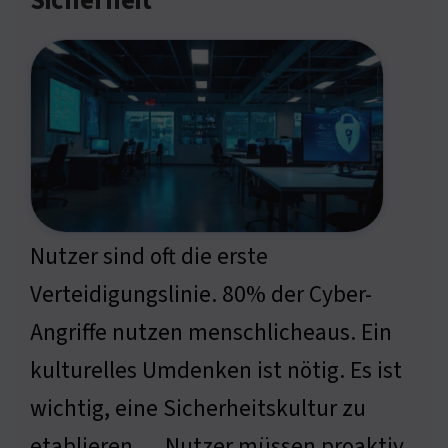
Sicherheit
Nutzer sind oft die erste
Verteidigungslinie. 80% der Cyber-
Angriffe nutzen menschlicheaus. Ein
kulturelles Umdenken ist nötig. Es ist
wichtig, eine Sicherheitskultur zu
etablieren … Nutzer müssen proaktiv