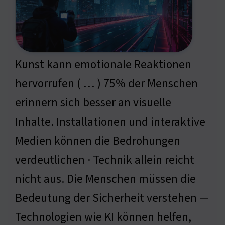
Kunst kann emotionale Reaktionen
hervorrufen ( … ) 75% der Menschen
erinnern sich besser an visuelle
Inhalte. Installationen und interaktive
Medien können die Bedrohungen
verdeutlichen · Technik allein reicht
nicht aus. Die Menschen müssen die
Bedeutung der Sicherheit verstehen —
Technologien wie KI können helfen,