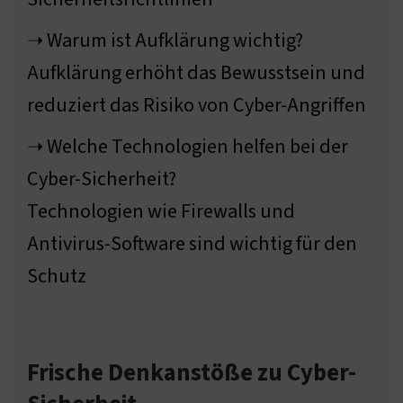
➝ Warum ist Aufklärung wichtig?
Aufklärung erhöht das Bewusstsein und
reduziert das Risiko von Cyber-Angriffen
➝ Welche Technologien helfen bei der
Cyber-Sicherheit?
Technologien wie Firewalls und
Antivirus-Software sind wichtig für den
Schutz
Frische Denkanstöße zu Cyber-