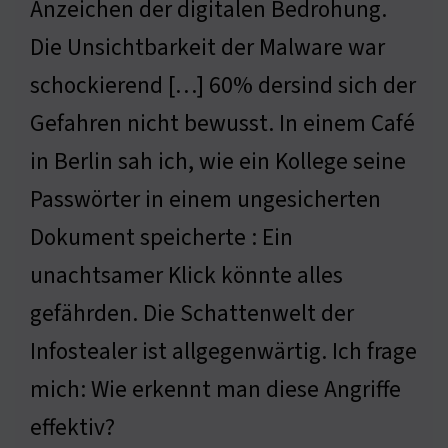
Anzeichen der digitalen Bedrohung.
Die Unsichtbarkeit der Malware war
schockierend […] 60% dersind sich der
Gefahren nicht bewusst. In einem Café
in Berlin sah ich, wie ein Kollege seine
Passwörter in einem ungesicherten
Dokument speicherte : Ein
unachtsamer Klick könnte alles
gefährden. Die Schattenwelt der
Infostealer ist allgegenwärtig. Ich frage
mich: Wie erkennt man diese Angriffe
effektiv?