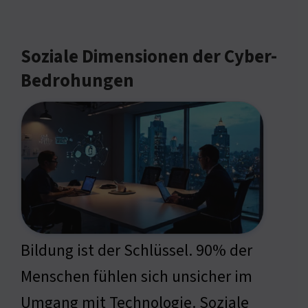
Soziale Dimensionen der Cyber-
Bedrohungen
Bildung ist der Schlüssel. 90% der
Menschen fühlen sich unsicher im
Umgang mit Technologie. Soziale