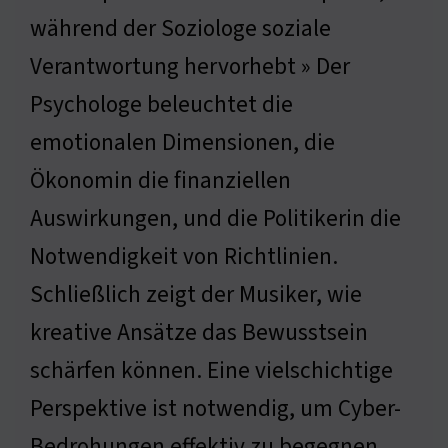
während der Soziologe soziale
Verantwortung hervorhebt » Der
Psychologe beleuchtet die
emotionalen Dimensionen, die
Ökonomin die finanziellen
Auswirkungen, und die Politikerin die
Notwendigkeit von Richtlinien.
Schließlich zeigt der Musiker, wie
kreative Ansätze das Bewusstsein
schärfen können. Eine vielschichtige
Perspektive ist notwendig, um Cyber-
Bedrohungen effektiv zu begegnen.