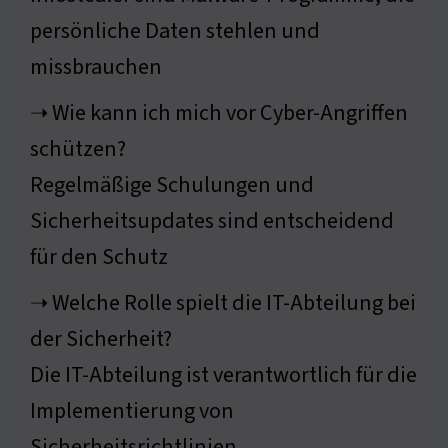
persönliche Daten stehlen und
missbrauchen
➝ Wie kann ich mich vor Cyber-Angriffen
schützen?
Regelmäßige Schulungen und
Sicherheitsupdates sind entscheidend
für den Schutz
➝ Welche Rolle spielt die IT-Abteilung bei
der Sicherheit?
Die IT-Abteilung ist verantwortlich für die
Implementierung von
Sicherheitsrichtlinien