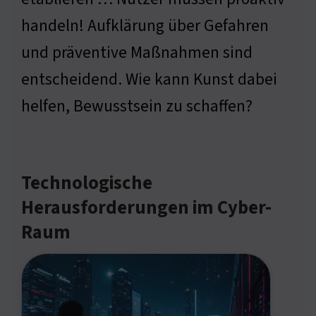
handeln! Aufklärung über Gefahren
und präventive Maßnahmen sind
entscheidend. Wie kann Kunst dabei
helfen, Bewusstsein zu schaffen?
Technologische
Herausforderungen im Cyber-
Raum