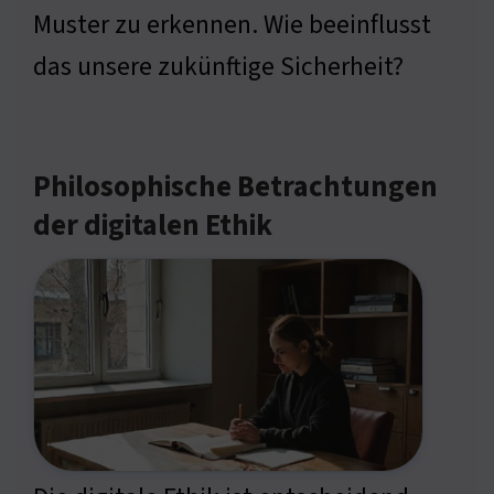
Muster zu erkennen. Wie beeinflusst
das unsere zukünftige Sicherheit?
Philosophische Betrachtungen
der digitalen Ethik