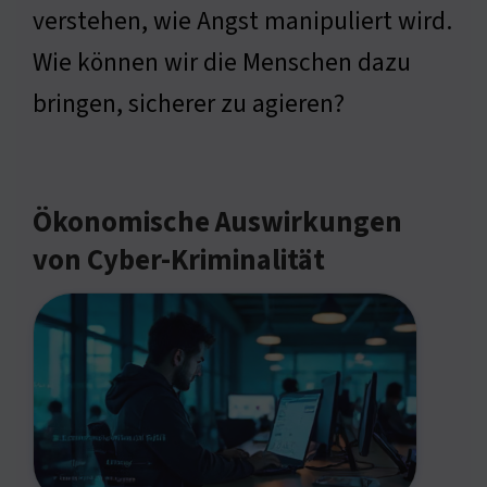
verstehen, wie Angst manipuliert wird.
Wie können wir die Menschen dazu
bringen, sicherer zu agieren?
Ökonomische Auswirkungen
von Cyber-Kriminalität