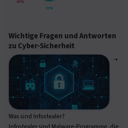
80%
90%
Wichtige Fragen und Antworten
zu Cyber-Sicherheit
➝
Was sind Infostealer?
Infostealer sind Malware-Programme, die