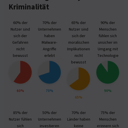
Kriminalität
60% der
70% der
65% der
90% der
Nutzer sind
Unternehmen
Nutzer sind
Menschen
sich der
haben
sich der
fühlen sich
Gefahren
Malware-
moralischen
unsicher im
nicht
Angriffe
Implikationen
Umgang mit
bewusst
erlebt
nicht
Technologie
bewusst
60%
70%
90%
65%
85% der
50% der
70% der
75% der
Nutzer fühlen
Unternehmen
Länder haben
Menschen
sich
investieren
keine
erinnern sich