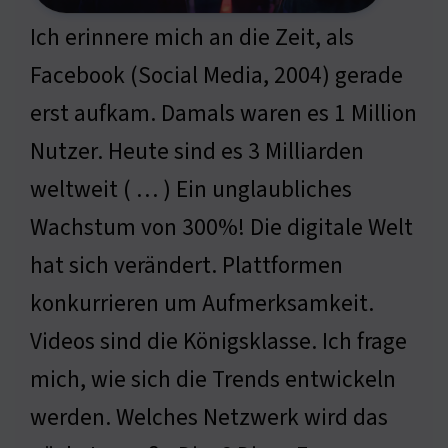
Ich erinnere mich an die Zeit, als
Facebook (Social Media, 2004) gerade
erst aufkam. Damals waren es 1 Million
Nutzer. Heute sind es 3 Milliarden
weltweit ( … ) Ein unglaubliches
Wachstum von 300%! Die digitale Welt
hat sich verändert. Plattformen
konkurrieren um Aufmerksamkeit.
Videos sind die Königsklasse. Ich frage
mich, wie sich die Trends entwickeln
werden. Welches Netzwerk wird das