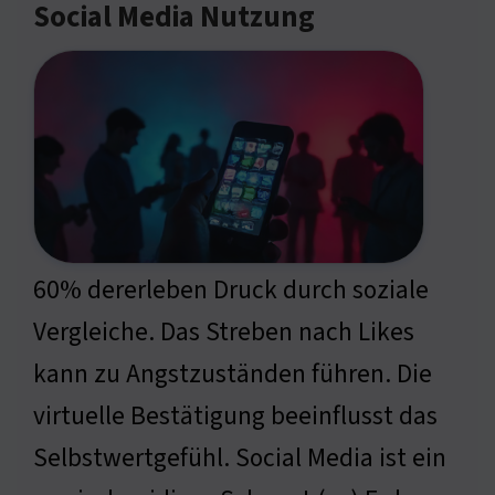
Social Media Nutzung
60% dererleben Druck durch soziale
Vergleiche. Das Streben nach Likes
kann zu Angstzuständen führen. Die
virtuelle Bestätigung beeinflusst das
Selbstwertgefühl. Social Media ist ein