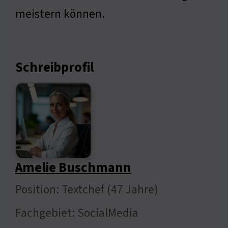
meistern können.
Schreibprofil
Amelie Buschmann
Position: Textchef (47 Jahre)
Fachgebiet: SocialMedia