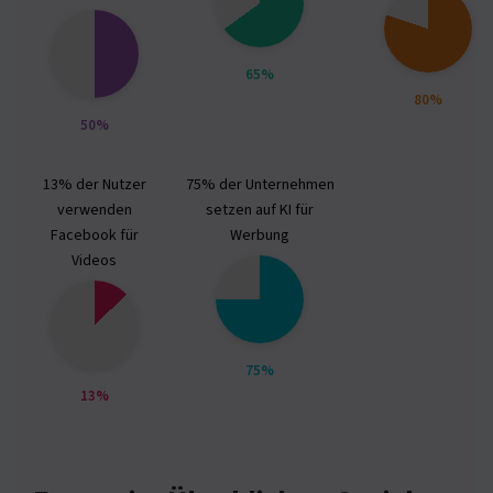
65%
80%
50%
13% der Nutzer
75% der Unternehmen
verwenden
setzen auf KI für
Facebook für
Werbung
Videos
75%
13%