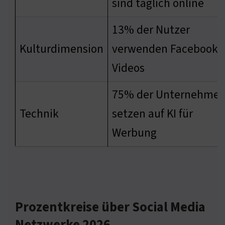
sind täglich online
13% der Nutzer
Kulturdimension
verwenden Facebook f
Videos
75% der Unternehme
Technik
setzen auf KI für
Werbung
Prozentkreise über Social Media