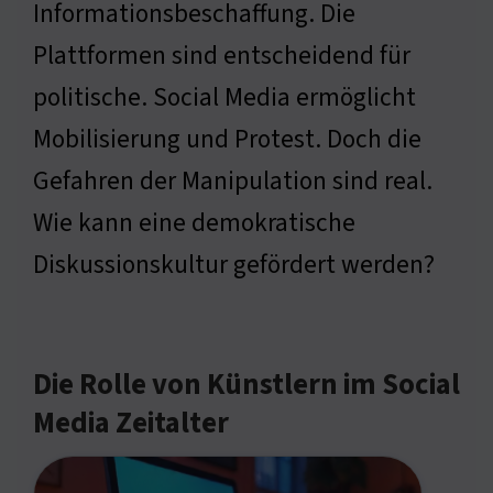
Informationsbeschaffung. Die
Plattformen sind entscheidend für
politische. Social Media ermöglicht
Mobilisierung und Protest. Doch die
Gefahren der Manipulation sind real.
Wie kann eine demokratische
Diskussionskultur gefördert werden?
Die Rolle von Künstlern im Social
Media Zeitalter