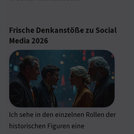
Frische Denkanstöße zu Social
Media 2026
Ich sehe in den einzelnen Rollen der
historischen Figuren eine