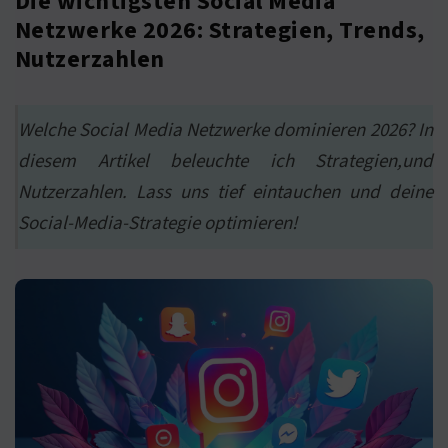
Die wichtigsten Social Media
Netzwerke 2026: Strategien, Trends,
Nutzerzahlen
Welche Social Media Netzwerke dominieren 2026? In
diesem Artikel beleuchte ich Strategien,und
Nutzerzahlen. Lass uns tief eintauchen und deine
Social-Media-Strategie optimieren!