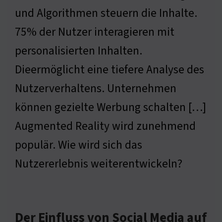
und Algorithmen steuern die Inhalte.
75% der Nutzer interagieren mit
personalisierten Inhalten.
Dieermöglicht eine tiefere Analyse des
Nutzerverhaltens. Unternehmen
können gezielte Werbung schalten […]
Augmented Reality wird zunehmend
populär. Wie wird sich das
Nutzererlebnis weiterentwickeln?
Der Einfluss von Social Media auf