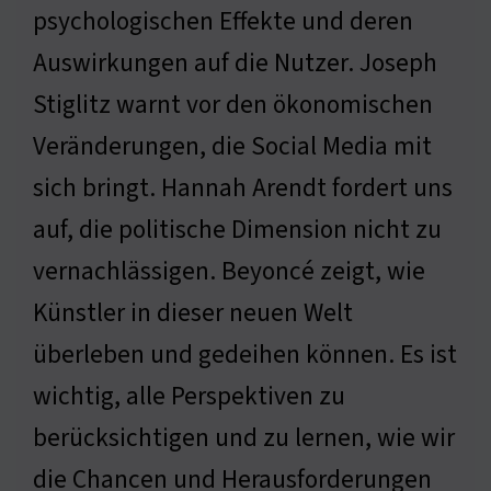
psychologischen Effekte und deren
Auswirkungen auf die Nutzer. Joseph
Stiglitz warnt vor den ökonomischen
Veränderungen, die Social Media mit
sich bringt. Hannah Arendt fordert uns
auf, die politische Dimension nicht zu
vernachlässigen. Beyoncé zeigt, wie
Künstler in dieser neuen Welt
überleben und gedeihen können. Es ist
wichtig, alle Perspektiven zu
berücksichtigen und zu lernen, wie wir
die Chancen und Herausforderungen