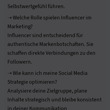
Selbstwertgefühl führen.
➝ Welche Rolle spielen Influencer im
Marketing?
Influencer sind entscheidend für
authentische Markenbotschaften. Sie
schaffen direkte Verbindungen zu den
Followern.
➝ Wie kann ich meine Social Media
Strategie optimieren?
Analysiere deine Zielgruppe, plane
Inhalte strategisch und bleibe konsistent
in deiner Kommunikation