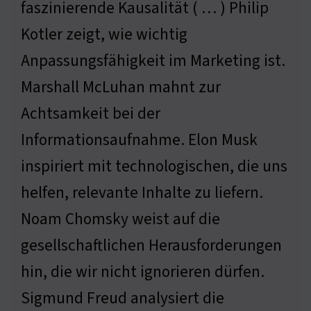
faszinierende Kausalität ( … ) Philip
Kotler zeigt, wie wichtig
Anpassungsfähigkeit im Marketing ist.
Marshall McLuhan mahnt zur
Achtsamkeit bei der
Informationsaufnahme. Elon Musk
inspiriert mit technologischen, die uns
helfen, relevante Inhalte zu liefern.
Noam Chomsky weist auf die
gesellschaftlichen Herausforderungen
hin, die wir nicht ignorieren dürfen.
Sigmund Freud analysiert die