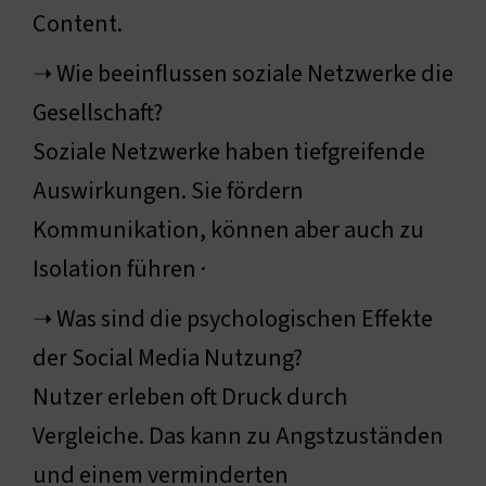
Content.
➝ Wie beeinflussen soziale Netzwerke die
Gesellschaft?
Soziale Netzwerke haben tiefgreifende
Auswirkungen. Sie fördern
Kommunikation, können aber auch zu
Isolation führen ·
➝ Was sind die psychologischen Effekte
der Social Media Nutzung?
Nutzer erleben oft Druck durch
Vergleiche. Das kann zu Angstzuständen
und einem verminderten