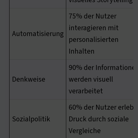
75% der Nutzer
interagieren mit
Automatisierung
personalisierten
Inhalten
90% der Informatione
Denkweise
werden visuell
verarbeitet
60% der Nutzer erlebe
Sozialpolitik
Druck durch soziale
Vergleiche