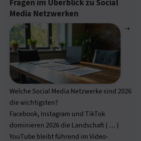
Fragen im Überblick zu Social
Media Netzwerken
➝
Welche Social Media Netzwerke sind 2026
die wichtigsten?
Facebook, Instagram und TikTok
dominieren 2026 die Landschaft ( … )
YouTube bleibt führend im Video-