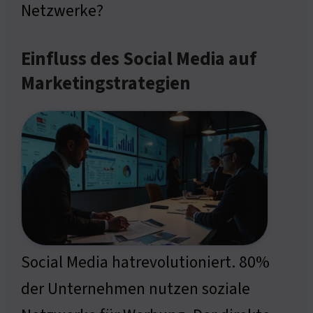
Netzwerke?
Einfluss des Social Media auf
Marketingstrategien
Social Media hatrevolutioniert. 80%
der Unternehmen nutzen soziale