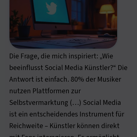
Die Frage, die mich inspiriert: „Wie
beeinflusst Social Media Künstler?“ Die
Antwort ist einfach. 80% der Musiker
nutzen Plattformen zur
Selbstvermarktung (…) Social Media
ist ein entscheidendes Instrument für
Reichweite – Künstler können direkt