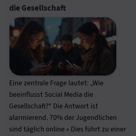
die Gesellschaft
Eine zentrale Frage lautet: „Wie
beeinflusst Social Media die
Gesellschaft?“ Die Antwort ist
alarmierend. 70% der Jugendlichen
sind täglich online » Dies führt zu einer