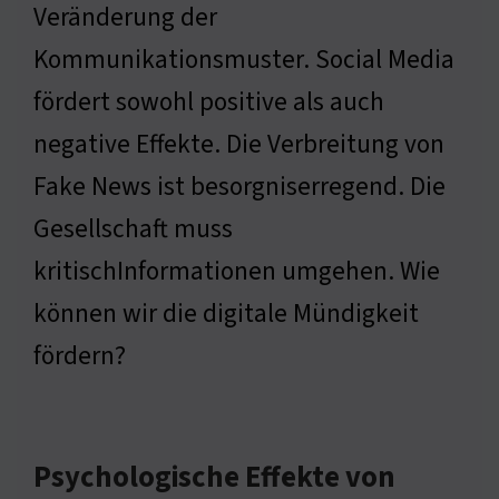
Veränderung der
Kommunikationsmuster. Social Media
fördert sowohl positive als auch
negative Effekte. Die Verbreitung von
Fake News ist besorgniserregend. Die
Gesellschaft muss
kritischInformationen umgehen. Wie
können wir die digitale Mündigkeit
fördern?
Psychologische Effekte von