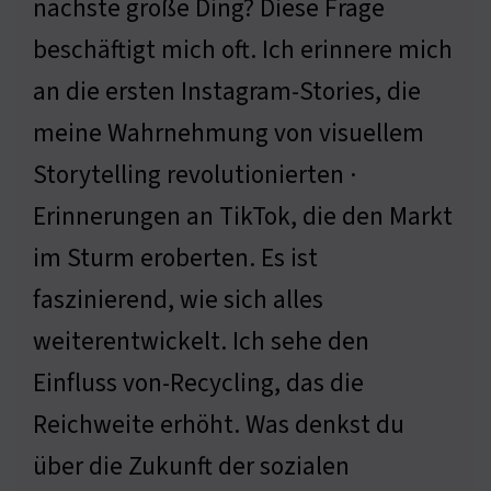
nächste große Ding? Diese Frage
beschäftigt mich oft. Ich erinnere mich
an die ersten Instagram-Stories, die
meine Wahrnehmung von visuellem
Storytelling revolutionierten ·
Erinnerungen an TikTok, die den Markt
im Sturm eroberten. Es ist
faszinierend, wie sich alles
weiterentwickelt. Ich sehe den
Einfluss von-Recycling, das die
Reichweite erhöht. Was denkst du
über die Zukunft der sozialen