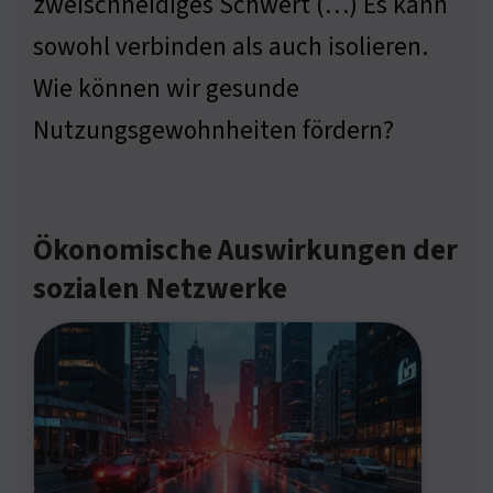
zweischneidiges Schwert (…) Es kann
sowohl verbinden als auch isolieren.
Wie können wir gesunde
Nutzungsgewohnheiten fördern?
Ökonomische Auswirkungen der
sozialen Netzwerke