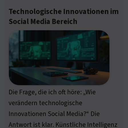
Technologische Innovationen im
Social Media Bereich
Die Frage, die ich oft höre: „Wie
verändern technologische
Innovationen Social Media?“ Die
Antwort ist klar. Künstliche Intelligenz