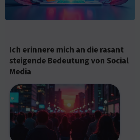
Ich erinnere mich an die rasant
steigende Bedeutung von Social
Media