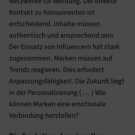
Netzwerke für Werbung. Der direkte
Kontakt zu Konsumenten ist
entscheidend. Inhalte müssen
authentisch und ansprechend sein.
Der Einsatz von Influencern hat stark
zugenommen. Marken müssen auf
Trends reagieren. Dies erfordert
Anpassungsfähigkeit. Die Zukunft liegt
in der Personalisierung ( … ) Wie
können Marken eine emotionale
Verbindung herstellen?