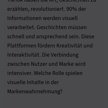
erzählen, revolutioniert. 90% der
Informationen werden visuell
verarbeitet. Geschichten müssen
schnell und ansprechend sein. Diese
Plattformen fördern Kreativität und
Interaktivität. Die Verbindung
zwischen Nutzer und Marke wird
intensiver. Welche Rolle spielen
visuelle Inhalte in der
Markenwahrnehmung?