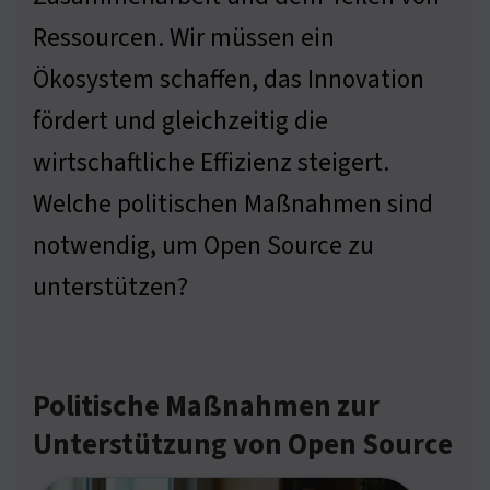
Ressourcen. Wir müssen ein
Ökosystem schaffen, das Innovation
fördert und gleichzeitig die
wirtschaftliche Effizienz steigert.
Welche politischen Maßnahmen sind
notwendig, um Open Source zu
unterstützen?
Politische Maßnahmen zur
Unterstützung von Open Source