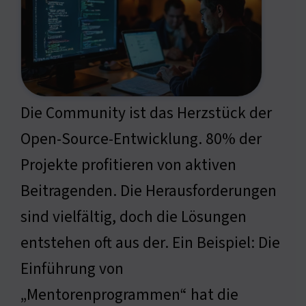
Die Community ist das Herzstück der
Open-Source-Entwicklung. 80% der
Projekte profitieren von aktiven
Beitragenden. Die Herausforderungen
sind vielfältig, doch die Lösungen
entstehen oft aus der. Ein Beispiel: Die
Einführung von
„Mentorenprogrammen“ hat die