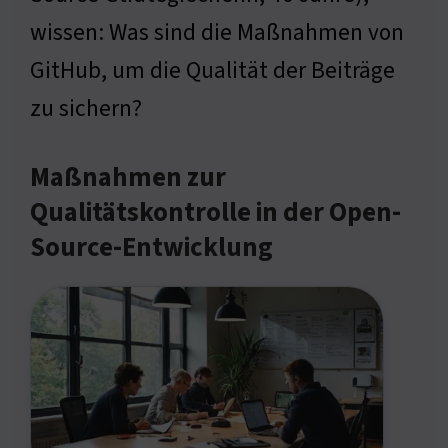
wissen: Was sind die Maßnahmen von
GitHub, um die Qualität der Beiträge
zu sichern?
Maßnahmen zur
Qualitätskontrolle in der Open-
Source-Entwicklung