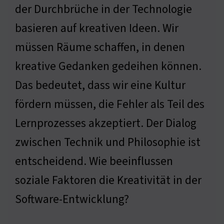
der Durchbrüche in der Technologie
basieren auf kreativen Ideen. Wir
müssen Räume schaffen, in denen
kreative Gedanken gedeihen können.
Das bedeutet, dass wir eine Kultur
fördern müssen, die Fehler als Teil des
Lernprozesses akzeptiert. Der Dialog
zwischen Technik und Philosophie ist
entscheidend. Wie beeinflussen
soziale Faktoren die Kreativität in der
Software-Entwicklung?