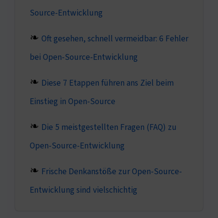
Source-Entwicklung
Oft gesehen, schnell vermeidbar: 6 Fehler
bei Open-Source-Entwicklung
Diese 7 Etappen führen ans Ziel beim
Einstieg in Open-Source
Die 5 meistgestellten Fragen (FAQ) zu
Open-Source-Entwicklung
Frische Denkanstöße zur Open-Source-
Entwicklung sind vielschichtig