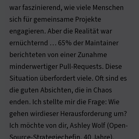
war faszinierend, wie viele Menschen
sich für gemeinsame Projekte
engagieren. Aber die Realität war
ernüchternd … 65% der Maintainer
berichteten von einer Zunahme
minderwertiger Pull-Requests. Diese
Situation überfordert viele. Oft sind es
die guten Absichten, die in Chaos
enden. Ich stellte mir die Frage: Wie
gehen wirdieser Herausforderung um?
Ich möchte von dir, Ashley Wolf (Open-
Source-Strategiechefin, 40 Jahre),