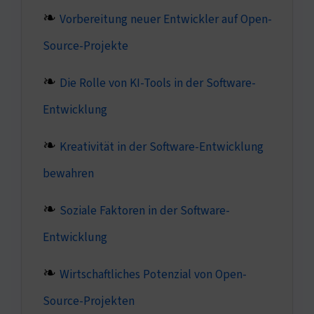
Vorbereitung neuer Entwickler auf Open-
Source-Projekte
Die Rolle von KI-Tools in der Software-
Entwicklung
Kreativität in der Software-Entwicklung
bewahren
Soziale Faktoren in der Software-
Entwicklung
Wirtschaftliches Potenzial von Open-
Source-Projekten