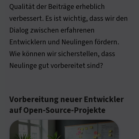
Qualität der Beiträge erheblich
verbessert. Es ist wichtig, dass wir den
Dialog zwischen erfahrenen
Entwicklern und Neulingen fördern.
Wie können wir sicherstellen, dass
Neulinge gut vorbereitet sind?
Vorbereitung neuer Entwickler
auf Open-Source-Projekte