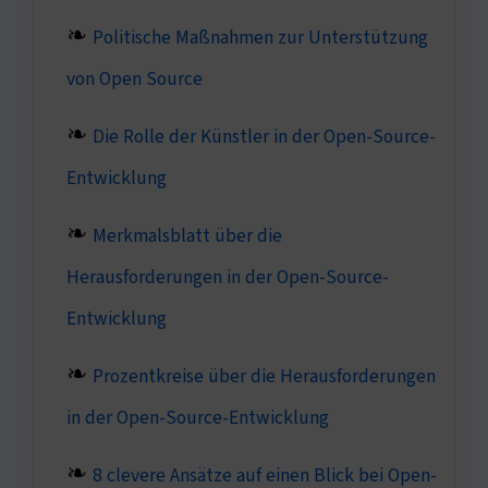
Politische Maßnahmen zur Unterstützung
von Open Source
Die Rolle der Künstler in der Open-Source-
Entwicklung
Merkmalsblatt über die
Herausforderungen in der Open-Source-
Entwicklung
Prozentkreise über die Herausforderungen
in der Open-Source-Entwicklung
8 clevere Ansätze auf einen Blick bei Open-