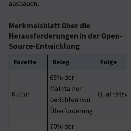
ausbauen.
Merkmalsblatt über die
Herausforderungen in der Open-
Source-Entwicklung
Facette
Beleg
Folge
65% der
Maintainer
Kultur
Qualitätsve
berichten von
Überforderung
70% der