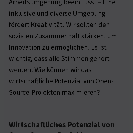
Arbeitsumgebung beeinflusst – Eine
inklusive und diverse Umgebung
fördert Kreativität. Wir sollten den
sozialen Zusammenhalt stärken, um
Innovation zu ermöglichen. Es ist
wichtig, dass alle Stimmen gehört
werden. Wie können wir das
wirtschaftliche Potenzial von Open-
Source-Projekten maximieren?
Wirtschaftliches Potenzial von