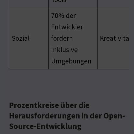
70% der
Entwickler
Sozial
fordern
Kreativität
inklusive
Umgebungen
Prozentkreise über die
Herausforderungen in der Open-
Source-Entwicklung