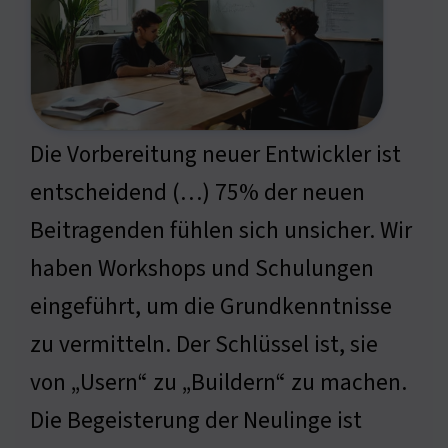
Die Vorbereitung neuer Entwickler ist
entscheidend (…) 75% der neuen
Beitragenden fühlen sich unsicher. Wir
haben Workshops und Schulungen
eingeführt, um die Grundkenntnisse
zu vermitteln. Der Schlüssel ist, sie
von „Usern“ zu „Buildern“ zu machen.
Die Begeisterung der Neulinge ist