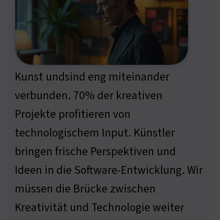
Kunst undsind eng miteinander
verbunden. 70% der kreativen
Projekte profitieren von
technologischem Input. Künstler
bringen frische Perspektiven und
Ideen in die Software-Entwicklung. Wir
müssen die Brücke zwischen
Kreativität und Technologie weiter