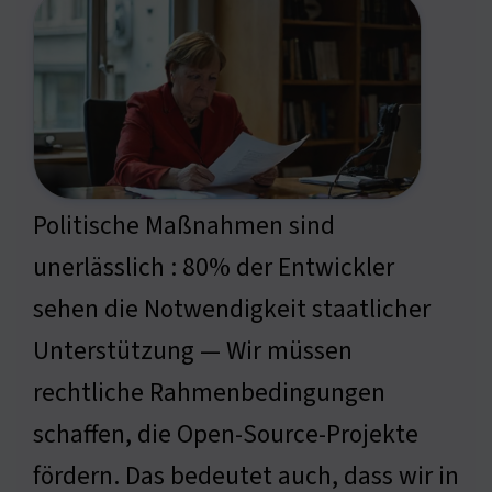
Politische Maßnahmen sind
unerlässlich : 80% der Entwickler
sehen die Notwendigkeit staatlicher
Unterstützung — Wir müssen
rechtliche Rahmenbedingungen
schaffen, die Open-Source-Projekte
fördern. Das bedeutet auch, dass wir in