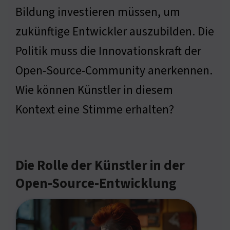
Bildung investieren müssen, um
zukünftige Entwickler auszubilden. Die
Politik muss die Innovationskraft der
Open-Source-Community anerkennen.
Wie können Künstler in diesem
Kontext eine Stimme erhalten?
Die Rolle der Künstler in der
Open-Source-Entwicklung