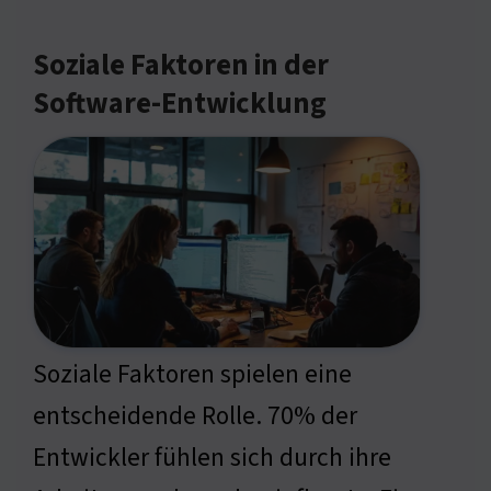
Soziale Faktoren in der
Software-Entwicklung
Soziale Faktoren spielen eine
entscheidende Rolle. 70% der
Entwickler fühlen sich durch ihre