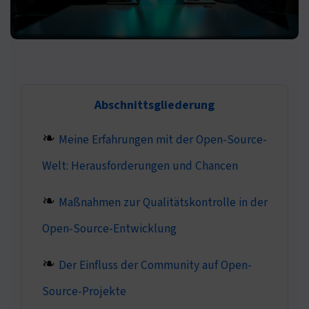
Abschnittsgliederung
Meine Erfahrungen mit der Open-Source-
Welt: Herausforderungen und Chancen
Maßnahmen zur Qualitätskontrolle in der
Open-Source-Entwicklung
Der Einfluss der Community auf Open-
Source-Projekte