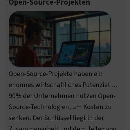
Open-Source-Projekten
Open-Source-Projekte haben ein
enormes wirtschaftliches Potenzial …
90% der Unternehmen nutzen Open-
Source-Technologien, um Kosten zu
senken. Der Schlüssel liegt in der
Zusammenarbeit und dem Teilen von