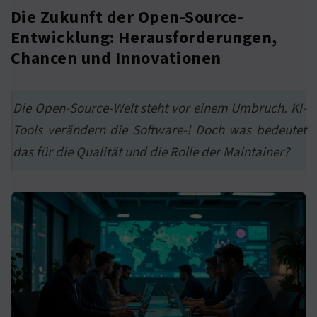
Die Zukunft der Open-Source-
Entwicklung: Herausforderungen,
Chancen und Innovationen
Die Open-Source-Welt steht vor einem Umbruch. KI-
Tools verändern die Software-! Doch was bedeutet
das für die Qualität und die Rolle der Maintainer?