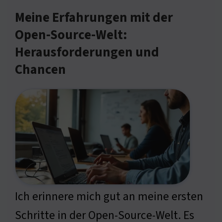
Meine Erfahrungen mit der
Open-Source-Welt:
Herausforderungen und
Chancen
Ich erinnere mich gut an meine ersten
Schritte in der Open-Source-Welt. Es