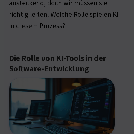
ansteckend, doch wir müssen sie
richtig leiten. Welche Rolle spielen KI-
in diesem Prozess?
Die Rolle von KI-Tools in der
Software-Entwicklung