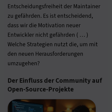
Entscheidungsfreiheit der Maintainer
zu gefährden. Es ist entscheidend,
dass wir die Motivation neuer
Entwickler nicht gefährden ( … )
Welche Strategien nutzt die, um mit
den neuen Herausforderungen
umzugehen?
Der Einfluss der Community auf
Open-Source-Projekte