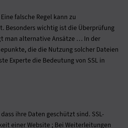
 Eine falsche Regel kann zu
st. Besonders wichtig ist die Überprüfung
gt man alternative Ansätze … In der
epunkte, die die Nutzung solcher Dateien
hste Experte die Bedeutung von SSL in
 dass ihre Daten geschützt sind. SSL-
eit einer Website ; Bei Weiterleitungen