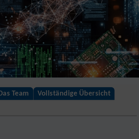
Das Team
Vollständige Übersicht