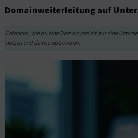
Domainweiterleitung auf Unters
Entdecke, wie du eine Domain gezielt auf eine Unters
nutzen und deinzu optimieren.