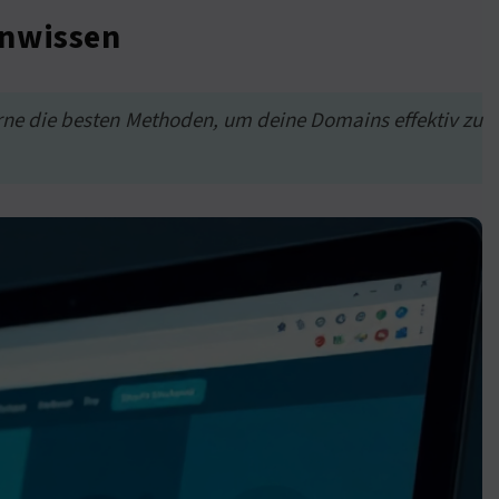
enwissen
erne die besten Methoden, um deine Domains effektiv zu