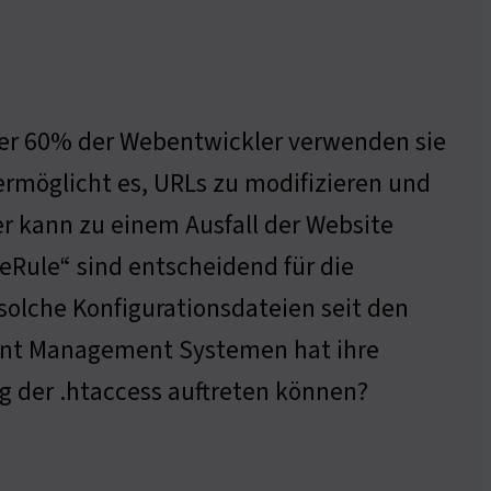
Über 60% der Webentwickler verwenden sie
ermöglicht es, URLs zu modifizieren und
er kann zu einem Ausfall der Website
eRule“ sind entscheidend für die
solche Konfigurationsdateien seit den
tent Management Systemen hat ihre
g der .htaccess auftreten können?