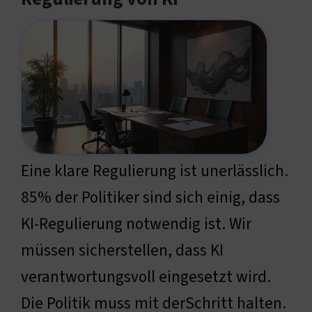
Eine klare Regulierung ist unerlässlich.
85% der Politiker sind sich einig, dass
KI-Regulierung notwendig ist. Wir
müssen sicherstellen, dass KI
verantwortungsvoll eingesetzt wird.
Die Politik muss mit derSchritt halten.