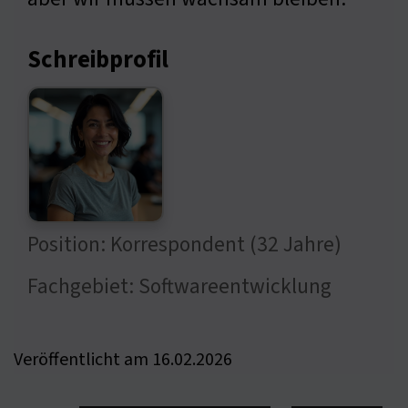
Schreibprofil
Position: Korrespondent (32 Jahre)
Fachgebiet: Softwareentwicklung
Veröffentlicht am 16.02.2026