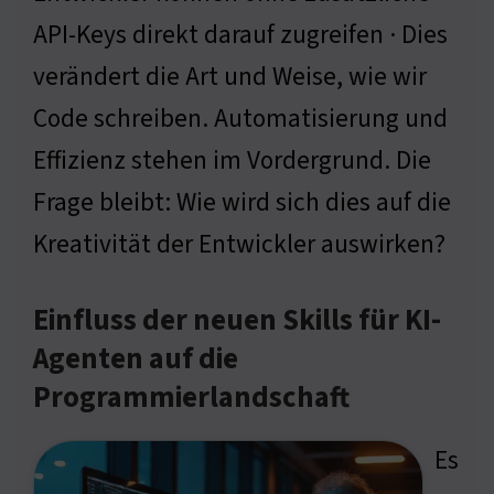
API-Keys direkt darauf zugreifen · Dies
verändert die Art und Weise, wie wir
Code schreiben. Automatisierung und
Effizienz stehen im Vordergrund. Die
Frage bleibt: Wie wird sich dies auf die
Kreativität der Entwickler auswirken?
Einfluss der neuen Skills für KI-
Agenten auf die
Programmierlandschaft
Es