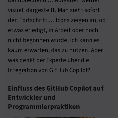
bahnbrechend … Aufgaben werden
visuell dargestellt. Man sieht sofort
den Fortschritt … Icons zeigen an, ob
etwas erledigt, in Arbeit oder noch
nicht begonnen wurde. Ich kann es
kaum erwarten, das zu nutzen. Aber
was denkt der Experte über die
Integration von GitHub Copilot?
Einfluss des GitHub Copilot auf
Entwickler und
Programmierpraktiken