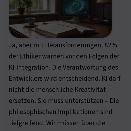
Ja, aber mit Herausforderungen. 82%
der Ethiker warnen vor den Folgen der
KI-Integration. Die Verantwortung des
Entwicklers wird entscheidend. KI darf
nicht die menschliche Kreativität
ersetzen. Sie muss unterstützen – Die
philosophischen Implikationen sind
tiefgreifend. Wir müssen über die