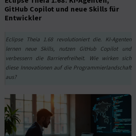
Eclipse Theia 1.68: KI-Agenten,
GitHub Copilot und neue Skills für
Entwickler
Eclipse Theia 1.68 revolutioniert die. KI-Agenten
lernen neue Skills, nutzen GitHub Copilot und
verbessern die Barrierefreiheit. Wie wirken sich
diese Innovationen auf die Programmierlandschaft
aus?