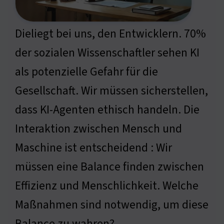
Dieliegt bei uns, den Entwicklern. 70%
der sozialen Wissenschaftler sehen KI
als potenzielle Gefahr für die
Gesellschaft. Wir müssen sicherstellen,
dass KI-Agenten ethisch handeln. Die
Interaktion zwischen Mensch und
Maschine ist entscheidend : Wir
müssen eine Balance finden zwischen
Effizienz und Menschlichkeit. Welche
Maßnahmen sind notwendig, um diese
Balance zu wahren?