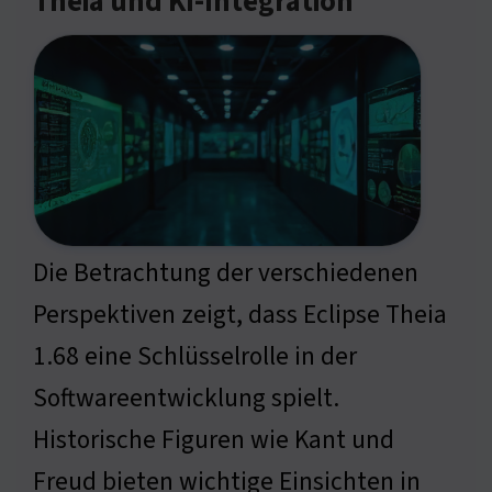
Theia und KI-Integration
Die Betrachtung der verschiedenen
Perspektiven zeigt, dass Eclipse Theia
1.68 eine Schlüsselrolle in der
Softwareentwicklung spielt.
Historische Figuren wie Kant und
Freud bieten wichtige Einsichten in