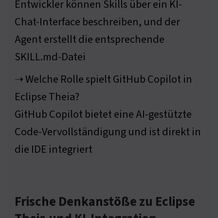
Entwickler können Skills über ein KI-
Chat-Interface beschreiben, und der
Agent erstellt die entsprechende
SKILL.md-Datei
➝ Welche Rolle spielt GitHub Copilot in
Eclipse Theia?
GitHub Copilot bietet eine AI-gestützte
Code-Vervollständigung und ist direkt in
die IDE integriert
Frische Denkanstöße zu Eclipse