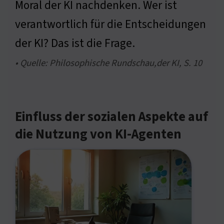
Moral der KI nachdenken. Wer ist
verantwortlich für die Entscheidungen
der KI? Das ist die Frage.
• Quelle: Philosophische Rundschau,der KI, S. 10
Einfluss der sozialen Aspekte auf
die Nutzung von KI-Agenten