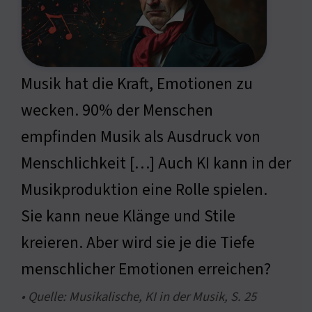
Musik hat die Kraft, Emotionen zu
wecken. 90% der Menschen
empfinden Musik als Ausdruck von
Menschlichkeit […] Auch KI kann in der
Musikproduktion eine Rolle spielen.
Sie kann neue Klänge und Stile
kreieren. Aber wird sie je die Tiefe
menschlicher Emotionen erreichen?
• Quelle: Musikalische, KI in der Musik, S. 25