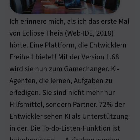
Ich erinnere mich, als ich das erste Mal
von Eclipse Theia (Web-IDE, 2018)
hörte. Eine Plattform, die Entwicklern
Freiheit bietet! Mit der Version 1.68
wird sie nun zum Gamechanger. KI-
Agenten, die lernen, Aufgaben zu
erledigen. Sie sind nicht mehr nur
Hilfsmittel, sondern Partner. 72% der
Entwickler sehen KI als Unterstützung
in der. Die To-do-Listen-Funktion ist