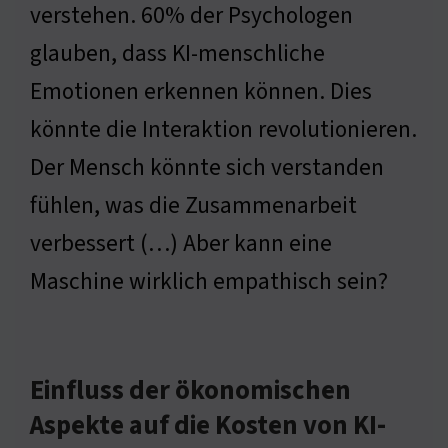
verstehen. 60% der Psychologen
glauben, dass KI-menschliche
Emotionen erkennen können. Dies
könnte die Interaktion revolutionieren.
Der Mensch könnte sich verstanden
fühlen, was die Zusammenarbeit
verbessert (…) Aber kann eine
Maschine wirklich empathisch sein?
Einfluss der ökonomischen
Aspekte auf die Kosten von KI-