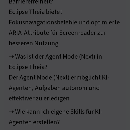
Barrierefreiheit?
Eclipse Theia bietet
Fokusnavigationsbefehle und optimierte
ARIA-Attribute für Screenreader zur
besseren Nutzung
➝ Was ist der Agent Mode (Next) in
Eclipse Theia?
Der Agent Mode (Next) ermöglicht KI-
Agenten, Aufgaben autonom und
effektiver zu erledigen
➝ Wie kann ich eigene Skills für KI-
Agenten erstellen?