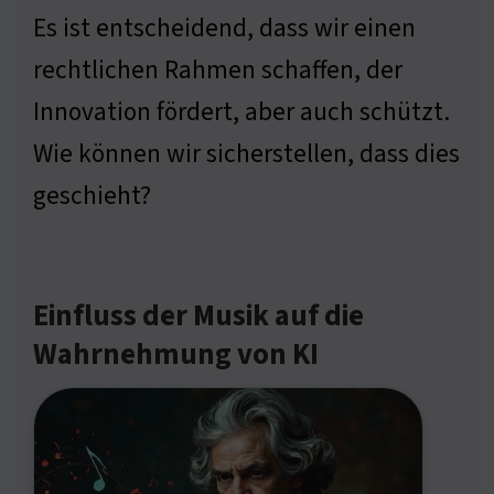
Es ist entscheidend, dass wir einen
rechtlichen Rahmen schaffen, der
Innovation fördert, aber auch schützt.
Wie können wir sicherstellen, dass dies
geschieht?
Einfluss der Musik auf die
Wahrnehmung von KI