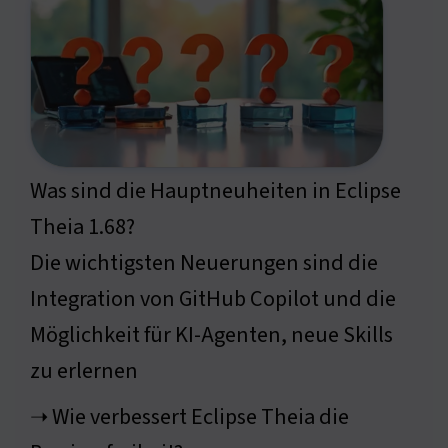
Was sind die Hauptneuheiten in Eclipse
Theia 1.68?
Die wichtigsten Neuerungen sind die
Integration von GitHub Copilot und die
Möglichkeit für KI-Agenten, neue Skills
zu erlernen
➝ Wie verbessert Eclipse Theia die