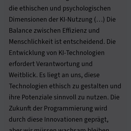
die ethischen und psychologischen
Dimensionen der KI-Nutzung (…) Die
Balance zwischen Effizienz und
Menschlichkeit ist entscheidend. Die
Entwicklung von KI-Technologien
erfordert Verantwortung und
Weitblick. Es liegt an uns, diese
Technologien ethisch zu gestalten und
ihre Potenziale sinnvoll zu nutzen. Die
Zukunft der Programmierung wird
durch diese Innovationen geprägt,
aber wir müssen wachsam bleiben.