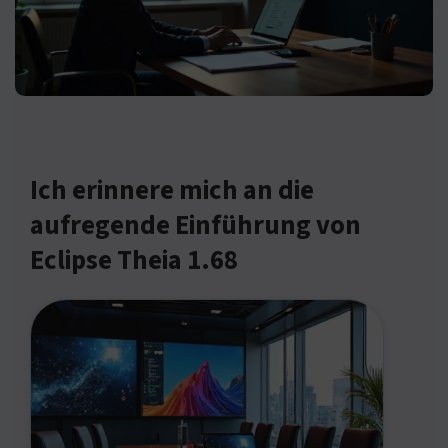
Ich erinnere mich an die
aufregende Einführung von
Eclipse Theia 1.68