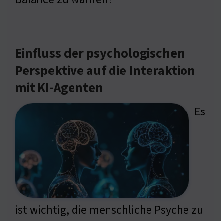
Einfluss der psychologischen
Perspektive auf die Interaktion
mit KI-Agenten
Es
ist wichtig, die menschliche Psyche zu