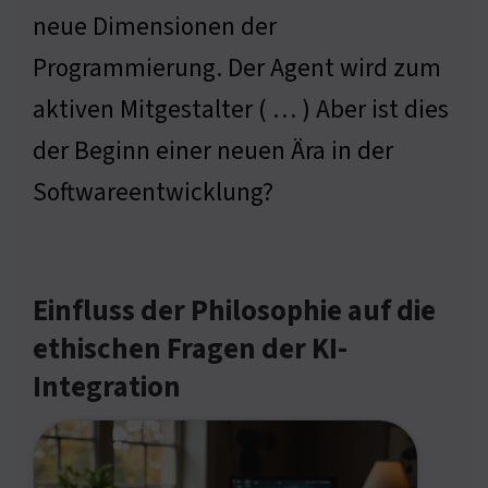
neue Dimensionen der
Programmierung. Der Agent wird zum
aktiven Mitgestalter ( … ) Aber ist dies
der Beginn einer neuen Ära in der
Softwareentwicklung?
Einfluss der Philosophie auf die
ethischen Fragen der KI-
Integration