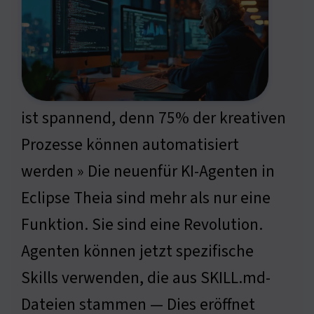
ist spannend, denn 75% der kreativen
Prozesse können automatisiert
werden » Die neuenfür KI-Agenten in
Eclipse Theia sind mehr als nur eine
Funktion. Sie sind eine Revolution.
Agenten können jetzt spezifische
Skills verwenden, die aus SKILL.md-
Dateien stammen — Dies eröffnet