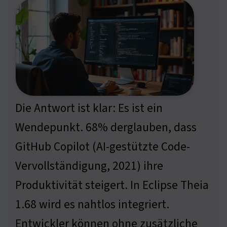
Die Antwort ist klar: Es ist ein
Wendepunkt. 68% derglauben, dass
GitHub Copilot (AI-gestützte Code-
Vervollständigung, 2021) ihre
Produktivität steigert. In Eclipse Theia
1.68 wird es nahtlos integriert.
Entwickler können ohne zusätzliche