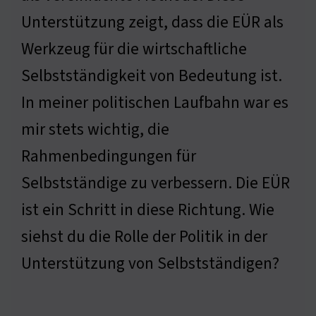
Unterstützung zeigt, dass die EÜR als
Werkzeug für die wirtschaftliche
Selbstständigkeit von Bedeutung ist.
In meiner politischen Laufbahn war es
mir stets wichtig, die
Rahmenbedingungen für
Selbstständige zu verbessern. Die EÜR
ist ein Schritt in diese Richtung. Wie
siehst du die Rolle der Politik in der
Unterstützung von Selbstständigen?