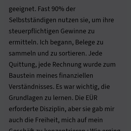
geeignet. Fast 90% der
Selbstständigen nutzen sie, um ihre
steuerpflichtigen Gewinne zu
ermitteln. Ich begann, Belege zu
sammeln und zu sortieren. Jede
Quittung, jede Rechnung wurde zum
Baustein meines finanziellen
Verständnisses. Es war wichtig, die
Grundlagen zu lernen. Die EÜR
erforderte Disziplin, aber sie gab mir
auch die Freiheit, mich auf mein