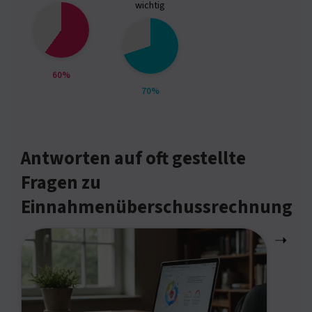
wichtig
60%
70%
Antworten auf oft gestellte
Fragen zu
Einnahmenüberschussrechnung
➝