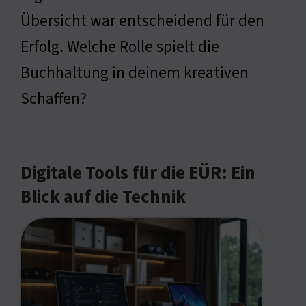
Übersicht war entscheidend für den
Erfolg. Welche Rolle spielt die
Buchhaltung in deinem kreativen
Schaffen?
Digitale Tools für die EÜR: Ein
Blick auf die Technik