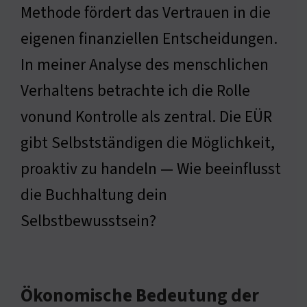
Methode fördert das Vertrauen in die
eigenen finanziellen Entscheidungen.
In meiner Analyse des menschlichen
Verhaltens betrachte ich die Rolle
vonund Kontrolle als zentral. Die EÜR
gibt Selbstständigen die Möglichkeit,
proaktiv zu handeln — Wie beeinflusst
die Buchhaltung dein
Selbstbewusstsein?
Ökonomische Bedeutung der