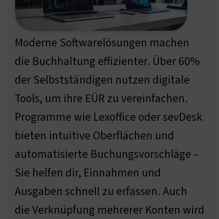
Moderne Softwarelösungen machen
die Buchhaltung effizienter. Über 60%
der Selbstständigen nutzen digitale
Tools, um ihre EÜR zu vereinfachen.
Programme wie Lexoffice oder sevDesk
bieten intuitive Oberflächen und
automatisierte Buchungsvorschläge –
Sie helfen dir, Einnahmen und
Ausgaben schnell zu erfassen. Auch
die Verknüpfung mehrerer Konten wird