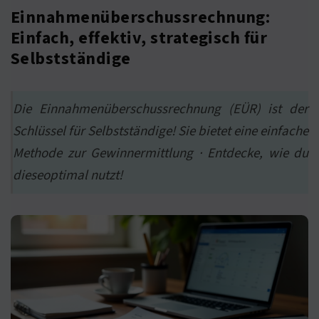
Einnahmenüberschussrechnung:
Einfach, effektiv, strategisch für
Selbstständige
Die Einnahmenüberschussrechnung (EÜR) ist der
Schlüssel für Selbstständige! Sie bietet eine einfache
Methode zur Gewinnermittlung · Entdecke, wie du
dieseoptimal nutzt!