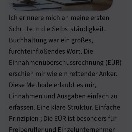
Ich erinnere mich an meine ersten
Schritte in die Selbstständigkeit.
Buchhaltung war ein großes,
furchteinflößendes Wort. Die
Einnahmenüberschussrechnung (EÜR)
erschien mir wie ein rettender Anker.
Diese Methode erlaubt es mir,
Einnahmen und Ausgaben einfach zu
erfassen. Eine klare Struktur. Einfache
Prinzipien ; Die EÜR ist besonders für
Freiberufler und Einzelunternehmer