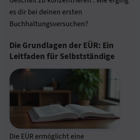
Geschäft zu konzentrieren : Wie erging
es dir bei deinen ersten
Buchhaltungsversuchen?
Die Grundlagen der EÜR: Ein
Leitfaden für Selbstständige
Die EÜR ermöglicht eine