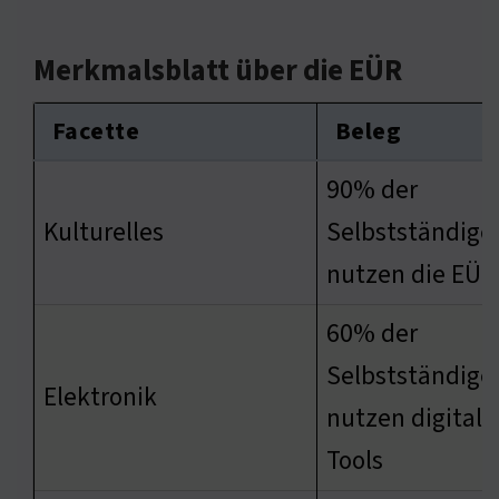
Merkmalsblatt über die EÜR
Facette
Beleg
90% der
Kulturelles
Selbstständige
nutzen die EÜR
60% der
Selbstständige
Elektronik
nutzen digitale
Tools