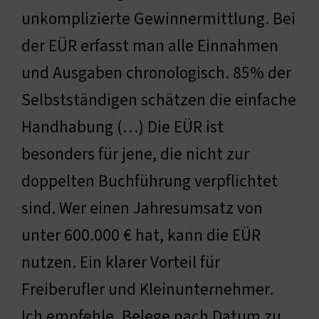
unkomplizierte Gewinnermittlung. Bei
der EÜR erfasst man alle Einnahmen
und Ausgaben chronologisch. 85% der
Selbstständigen schätzen die einfache
Handhabung (…) Die EÜR ist
besonders für jene, die nicht zur
doppelten Buchführung verpflichtet
sind. Wer einen Jahresumsatz von
unter 600.000 € hat, kann die EÜR
nutzen. Ein klarer Vorteil für
Freiberufler und Kleinunternehmer.
Ich empfehle, Belege nach Datum zu