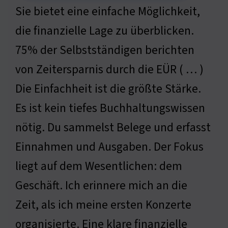
Sie bietet eine einfache Möglichkeit,
die finanzielle Lage zu überblicken.
75% der Selbstständigen berichten
von Zeitersparnis durch die EÜR ( … )
Die Einfachheit ist die größte Stärke.
Es ist kein tiefes Buchhaltungswissen
nötig. Du sammelst Belege und erfasst
Einnahmen und Ausgaben. Der Fokus
liegt auf dem Wesentlichen: dem
Geschäft. Ich erinnere mich an die
Zeit, als ich meine ersten Konzerte
organisierte. Eine klare finanzielle