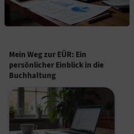
Mein Weg zur EÜR: Ein
persönlicher Einblick in die
Buchhaltung