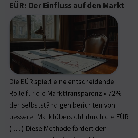
EÜR: Der Einfluss auf den Markt
Die EÜR spielt eine entscheidende
Rolle für die Markttransparenz » 72%
der Selbstständigen berichten von
besserer Marktübersicht durch die EÜR
( … ) Diese Methode fördert den