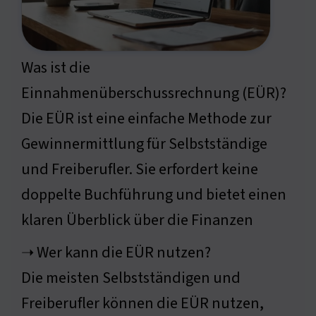
Was ist die
Einnahmenüberschussrechnung (EÜR)?
Die EÜR ist eine einfache Methode zur
Gewinnermittlung für Selbstständige
und Freiberufler. Sie erfordert keine
doppelte Buchführung und bietet einen
klaren Überblick über die Finanzen
➝ Wer kann die EÜR nutzen?
Die meisten Selbstständigen und
Freiberufler können die EÜR nutzen,