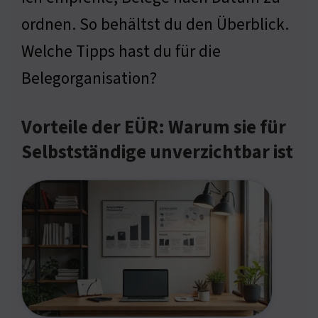
ordnen. So behältst du den Überblick.
Welche Tipps hast du für die
Belegorganisation?
Vorteile der EÜR: Warum sie für
Selbstständige unverzichtbar ist