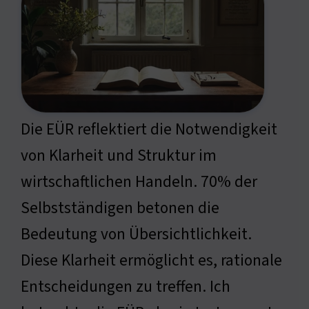
Die EÜR reflektiert die Notwendigkeit
von Klarheit und Struktur im
wirtschaftlichen Handeln. 70% der
Selbstständigen betonen die
Bedeutung von Übersichtlichkeit.
Diese Klarheit ermöglicht es, rationale
Entscheidungen zu treffen. Ich