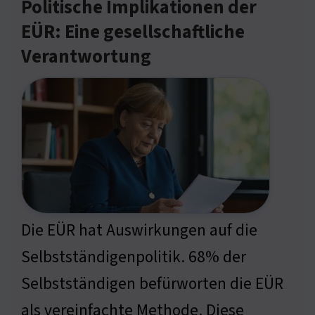
Politische Implikationen der
EÜR: Eine gesellschaftliche
Verantwortung
Die EÜR hat Auswirkungen auf die
Selbstständigenpolitik. 68% der
Selbstständigen befürworten die EÜR
als vereinfachte Methode. Diese