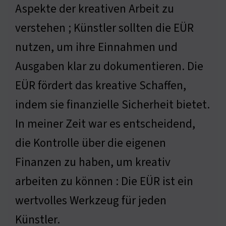
Aspekte der kreativen Arbeit zu
verstehen ; Künstler sollten die EÜR
nutzen, um ihre Einnahmen und
Ausgaben klar zu dokumentieren. Die
EÜR fördert das kreative Schaffen,
indem sie finanzielle Sicherheit bietet.
In meiner Zeit war es entscheidend,
die Kontrolle über die eigenen
Finanzen zu haben, um kreativ
arbeiten zu können : Die EÜR ist ein
wertvolles Werkzeug für jeden
Künstler.