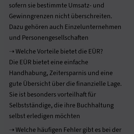
sofern sie bestimmte Umsatz- und
Gewinngrenzen nicht überschreiten.
Dazu gehören auch Einzelunternehmen
und Personengesellschaften
➝ Welche Vorteile bietet die EÜR?
Die EÜR bietet eine einfache
Handhabung, Zeitersparnis und eine
gute Übersicht über die finanzielle Lage.
Sie ist besonders vorteilhaft für
Selbstständige, die ihre Buchhaltung
selbst erledigen möchten
➝ Welche häufigen Fehler gibt es bei der