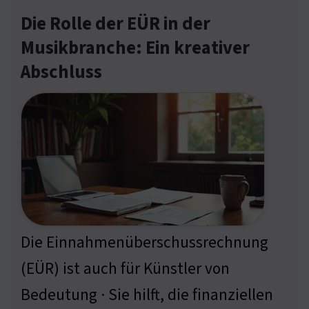
Die Rolle der EÜR in der
Musikbranche: Ein kreativer
Abschluss
Die Einnahmenüberschussrechnung
(EÜR) ist auch für Künstler von
Bedeutung · Sie hilft, die finanziellen