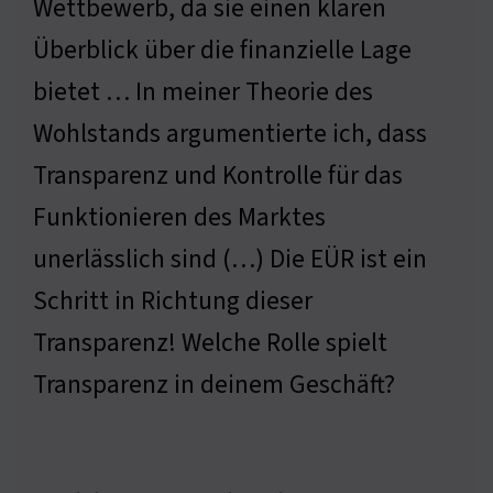
Wettbewerb, da sie einen klaren
Überblick über die finanzielle Lage
bietet … In meiner Theorie des
Wohlstands argumentierte ich, dass
Transparenz und Kontrolle für das
Funktionieren des Marktes
unerlässlich sind (…) Die EÜR ist ein
Schritt in Richtung dieser
Transparenz! Welche Rolle spielt
Transparenz in deinem Geschäft?