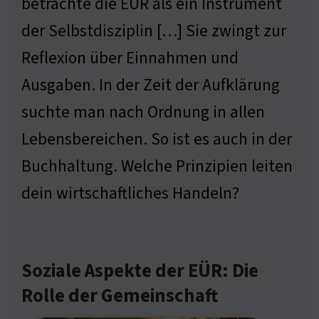
betrachte die EÜR als ein Instrument
der Selbstdisziplin […] Sie zwingt zur
Reflexion über Einnahmen und
Ausgaben. In der Zeit der Aufklärung
suchte man nach Ordnung in allen
Lebensbereichen. So ist es auch in der
Buchhaltung. Welche Prinzipien leiten
dein wirtschaftliches Handeln?
Soziale Aspekte der EÜR: Die
Rolle der Gemeinschaft