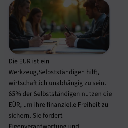
Die EÜR ist ein
Werkzeug,Selbstständigen hilft,
wirtschaftlich unabhängig zu sein.
65% der Selbstständigen nutzen die
EÜR, um ihre finanzielle Freiheit zu
sichern. Sie fördert
Eigenverantwortung und