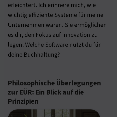
erleichtert. Ich erinnere mich, wie
wichtig effiziente Systeme für meine
Unternehmen waren. Sie ermöglichen
es dir, den Fokus auf Innovation zu
legen. Welche Software nutzt du für
deine Buchhaltung?
Philosophische Überlegungen
zur EÜR: Ein Blick auf die
Prinzipien