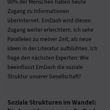
90% der Menschen haben heute
Zugang zu Informationen
überInternet. EmDash wird diesen
Zugang weiter erleichtern. Ich sehe
Parallelen zu meiner Zeit, als neue
Ideen in der Literatur aufblühten. Ich
frage den nächsten Experten: Wie
beeinflusst EmDash die soziale
Struktur unserer Gesellschaft?
Soziale Strukturen im Wandel: