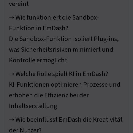
vereint
➝ Wie funktioniert die Sandbox-
Funktion in EmDash?
Die Sandbox-Funktion isoliert Plug-ins,
was Sicherheitsrisiken minimiert und
Kontrolle ermöglicht
➝ Welche Rolle spielt KI in EmDash?
KI-Funktionen optimieren Prozesse und
erhöhen die Effizienz bei der
Inhaltserstellung
➝ Wie beeinflusst EmDash die Kreativität
der Nutzer?