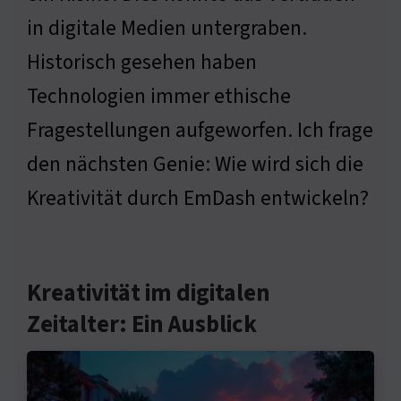
in digitale Medien untergraben.
Historisch gesehen haben
Technologien immer ethische
Fragestellungen aufgeworfen. Ich frage
den nächsten Genie: Wie wird sich die
Kreativität durch EmDash entwickeln?
Kreativität im digitalen
Zeitalter: Ein Ausblick