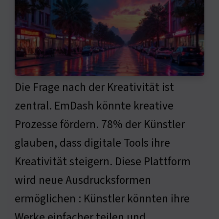
Die Frage nach der Kreativität ist
zentral. EmDash könnte kreative
Prozesse fördern. 78% der Künstler
glauben, dass digitale Tools ihre
Kreativität steigern. Diese Plattform
wird neue Ausdrucksformen
ermöglichen : Künstler könnten ihre
Werke einfacher teilen und