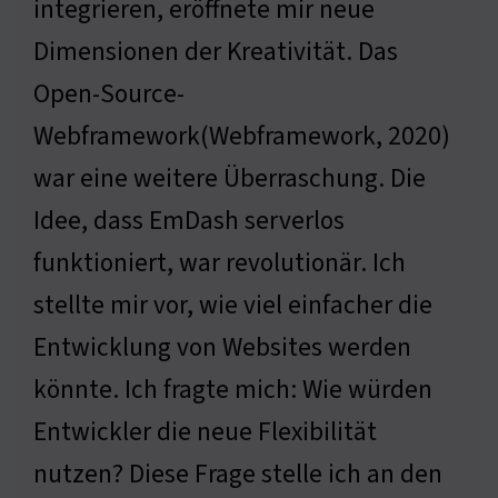
integrieren, eröffnete mir neue
Dimensionen der Kreativität. Das
Open-Source-
Webframework(Webframework, 2020)
war eine weitere Überraschung. Die
Idee, dass EmDash serverlos
funktioniert, war revolutionär. Ich
stellte mir vor, wie viel einfacher die
Entwicklung von Websites werden
könnte. Ich fragte mich: Wie würden
Entwickler die neue Flexibilität
nutzen? Diese Frage stelle ich an den