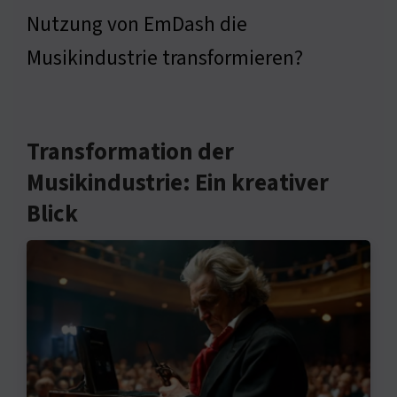
Nutzung von EmDash die
Musikindustrie transformieren?
Transformation der
Musikindustrie: Ein kreativer
Blick