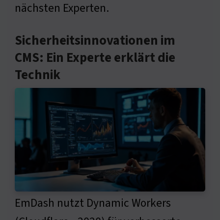
nächsten Experten.
Sicherheitsinnovationen im
CMS: Ein Experte erklärt die
Technik
EmDash nutzt Dynamic Workers