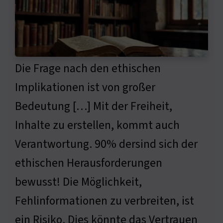
Die Frage nach den ethischen
Implikationen ist von großer
Bedeutung […] Mit der Freiheit,
Inhalte zu erstellen, kommt auch
Verantwortung. 90% dersind sich der
ethischen Herausforderungen
bewusst! Die Möglichkeit,
Fehlinformationen zu verbreiten, ist
ein Risiko. Dies könnte das Vertrauen