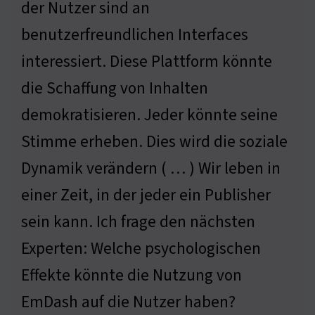
der Nutzer sind an
benutzerfreundlichen Interfaces
interessiert. Diese Plattform könnte
die Schaffung von Inhalten
demokratisieren. Jeder könnte seine
Stimme erheben. Dies wird die soziale
Dynamik verändern ( … ) Wir leben in
einer Zeit, in der jeder ein Publisher
sein kann. Ich frage den nächsten
Experten: Welche psychologischen
Effekte könnte die Nutzung von
EmDash auf die Nutzer haben?