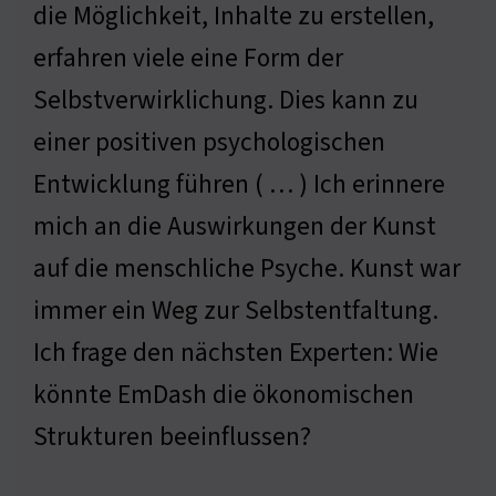
die Möglichkeit, Inhalte zu erstellen,
erfahren viele eine Form der
Selbstverwirklichung. Dies kann zu
einer positiven psychologischen
Entwicklung führen ( … ) Ich erinnere
mich an die Auswirkungen der Kunst
auf die menschliche Psyche. Kunst war
immer ein Weg zur Selbstentfaltung.
Ich frage den nächsten Experten: Wie
könnte EmDash die ökonomischen
Strukturen beeinflussen?