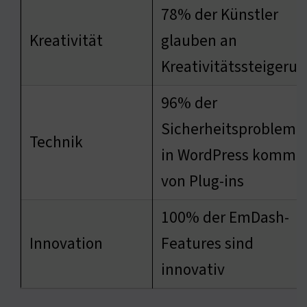
78% der Künstler
Kreativität
glauben an
Kreativitätssteigeru
96% der
Sicherheitsprobleme
Technik
in WordPress komme
von Plug-ins
100% der EmDash-
Innovation
Features sind
innovativ