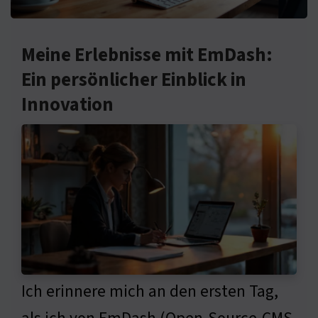
Meine Erlebnisse mit EmDash:
Ein persönlicher Einblick in
Innovation
Ich erinnere mich an den ersten Tag,