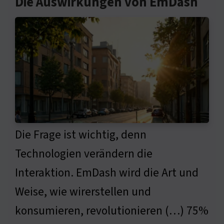
Die Auswirkungen von EmDash
Die Frage ist wichtig, denn
Technologien verändern die
Interaktion. EmDash wird die Art und
Weise, wie wirerstellen und
konsumieren, revolutionieren (…) 75%