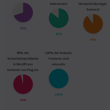
interessiert
Herausforderungen
bewusst
70%
85%
90%
96% der
100% der EmDash-
Sicherheitsprobleme
Features sind
in WordPress
innovativ
kommen von Plug-ins
100%
96%