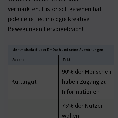
vermarkten. Historisch gesehen hat
jede neue Technologie kreative
Bewegungen hervorgebracht.
Merkmalsblatt über EmDash und seine Auswirkungen
Aspekt
Fakt
90% der Menschen
Kulturgut
haben Zugang zu
Informationen
75% der Nutzer
wollen