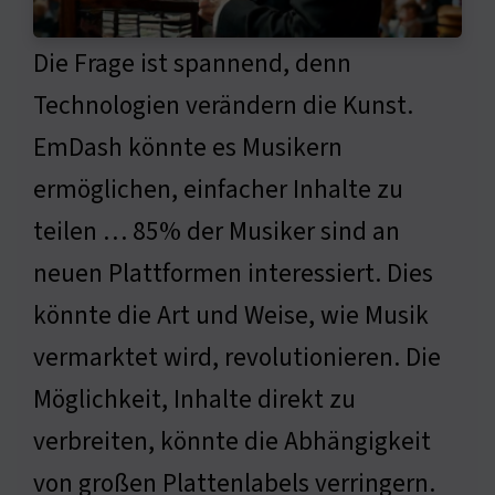
Die Frage ist spannend, denn
Technologien verändern die Kunst.
EmDash könnte es Musikern
ermöglichen, einfacher Inhalte zu
teilen … 85% der Musiker sind an
neuen Plattformen interessiert. Dies
könnte die Art und Weise, wie Musik
vermarktet wird, revolutionieren. Die
Möglichkeit, Inhalte direkt zu
verbreiten, könnte die Abhängigkeit
von großen Plattenlabels verringern.