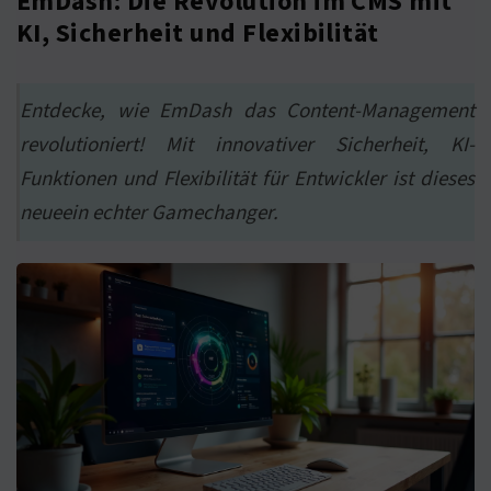
EmDash: Die Revolution im CMS mit
KI, Sicherheit und Flexibilität
Entdecke, wie EmDash das Content-Management
revolutioniert! Mit innovativer Sicherheit, KI-
Funktionen und Flexibilität für Entwickler ist dieses
neueein echter Gamechanger.