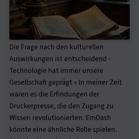
Die Frage nach den kulturellen
Auswirkungen ist entscheidend ·
Technologie hat immer unsere
Gesellschaft geprägt » In meiner Zeit
waren es die Erfindungen der
Druckerpresse, die den Zugang zu
Wissen revolutionierten. EmDash
könnte eine ähnliche Rolle spielen.