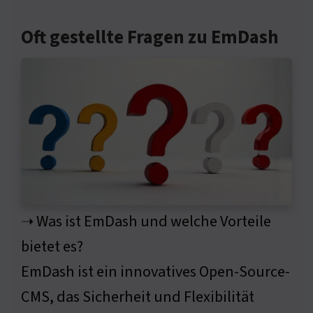
Oft gestellte Fragen zu EmDash
➝ Was ist EmDash und welche Vorteile
bietet es?
EmDash ist ein innovatives Open-Source-
CMS, das Sicherheit und Flexibilität