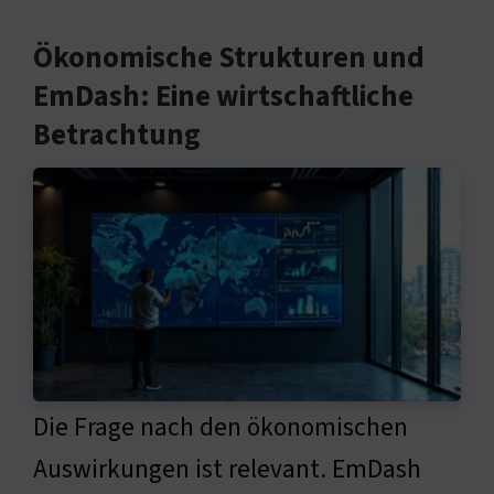
Ökonomische Strukturen und
EmDash: Eine wirtschaftliche
Betrachtung
Die Frage nach den ökonomischen
Auswirkungen ist relevant. EmDash