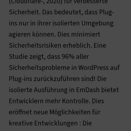
(Cloudflare-, 2020) für verbesserte
Sicherheit. Das bedeutet, dass Plug-
ins nur in ihrer isolierten Umgebung
agieren können. Dies minimiert
Sicherheitsrisiken erheblich. Eine
Studie zeigt, dass 96% aller
Sicherheitsprobleme in WordPress auf
Plug-ins zurückzuführen sind! Die
isolierte Ausführung in EmDash bietet
Entwicklern mehr Kontrolle. Dies
eröffnet neue Möglichkeiten für
kreative Entwicklungen : Die