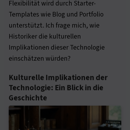
Flexibilität wird durch Starter-
Templates wie Blog und Portfolio
unterstützt. Ich frage mich, wie
Historiker die kulturellen
Implikationen dieser Technologie
einschätzen würden?
Kulturelle Implikationen der
Technologie: Ein Blick in die
Geschichte