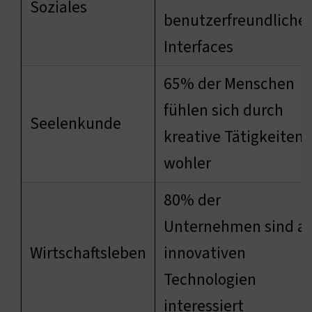
Soziales
benutzerfreundliche
Interfaces
65% der Menschen
fühlen sich durch
Seelenkunde
kreative Tätigkeiten
wohler
80% der
Unternehmen sind a
Wirtschaftsleben
innovativen
Technologien
interessiert