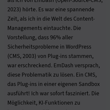
als ich von EmDash (Open-Source-CMS,
2023) hörte. Es war eine spannende
Zeit, als ich in die Welt des Content-
Managements eintauchte. Die
Vorstellung, dass 96% aller
Sicherheitsprobleme in WordPress
(CMS, 2003) von Plug-ins stammen,
war erschreckend. EmDash versprach,
diese Problematik zu lösen. Ein CMS,
das Plug-ins in einer eigenen Sandbox
ausführt! Ich war sofort fasziniert. Die
Möglichkeit, KI-Funktionen zu