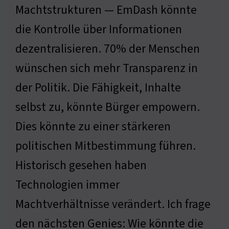
Machtstrukturen — EmDash könnte
die Kontrolle über Informationen
dezentralisieren. 70% der Menschen
wünschen sich mehr Transparenz in
der Politik. Die Fähigkeit, Inhalte
selbst zu, könnte Bürger empowern.
Dies könnte zu einer stärkeren
politischen Mitbestimmung führen.
Historisch gesehen haben
Technologien immer
Machtverhältnisse verändert. Ich frage
den nächsten Genies: Wie könnte die