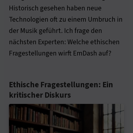
Historisch gesehen haben neue
Technologien oft zu einem Umbruch in
der Musik geführt. Ich frage den
nächsten Experten: Welche ethischen
Fragestellungen wirft EmDash auf?
Ethische Fragestellungen: Ein
kritischer Diskurs