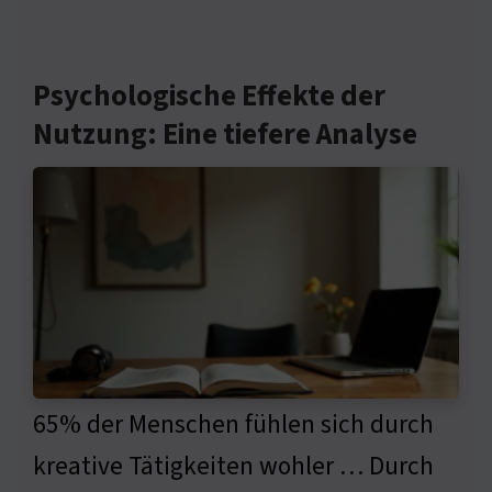
Psychologische Effekte der
Nutzung: Eine tiefere Analyse
65% der Menschen fühlen sich durch
kreative Tätigkeiten wohler … Durch