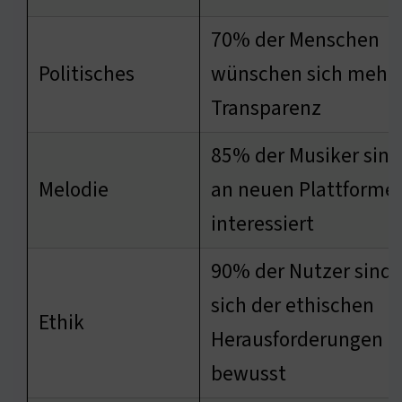
70% der Menschen
Politisches
wünschen sich mehr
Transparenz
85% der Musiker sind
Melodie
an neuen Plattforme
interessiert
90% der Nutzer sind
sich der ethischen
Ethik
Herausforderungen
bewusst