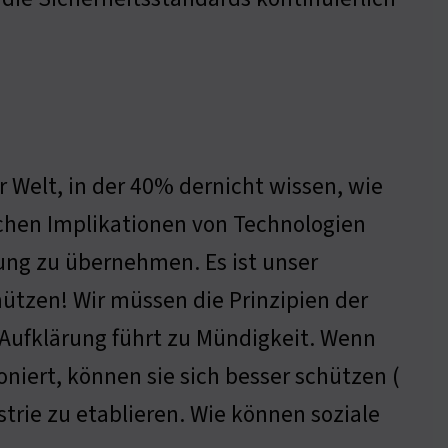
r Welt, in der 40% dernicht wissen, wie
schen Implikationen von Technologien
tung zu übernehmen. Es ist unser
ützen! Wir müssen die Prinzipien der
 Aufklärung führt zu Mündigkeit. Wenn
niert, können sie sich besser schützen (
trie zu etablieren. Wie können soziale