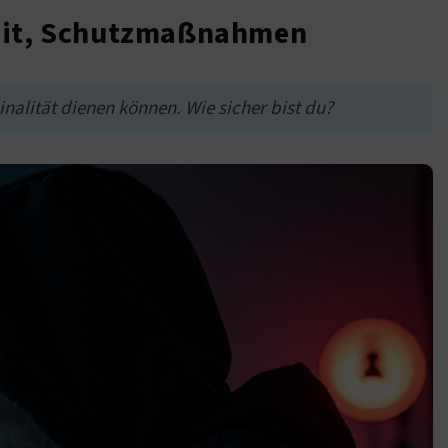
heit, Schutzmaßnahmen
nalität dienen können. Wie sicher bist du?