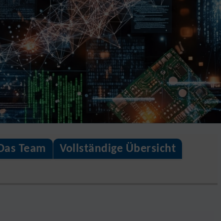
Das Team
Vollständige Übersicht