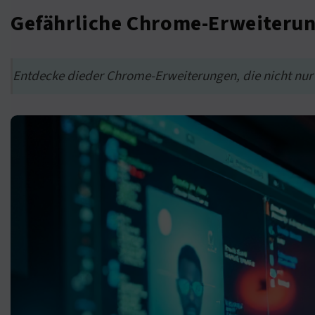
Gefährliche Chrome-Erweiterun
Entdecke dieder Chrome-Erweiterungen, die nicht nur n