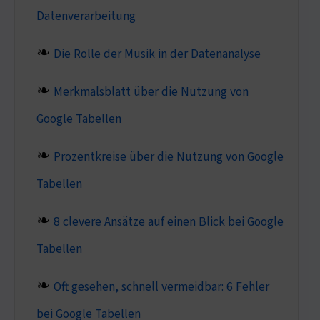
Datenverarbeitung
Die Rolle der Musik in der Datenanalyse
Merkmalsblatt über die Nutzung von
Google Tabellen
Prozentkreise über die Nutzung von Google
Tabellen
8 clevere Ansätze auf einen Blick bei Google
Tabellen
Oft gesehen, schnell vermeidbar: 6 Fehler
bei Google Tabellen