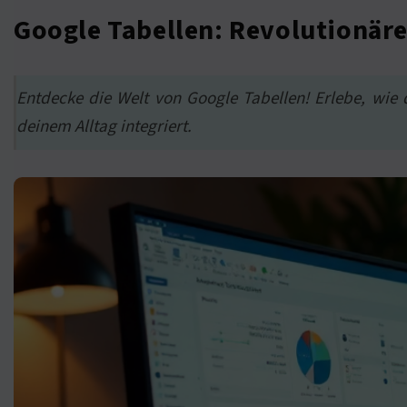
Google Tabellen: Revolutionär
Entdecke die Welt von Google Tabellen! Erlebe, wie 
deinem Alltag integriert.