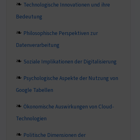
Technologische Innovationen und ihre
Bedeutung
Philosophische Perspektiven zur
Datenverarbeitung
Soziale Implikationen der Digitalisierung
Psychologische Aspekte der Nutzung von
Google Tabellen
Ökonomische Auswirkungen von Cloud-
Technologien
Politische Dimensionen der