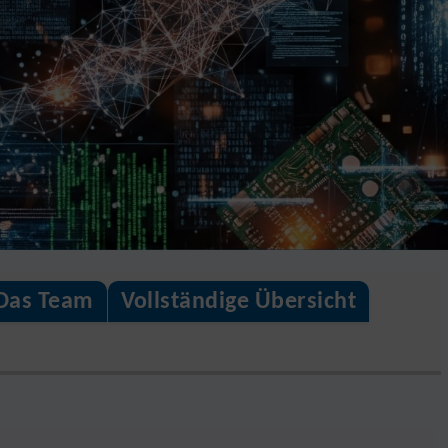
Das Team
Vollständige Übersicht