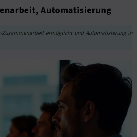
enarbeit, Automatisierung
eit-Zusammenarbeit ermöglicht und Automatisierung in