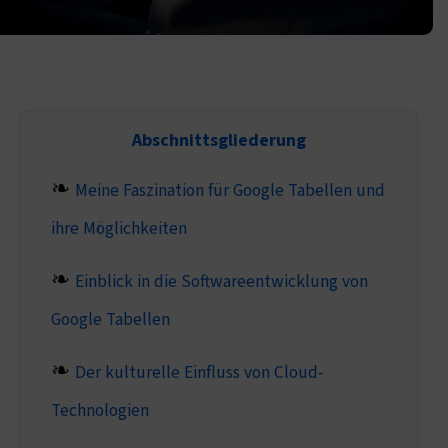
Abschnittsgliederung
Meine Faszination für Google Tabellen und
ihre Möglichkeiten
Einblick in die Softwareentwicklung von
Google Tabellen
Der kulturelle Einfluss von Cloud-
Technologien