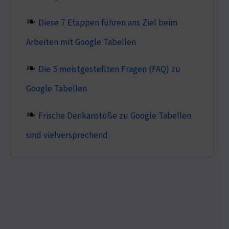
Diese 7 Etappen führen ans Ziel beim
Arbeiten mit Google Tabellen
Die 5 meistgestellten Fragen (FAQ) zu
Google Tabellen
Frische Denkanstöße zu Google Tabellen
sind vielversprechend