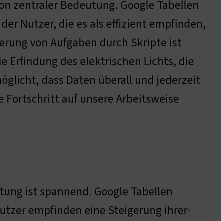
von zentraler Bedeutung. Google Tabellen
 der Nutzer, die es als effizient empfinden,
ierung von Aufgaben durch Skripte ist
ie Erfindung des elektrischen Lichts, die
öglicht, dass Daten überall und jederzeit
e Fortschritt auf unsere Arbeitsweise
tung ist spannend. Google Tabellen
utzer empfinden eine Steigerung ihrer·