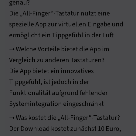
genau?
Die „All-Finger“-Tastatur nutzt eine
spezielle App zur virtuellen Eingabe und
ermöglicht ein Tippgefühl in der Luft
➝ Welche Vorteile bietet die App im
Vergleich zu anderen Tastaturen?
Die App bietet ein innovatives
Tippgefühl, ist jedoch in der
Funktionalität aufgrund fehlender
Systemintegration eingeschränkt
➝ Was kostet die „All-Finger“-Tastatur?
Der Download kostet zunächst 10 Euro,