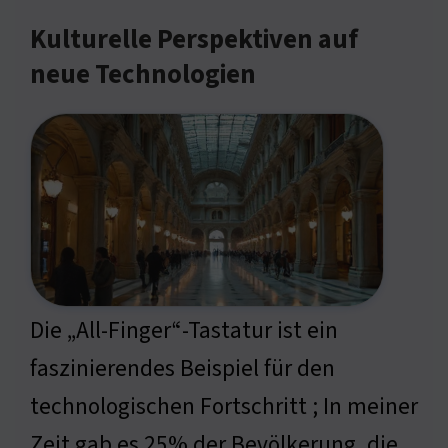
Kulturelle Perspektiven auf
neue Technologien
Die „All-Finger“-Tastatur ist ein
faszinierendes Beispiel für den
technologischen Fortschritt ; In meiner
Zeit gab es 25% der Bevölkerung, die