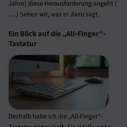
Jahre) diese Herausforderung angeht (
… ) Sehen wir, was er dazu sagt.
Ein Blick auf die „All-Finger“-
Tastatur
Deshalb habe ich die „All-Finger“-