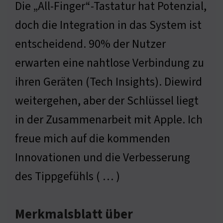
Die „All-Finger“-Tastatur hat Potenzial,
doch die Integration in das System ist
entscheidend. 90% der Nutzer
erwarten eine nahtlose Verbindung zu
ihren Geräten (Tech Insights). Diewird
weitergehen, aber der Schlüssel liegt
in der Zusammenarbeit mit Apple. Ich
freue mich auf die kommenden
Innovationen und die Verbesserung
des Tippgefühls ( … )
Merkmalsblatt über