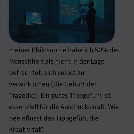
meiner Philosophie habe ich 50% der
Menschheit als nicht in der Lage
betrachtet, sich selbst zu
verwirklichen (Die Geburt der
Tragödie). Ein gutes Tippgefühl ist
essenziell für die Ausdruckskraft. Wie
beeinflusst das Tippgefühl die
Kreativität?