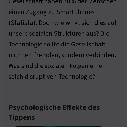
Gesellschaft haben 70% der Menschen
einen Zugang zu Smartphones
(Statista). Doch wie wirkt sich dies auf
unsere sozialen Strukturen aus? Die
Technologie sollte die Gesellschaft
nicht entfremden, sondern verbinden.
Was sind die sozialen Folgen einer
solch disruptiven Technologie?
Psychologische Effekte des
Tippens