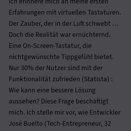
Ich erinnere mich an meine ersten
Erfahrungen mit virtuellen Tastaturen.
Der Zauber, der in der Luft schwebt …
Doch die Realität war ernüchternd.
Eine On-Screen-Tastatur, die
nichtgewünschte Tippgefühl bietet.
Nur 30% der Nutzer sind mit der
Funktionalität zufrieden (Statista) :
Wie kann eine bessere Lösung
aussehen? Diese Frage beschäftigt
mich. Ich stelle mir vor, wie Entwickler
José Buelto (Tech-Entrepreneur, 32