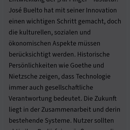
José Buelto hat mit seiner Innovation
einen wichtigen Schritt gemacht, doch
die kulturellen, sozialen und
ökonomischen Aspekte müssen
berücksichtigt werden. Historische
Persönlichkeiten wie Goethe und
Nietzsche zeigen, dass Technologie
immer auch gesellschaftliche
Verantwortung bedeutet. Die Zukunft
liegt in der Zusammenarbeit und derin
bestehende Systeme. Nutzer sollten