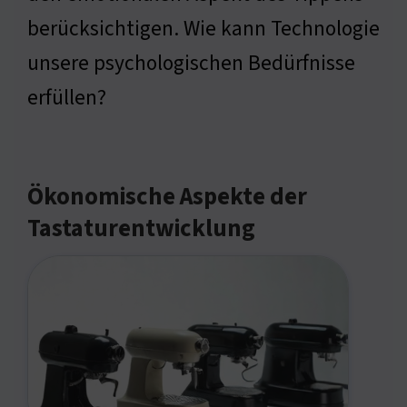
berücksichtigen. Wie kann Technologie
unsere psychologischen Bedürfnisse
erfüllen?
Ökonomische Aspekte der
Tastaturentwicklung