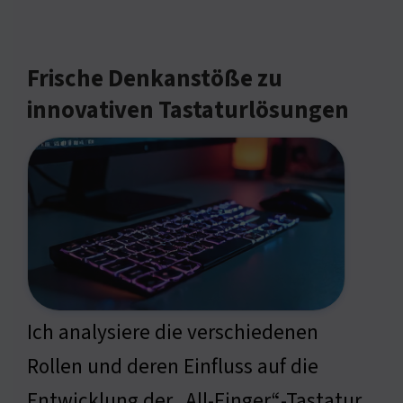
Frische Denkanstöße zu
innovativen Tastaturlösungen
Ich analysiere die verschiedenen
Rollen und deren Einfluss auf die
Entwicklung der „All-Finger“-Tastatur.