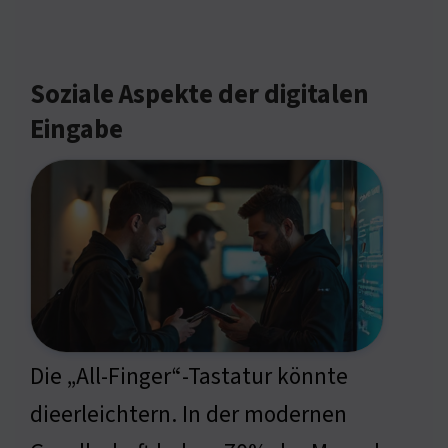
Soziale Aspekte der digitalen
Eingabe
Die „All-Finger“-Tastatur könnte
dieerleichtern. In der modernen