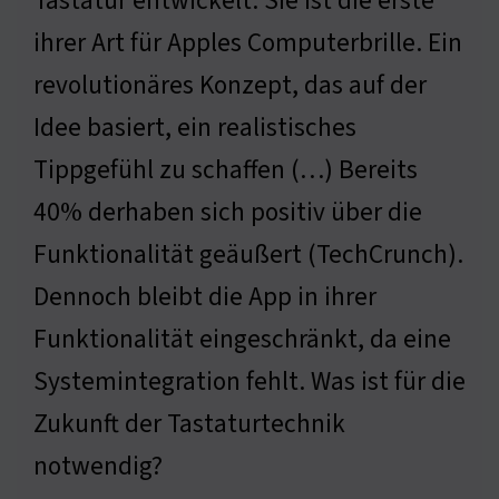
Tastatur entwickelt. Sie ist die erste
ihrer Art für Apples Computerbrille. Ein
revolutionäres Konzept, das auf der
Idee basiert, ein realistisches
Tippgefühl zu schaffen (…) Bereits
40% derhaben sich positiv über die
Funktionalität geäußert (TechCrunch).
Dennoch bleibt die App in ihrer
Funktionalität eingeschränkt, da eine
Systemintegration fehlt. Was ist für die
Zukunft der Tastaturtechnik
notwendig?