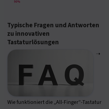
90%
Typische Fragen und Antworten
zu innovativen
Tastaturlösungen
➝
Wie funktioniert die „All-Finger“-Tastatur