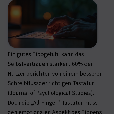
Ein gutes Tippgefühl kann das
Selbstvertrauen stärken. 60% der
Nutzer berichten von einem besseren
Schreibflussder richtigen Tastatur
(Journal of Psychological Studies).
Doch die „All-Finger“-Tastatur muss
den emotionalen Aspekt des Tippens