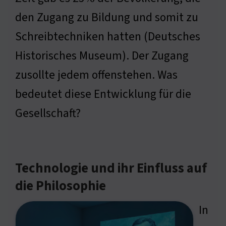
den Zugang zu Bildung und somit zu
Schreibtechniken hatten (Deutsches
Historisches Museum). Der Zugang
zusollte jedem offenstehen. Was
bedeutet diese Entwicklung für die
Gesellschaft?
Technologie und ihr Einfluss auf
die Philosophie
In