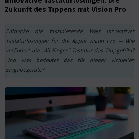
Innovative Tastaturlösungen: Die
Zukunft des Tippens mit Vision Pro
Entdecke die faszinierende Welt innovativer
Tastaturlösungen für die Apple Vision Pro — Wie
verändert die „All-Finger“-Tastatur das Tippgefühl?
Und was bedeutet das für dieder virtuellen
Eingabegeräte?