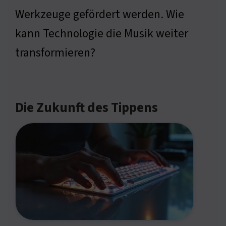
Werkzeuge gefördert werden. Wie
kann Technologie die Musik weiter
transformieren?
Die Zukunft des Tippens