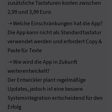
zusätzliche Tastaturen kosten zwischen
2,99 und 3,99 Euro
➝ Welche Einschränkungen hat die App?
Die App kann nicht als Standardtastatur
verwendet werden und erfordert Copy &
Paste für Texte
➝ Wie wird die App in Zukunft
weiterentwickelt?
Der Entwickler plant regelmäßige
Updates, jedoch ist eine bessere
Systemintegration entscheidend für den
Erfolg