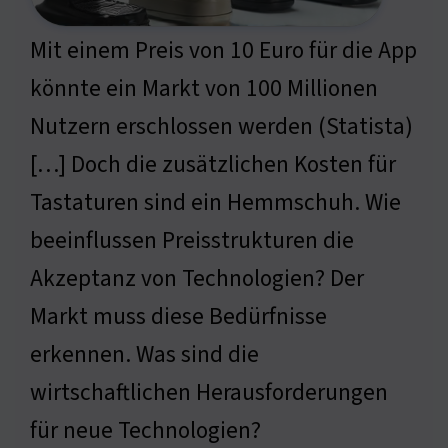
Mit einem Preis von 10 Euro für die App
könnte ein Markt von 100 Millionen
Nutzern erschlossen werden (Statista)
[…] Doch die zusätzlichen Kosten für
Tastaturen sind ein Hemmschuh. Wie
beeinflussen Preisstrukturen die
Akzeptanz von Technologien? Der
Markt muss diese Bedürfnisse
erkennen. Was sind die
wirtschaftlichen Herausforderungen
für neue Technologien?