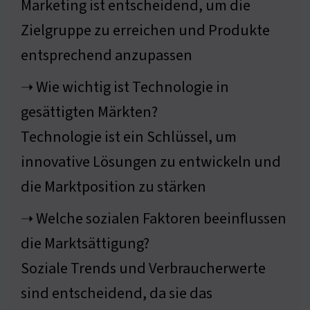
Marketing ist entscheidend, um die
Zielgruppe zu erreichen und Produkte
entsprechend anzupassen
➝ Wie wichtig ist Technologie in
gesättigten Märkten?
Technologie ist ein Schlüssel, um
innovative Lösungen zu entwickeln und
die Marktposition zu stärken
➝ Welche sozialen Faktoren beeinflussen
die Marktsättigung?
Soziale Trends und Verbraucherwerte
sind entscheidend, da sie das