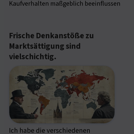
Kaufverhalten maßgeblich beeinflussen
Frische Denkanstöße zu
Marktsättigung sind
vielschichtig.
Ich habe die verschiedenen