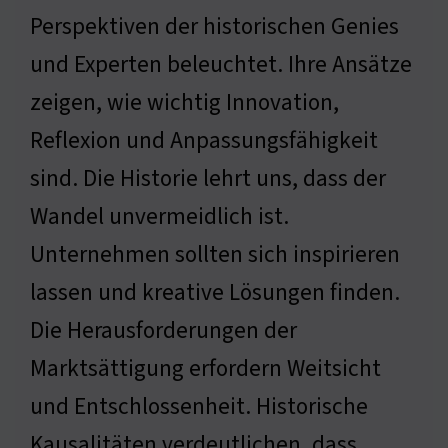
Perspektiven der historischen Genies
und Experten beleuchtet. Ihre Ansätze
zeigen, wie wichtig Innovation,
Reflexion und Anpassungsfähigkeit
sind. Die Historie lehrt uns, dass der
Wandel unvermeidlich ist.
Unternehmen sollten sich inspirieren
lassen und kreative Lösungen finden.
Die Herausforderungen der
Marktsättigung erfordern Weitsicht
und Entschlossenheit. Historische
Kausalitäten verdeutlichen, dass