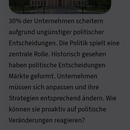
30% der Unternehmen scheitern
aufgrund ungünstiger politischer
Entscheidungen. Die Politik spielt eine
zentrale Rolle. Historisch gesehen
haben politische Entscheidungen
Märkte geformt. Unternehmen
müssen sich anpassen und ihre
Strategien entsprechend ändern. Wie
können sie proaktiv auf politische
Veränderungen reagieren?