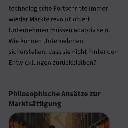
technologische Fortschritte immer
wieder Märkte revolutioniert.
Unternehmen müssen adaptiv sein.
Wie können Unternehmen
sicherstellen, dass sie nicht hinter den
Entwicklungen zurückbleiben?
Philosophische Ansätze zur
Marktsättigung