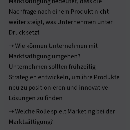
Marktsättigung bedeutet, dass die
Nachfrage nach einem Produkt nicht
weiter steigt, was Unternehmen unter
Druck setzt
➝ Wie können Unternehmen mit
Marktsättigung umgehen?
Unternehmen sollten frühzeitig
Strategien entwickeln, um ihre Produkte
neu zu positionieren und innovative
Lösungen zu finden
➝ Welche Rolle spielt Marketing bei der
Marktsättigung?