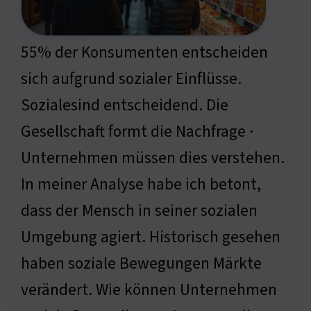
55% der Konsumenten entscheiden
sich aufgrund sozialer Einflüsse.
Sozialesind entscheidend. Die
Gesellschaft formt die Nachfrage ·
Unternehmen müssen dies verstehen.
In meiner Analyse habe ich betont,
dass der Mensch in seiner sozialen
Umgebung agiert. Historisch gesehen
haben soziale Bewegungen Märkte
verändert. Wie können Unternehmen