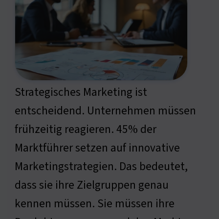
Strategisches Marketing ist
entscheidend. Unternehmen müssen
frühzeitig reagieren. 45% der
Marktführer setzen auf innovative
Marketingstrategien. Das bedeutet,
dass sie ihre Zielgruppen genau
kennen müssen. Sie müssen ihre