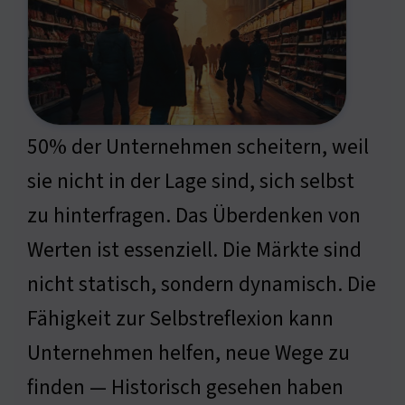
50% der Unternehmen scheitern, weil
sie nicht in der Lage sind, sich selbst
zu hinterfragen. Das Überdenken von
Werten ist essenziell. Die Märkte sind
nicht statisch, sondern dynamisch. Die
Fähigkeit zur Selbstreflexion kann
Unternehmen helfen, neue Wege zu
finden — Historisch gesehen haben