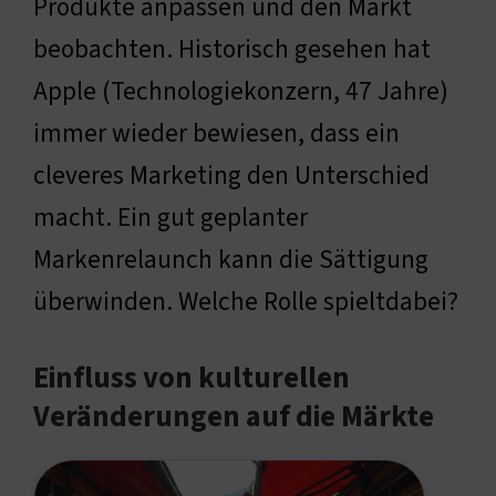
Produkte anpassen und den Markt
beobachten. Historisch gesehen hat
Apple (Technologiekonzern, 47 Jahre)
immer wieder bewiesen, dass ein
cleveres Marketing den Unterschied
macht. Ein gut geplanter
Markenrelaunch kann die Sättigung
überwinden. Welche Rolle spieltdabei?
Einfluss von kulturellen
Veränderungen auf die Märkte