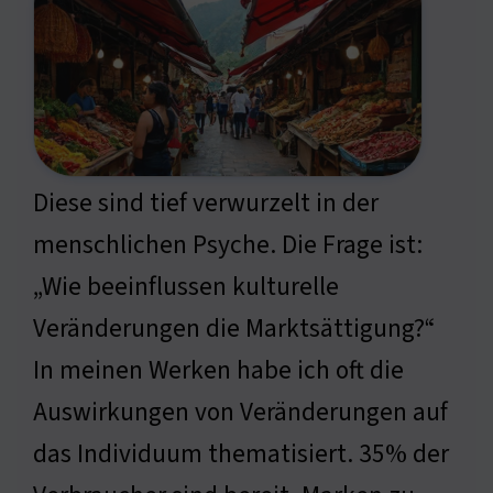
Diese sind tief verwurzelt in der
menschlichen Psyche. Die Frage ist:
„Wie beeinflussen kulturelle
Veränderungen die Marktsättigung?“
In meinen Werken habe ich oft die
Auswirkungen von Veränderungen auf
das Individuum thematisiert. 35% der