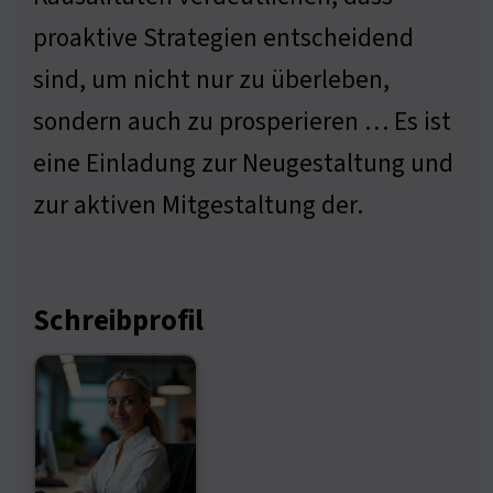
proaktive Strategien entscheidend
sind, um nicht nur zu überleben,
sondern auch zu prosperieren … Es ist
eine Einladung zur Neugestaltung und
zur aktiven Mitgestaltung der.
Schreibprofil