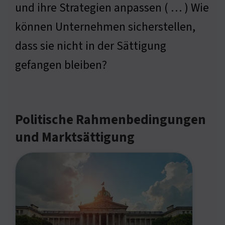
und ihre Strategien anpassen ( … ) Wie
können Unternehmen sicherstellen,
dass sie nicht in der Sättigung
gefangen bleiben?
Politische Rahmenbedingungen
und Marktsättigung