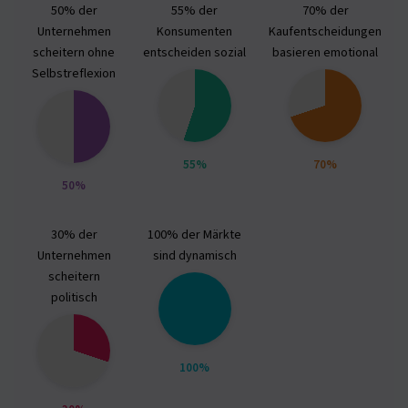
50% der
55% der
70% der
Unternehmen
Konsumenten
Kaufentscheidungen
scheitern ohne
entscheiden sozial
basieren emotional
Selbstreflexion
55%
70%
50%
30% der
100% der Märkte
Unternehmen
sind dynamisch
scheitern
politisch
100%