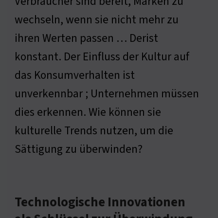
Verbraucher sind bereit, Marken zu
wechseln, wenn sie nicht mehr zu
ihren Werten passen … Derist
konstant. Der Einfluss der Kultur auf
das Konsumverhalten ist
unverkennbar ; Unternehmen müssen
dies erkennen. Wie können sie
kulturelle Trends nutzen, um die
Sättigung zu überwinden?
Technologische Innovationen