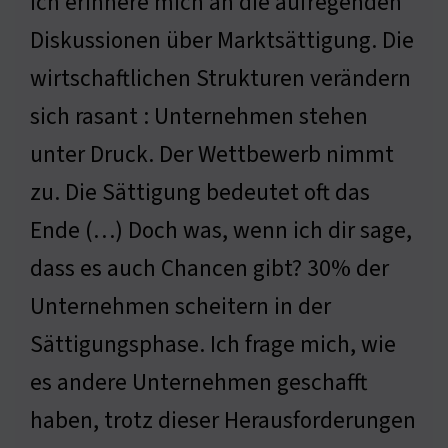
Ich erinnere mich an die aufregenden
Diskussionen über Marktsättigung. Die
wirtschaftlichen Strukturen verändern
sich rasant : Unternehmen stehen
unter Druck. Der Wettbewerb nimmt
zu. Die Sättigung bedeutet oft das
Ende (…) Doch was, wenn ich dir sage,
dass es auch Chancen gibt? 30% der
Unternehmen scheitern in der
Sättigungsphase. Ich frage mich, wie
es andere Unternehmen geschafft
haben, trotz dieser Herausforderungen