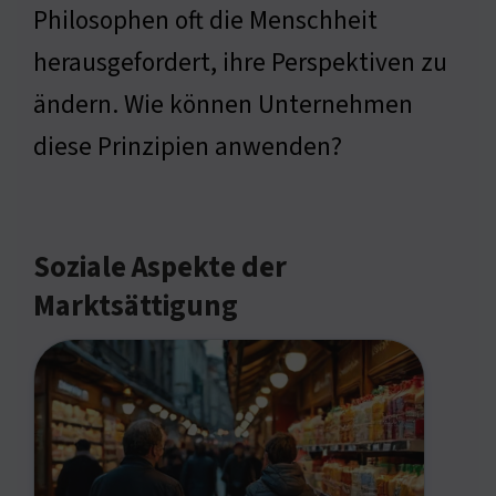
Philosophen oft die Menschheit
herausgefordert, ihre Perspektiven zu
ändern. Wie können Unternehmen
diese Prinzipien anwenden?
Soziale Aspekte der
Marktsättigung