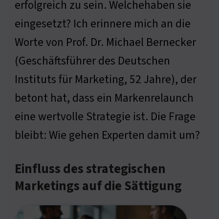
erfolgreich zu sein. Welchehaben sie
eingesetzt? Ich erinnere mich an die
Worte von Prof. Dr. Michael Bernecker
(Geschäftsführer des Deutschen
Instituts für Marketing, 52 Jahre), der
betont hat, dass ein Markenrelaunch
eine wertvolle Strategie ist. Die Frage
bleibt: Wie gehen Experten damit um?
Einfluss des strategischen
Marketings auf die Sättigung