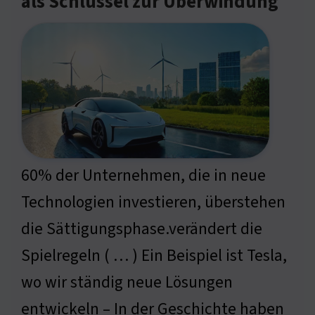
als Schlüssel zur Überwindung
60% der Unternehmen, die in neue
Technologien investieren, überstehen
die Sättigungsphase.verändert die
Spielregeln ( … ) Ein Beispiel ist Tesla,
wo wir ständig neue Lösungen
entwickeln – In der Geschichte haben