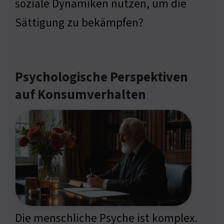
soziale Dynamiken nutzen, um die
Sättigung zu bekämpfen?
Psychologische Perspektiven
auf Konsumverhalten
Die menschliche Psyche ist komplex.