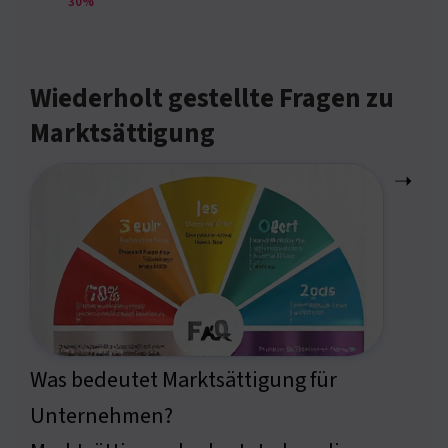
30%
Wiederholt gestellte Fragen zu
Marktsättigung
➝
Was bedeutet Marktsättigung für
Unternehmen?