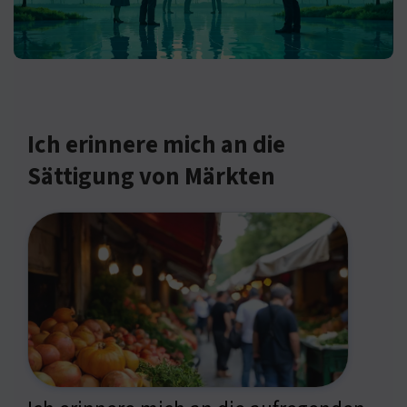
Ich erinnere mich an die
Sättigung von Märkten