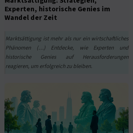
Marktsättigung: Strategien,
Experten, historische Genies im
Wandel der Zeit
Marktsättigung ist mehr als nur ein wirtschaftliches
Phänomen (…) Entdecke, wie Experten und
historische Genies auf Herausforderungen
reagieren, um erfolgreich zu bleiben.