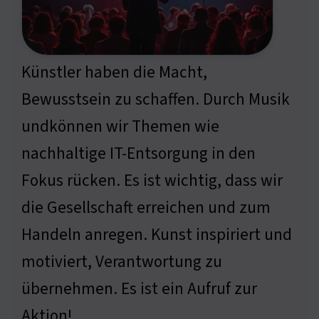
Künstler haben die Macht,
Bewusstsein zu schaffen. Durch Musik
undkönnen wir Themen wie
nachhaltige IT-Entsorgung in den
Fokus rücken. Es ist wichtig, dass wir
die Gesellschaft erreichen und zum
Handeln anregen. Kunst inspiriert und
motiviert, Verantwortung zu
übernehmen. Es ist ein Aufruf zur
Aktion!