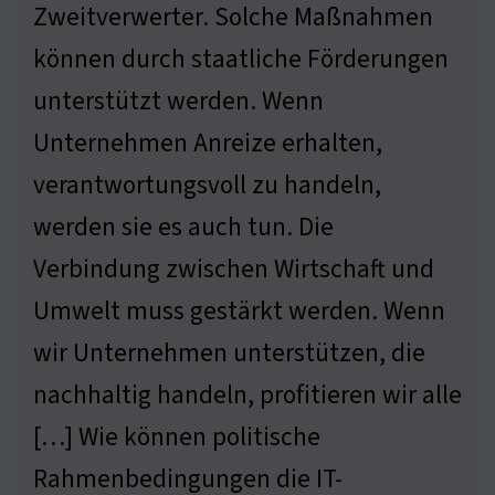
Zweitverwerter. Solche Maßnahmen
können durch staatliche Förderungen
unterstützt werden. Wenn
Unternehmen Anreize erhalten,
verantwortungsvoll zu handeln,
werden sie es auch tun. Die
Verbindung zwischen Wirtschaft und
Umwelt muss gestärkt werden. Wenn
wir Unternehmen unterstützen, die
nachhaltig handeln, profitieren wir alle
[…] Wie können politische
Rahmenbedingungen die IT-