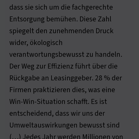
dass sie sich um die fachgerechte
Entsorgung bemühen. Diese Zahl
spiegelt den zunehmenden Druck
wider, ökologisch
verantwortungsbewusst zu handeln.
Der Weg zur Effizienz führt über die
Rückgabe an Leasinggeber. 28 % der
Firmen praktizieren dies, was eine
Win-Win-Situation schafft. Es ist
entscheidend, dass wir uns der
Umweltauswirkungen bewusst sind
(…) Jedes Jahr werden Millionen von