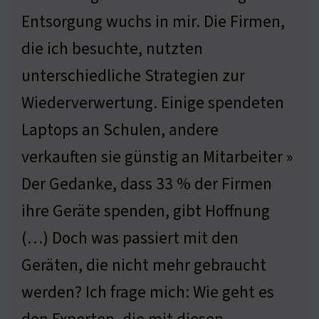
Entsorgung wuchs in mir. Die Firmen,
die ich besuchte, nutzten
unterschiedliche Strategien zur
Wiederverwertung. Einige spendeten
Laptops an Schulen, andere
verkauften sie günstig an Mitarbeiter »
Der Gedanke, dass 33 % der Firmen
ihre Geräte spenden, gibt Hoffnung
(…) Doch was passiert mit den
Geräten, die nicht mehr gebraucht
werden? Ich frage mich: Wie geht es