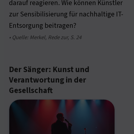
darauf reagieren. Wie können Künstler
zur Sensibilisierung für nachhaltige IT-
Entsorgung beitragen?
• Quelle: Merkel, Rede zur, S. 24
Der Sänger: Kunst und
Verantwortung in der
Gesellschaft