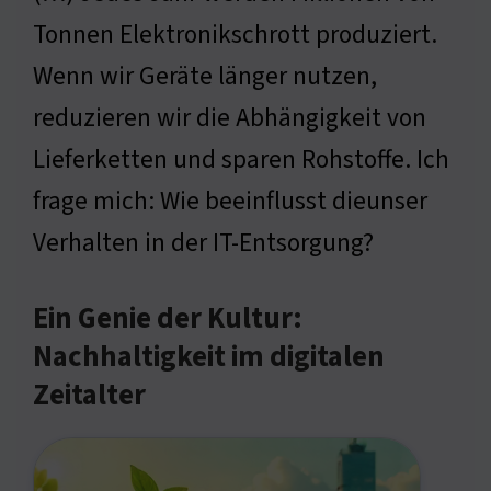
Tonnen Elektronikschrott produziert.
Wenn wir Geräte länger nutzen,
reduzieren wir die Abhängigkeit von
Lieferketten und sparen Rohstoffe. Ich
frage mich: Wie beeinflusst dieunser
Verhalten in der IT-Entsorgung?
Ein Genie der Kultur:
Nachhaltigkeit im digitalen
Zeitalter