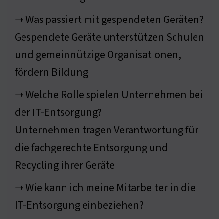
➝ Was passiert mit gespendeten Geräten?
Gespendete Geräte unterstützen Schulen
und gemeinnützige Organisationen,
fördern Bildung
➝ Welche Rolle spielen Unternehmen bei
der IT-Entsorgung?
Unternehmen tragen Verantwortung für
die fachgerechte Entsorgung und
Recycling ihrer Geräte
➝ Wie kann ich meine Mitarbeiter in die
IT-Entsorgung einbeziehen?