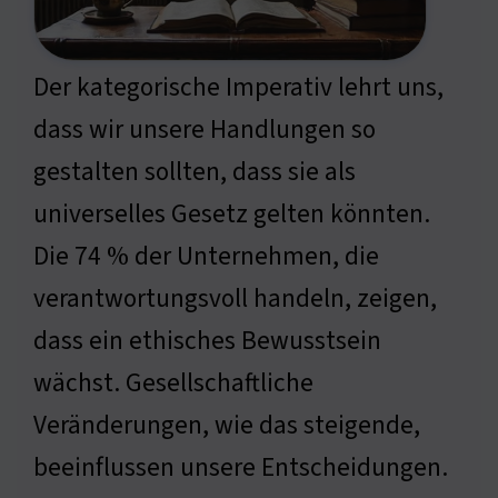
Der kategorische Imperativ lehrt uns,
dass wir unsere Handlungen so
gestalten sollten, dass sie als
universelles Gesetz gelten könnten.
Die 74 % der Unternehmen, die
verantwortungsvoll handeln, zeigen,
dass ein ethisches Bewusstsein
wächst. Gesellschaftliche
Veränderungen, wie das steigende,
beeinflussen unsere Entscheidungen.