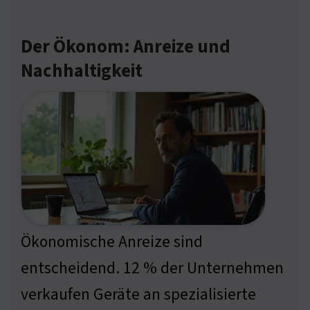
Der Ökonom: Anreize und
Nachhaltigkeit
Ökonomische Anreize sind
entscheidend. 12 % der Unternehmen
verkaufen Geräte an spezialisierte