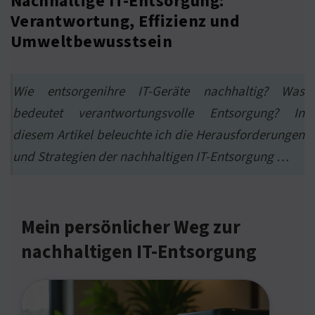
Nachhaltige IT-Entsorgung:
Verantwortung, Effizienz und
Umweltbewusstsein
Wie entsorgenihre IT-Geräte nachhaltig? Was
bedeutet verantwortungsvolle Entsorgung? In
diesem Artikel beleuchte ich die Herausforderungen
und Strategien der nachhaltigen IT-Entsorgung …
Mein persönlicher Weg zur
nachhaltigen IT-Entsorgung