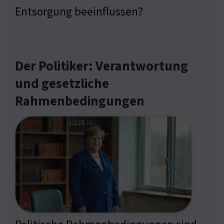
Entsorgung beeinflussen?
Der Politiker: Verantwortung
und gesetzliche
Rahmenbedingungen