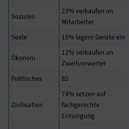
23% verkaufen an
Soziales
Mitarbeiter
Seele
15% lagern Geräte ein
12% verkaufen an
Ökonom
Zweitverwerter
Politisches
85
74% setzen auf
Zivilisation
fachgerechte
Entsorgung