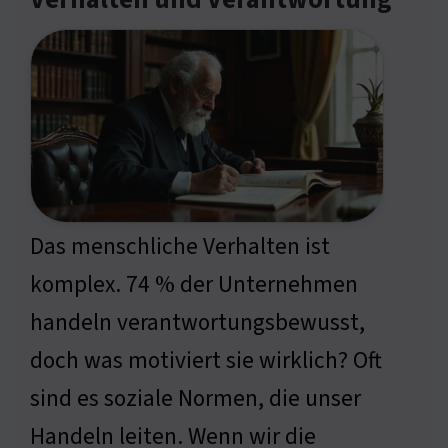
Verhalten und Verantwortung
Das menschliche Verhalten ist
komplex. 74 % der Unternehmen
handeln verantwortungsbewusst,
doch was motiviert sie wirklich? Oft
sind es soziale Normen, die unser
Handeln leiten. Wenn wir die