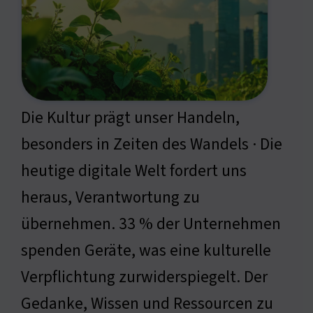
Die Kultur prägt unser Handeln,
besonders in Zeiten des Wandels · Die
heutige digitale Welt fordert uns
heraus, Verantwortung zu
übernehmen. 33 % der Unternehmen
spenden Geräte, was eine kulturelle
Verpflichtung zurwiderspiegelt. Der
Gedanke, Wissen und Ressourcen zu