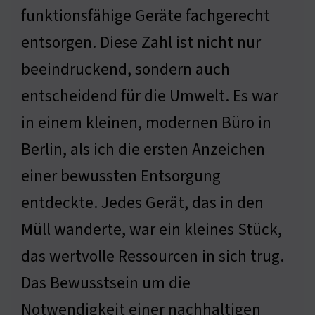
funktionsfähige Geräte fachgerecht
entsorgen. Diese Zahl ist nicht nur
beeindruckend, sondern auch
entscheidend für die Umwelt. Es war
in einem kleinen, modernen Büro in
Berlin, als ich die ersten Anzeichen
einer bewussten Entsorgung
entdeckte. Jedes Gerät, das in den
Müll wanderte, war ein kleines Stück,
das wertvolle Ressourcen in sich trug.
Das Bewusstsein um die
Notwendigkeit einer nachhaltigen