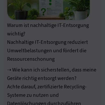
Warum ist nachhaltige IT-Entsorgung
wichtig?
Nachhaltige IT-Entsorgung reduziert
Umweltbelastungen und fördert die
Ressourcenschonung
➝ Wie kann ich sicherstellen, dass meine
Geräte richtig entsorgt werden?
Achte darauf, zertifizierte Recycling-
Systeme zu nutzen und
Datenlöschungen durchzuführen