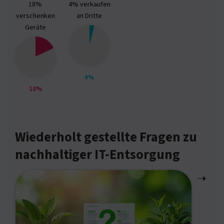
18%
4% verkaufen
verschenken
an Dritte
Geräte
4%
18%
Wiederholt gestellte Fragen zu
nachhaltiger IT-Entsorgung
➝