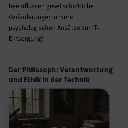
beeinflussen gesellschaftliche
Veränderungen unsere
psychologischen Ansätze zur IT-
Entsorgung?
Der Philosoph: Verantwortung
und Ethik in der Technik