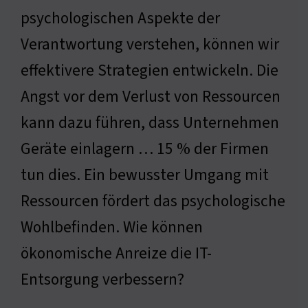
psychologischen Aspekte der
Verantwortung verstehen, können wir
effektivere Strategien entwickeln. Die
Angst vor dem Verlust von Ressourcen
kann dazu führen, dass Unternehmen
Geräte einlagern … 15 % der Firmen
tun dies. Ein bewusster Umgang mit
Ressourcen fördert das psychologische
Wohlbefinden. Wie können
ökonomische Anreize die IT-
Entsorgung verbessern?