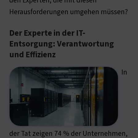
den Experten, die mit diesen
Herausforderungen umgehen müssen?
Der Experte in der IT-
Entsorgung: Verantwortung
und Effizienz
In
der Tat zeigen 74 % der Unternehmen,