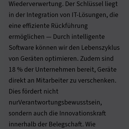
Wiederverwertung. Der Schlüssel liegt
in der Integration von IT-Lösungen, die
eine effiziente Rückführung
ermöglichen — Durch intelligente
Software können wir den Lebenszyklus
von Geräten optimieren. Zudem sind
18 % der Unternehmen bereit, Geräte
direkt an Mitarbeiter zu verschenken.
Dies fördert nicht
nurVerantwortungsbewusstsein,
sondern auch die Innovationskraft
innerhalb der Belegschaft. Wie