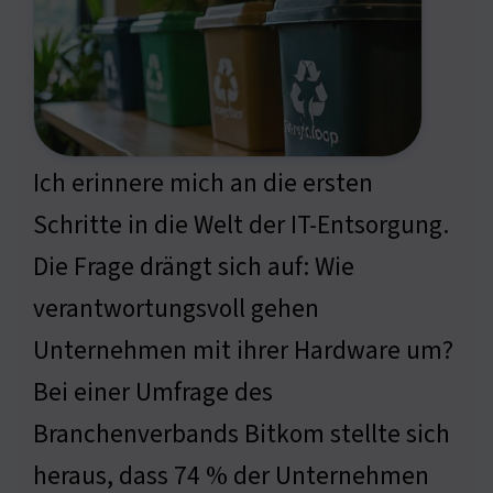
Ich erinnere mich an die ersten
Schritte in die Welt der IT-Entsorgung.
Die Frage drängt sich auf: Wie
verantwortungsvoll gehen
Unternehmen mit ihrer Hardware um?
Bei einer Umfrage des
Branchenverbands Bitkom stellte sich
heraus, dass 74 % der Unternehmen