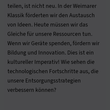
teilen, ist nicht neu. In der Weimarer
Klassik förderten wir den Austausch
von Ideen. Heute müssen wir das
Gleiche für unsere Ressourcen tun.
Wenn wir Geräte spenden, fördern wir
Bildung und Innovation. Dies ist ein
kultureller Imperativ! Wie sehen die
technologischen Fortschritte aus, die
unsere Entsorgungsstrategien
verbessern können?