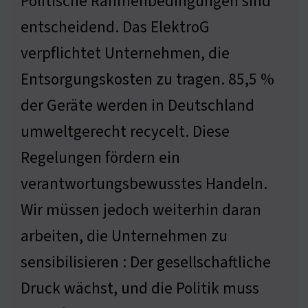
Politische Rahmenbedingungen sind
entscheidend. Das ElektroG
verpflichtet Unternehmen, die
Entsorgungskosten zu tragen. 85,5 %
der Geräte werden in Deutschland
umweltgerecht recycelt. Diese
Regelungen fördern ein
verantwortungsbewusstes Handeln.
Wir müssen jedoch weiterhin daran
arbeiten, die Unternehmen zu
sensibilisieren : Der gesellschaftliche
Druck wächst, und die Politik muss