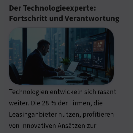
Der Technologieexperte:
Fortschritt und Verantwortung
Technologien entwickeln sich rasant
weiter. Die 28 % der Firmen, die
Leasinganbieter nutzen, profitieren
von innovativen Ansätzen zur