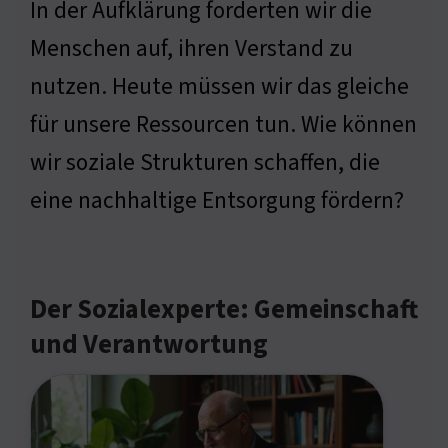
In der Aufklärung forderten wir die
Menschen auf, ihren Verstand zu
nutzen. Heute müssen wir das gleiche
für unsere Ressourcen tun. Wie können
wir soziale Strukturen schaffen, die
eine nachhaltige Entsorgung fördern?
Der Sozialexperte: Gemeinschaft
und Verantwortung