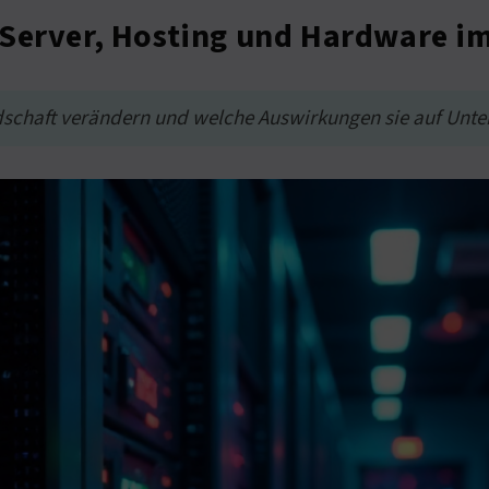
 Server, Hosting und Hardware i
ndschaft verändern und welche Auswirkungen sie auf Un