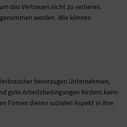
m das Vertrauen nicht zu verlieren.
ahrgenommen werden. Wie können
r Verbraucher bevorzugen Unternehmen,
 und gute Arbeitsbedingungen fördern.kann
en Firmen diesen sozialen Aspekt in ihre