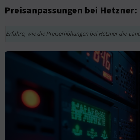
Preisanpassungen bei Hetzner:
Erfahre, wie die Preiserhöhungen bei Hetzner die-La