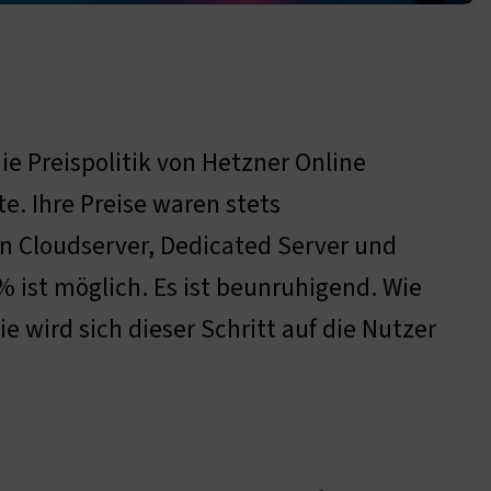
die Preispolitik von Hetzner Online
. Ihre Preise waren stets
en Cloudserver, Dedicated Server und
% ist möglich. Es ist beunruhigend. Wie
e wird sich dieser Schritt auf die Nutzer