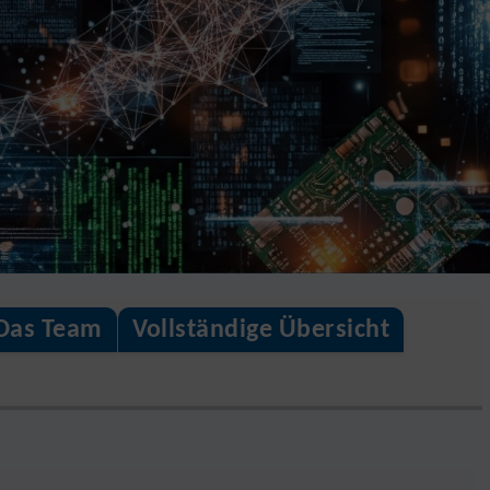
Das Team
Vollständige Übersicht