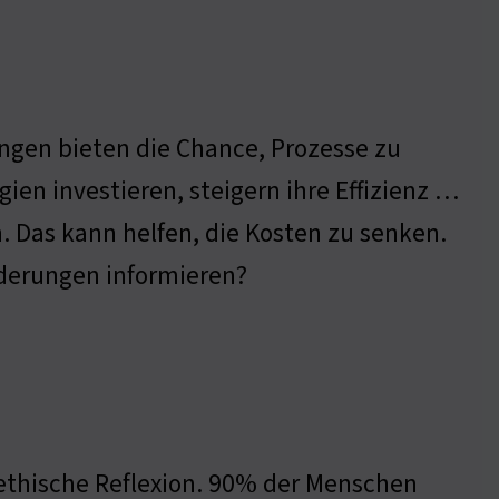
ngen bieten die Chance, Prozesse zu
ien investieren, steigern ihre Effizienz …
Das kann helfen, die Kosten zu senken.
nderungen informieren?
ethische Reflexion. 90% der Menschen