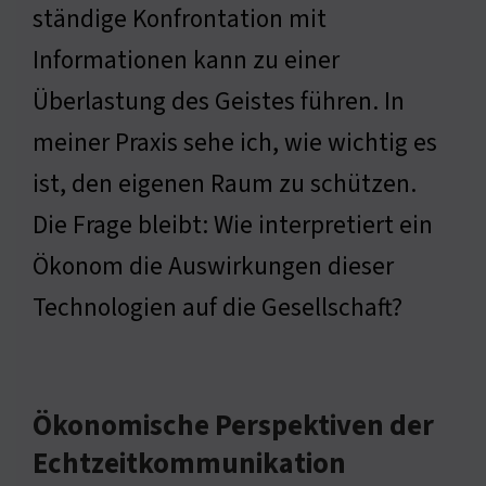
ständige Konfrontation mit
Informationen kann zu einer
Überlastung des Geistes führen. In
meiner Praxis sehe ich, wie wichtig es
ist, den eigenen Raum zu schützen.
Die Frage bleibt: Wie interpretiert ein
Ökonom die Auswirkungen dieser
Technologien auf die Gesellschaft?
Ökonomische Perspektiven der
Echtzeitkommunikation