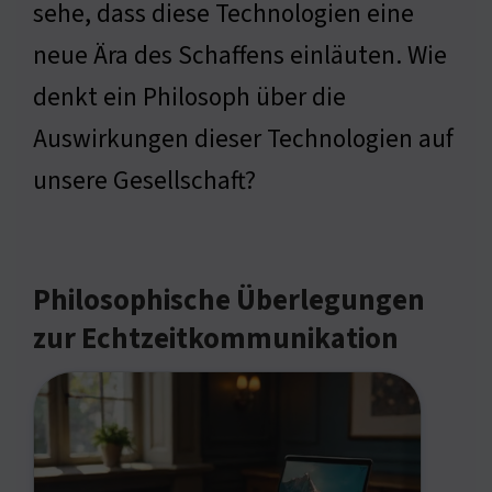
sehe, dass diese Technologien eine
neue Ära des Schaffens einläuten. Wie
denkt ein Philosoph über die
Auswirkungen dieser Technologien auf
unsere Gesellschaft?
Philosophische Überlegungen
zur Echtzeitkommunikation