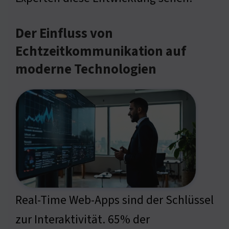
Der Einfluss von
Echtzeitkommunikation auf
moderne Technologien
Real-Time Web-Apps sind der Schlüssel
zur Interaktivität. 65% der