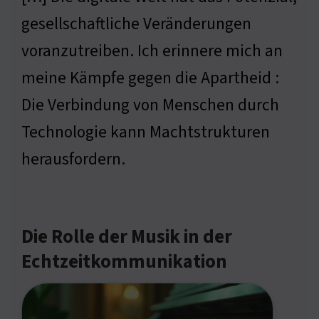
gesellschaftliche Veränderungen
voranzutreiben. Ich erinnere mich an
meine Kämpfe gegen die Apartheid :
Die Verbindung von Menschen durch
Technologie kann Machtstrukturen
herausfordern.
Die Rolle der Musik in der
Echtzeitkommunikation