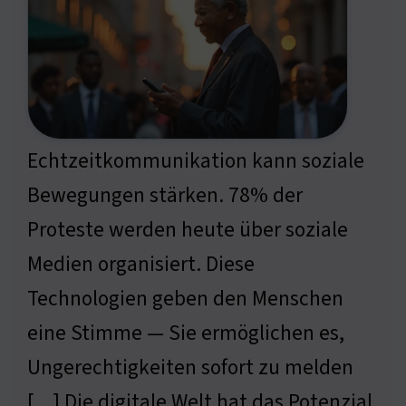
Echtzeitkommunikation kann soziale
Bewegungen stärken. 78% der
Proteste werden heute über soziale
Medien organisiert. Diese
Technologien geben den Menschen
eine Stimme — Sie ermöglichen es,
Ungerechtigkeiten sofort zu melden
[…] Die digitale Welt hat das Potenzial,