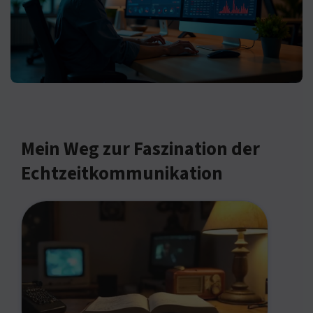
Mein Weg zur Faszination der
Echtzeitkommunikation