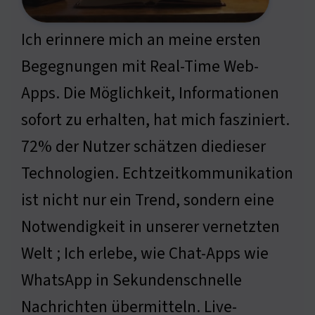
Ich erinnere mich an meine ersten
Begegnungen mit Real-Time Web-
Apps. Die Möglichkeit, Informationen
sofort zu erhalten, hat mich fasziniert.
72% der Nutzer schätzen diedieser
Technologien. Echtzeitkommunikation
ist nicht nur ein Trend, sondern eine
Notwendigkeit in unserer vernetzten
Welt ; Ich erlebe, wie Chat-Apps wie
WhatsApp in Sekundenschnelle
Nachrichten übermitteln. Live-