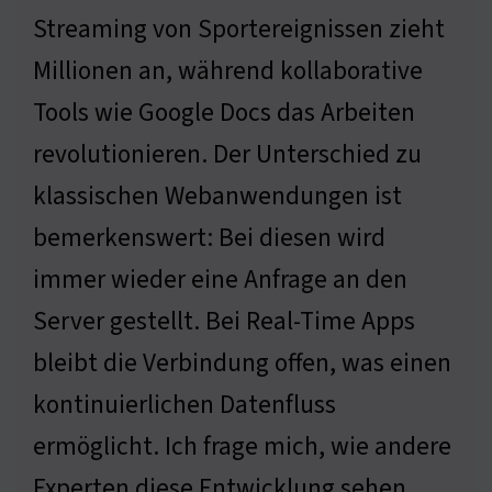
Streaming von Sportereignissen zieht
Millionen an, während kollaborative
Tools wie Google Docs das Arbeiten
revolutionieren. Der Unterschied zu
klassischen Webanwendungen ist
bemerkenswert: Bei diesen wird
immer wieder eine Anfrage an den
Server gestellt. Bei Real-Time Apps
bleibt die Verbindung offen, was einen
kontinuierlichen Datenfluss
ermöglicht. Ich frage mich, wie andere
Experten diese Entwicklung sehen.