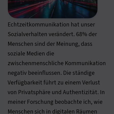
Echtzeitkommunikation hat unser
Sozialverhalten verändert. 68% der
Menschen sind der Meinung, dass
soziale Medien die
zwischenmenschliche Kommunikation
negativ beeinflussen. Die ständige
Verfügbarkeit führt zu einem Verlust
von Privatsphäre und Authentizität. In
meiner Forschung beobachte ich, wie
Menschen sich in digitalen Räumen