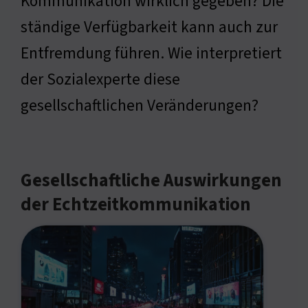
Kommunikation wirklich gegeben? Die
ständige Verfügbarkeit kann auch zur
Entfremdung führen. Wie interpretiert
der Sozialexperte diese
gesellschaftlichen Veränderungen?
Gesellschaftliche Auswirkungen
der Echtzeitkommunikation