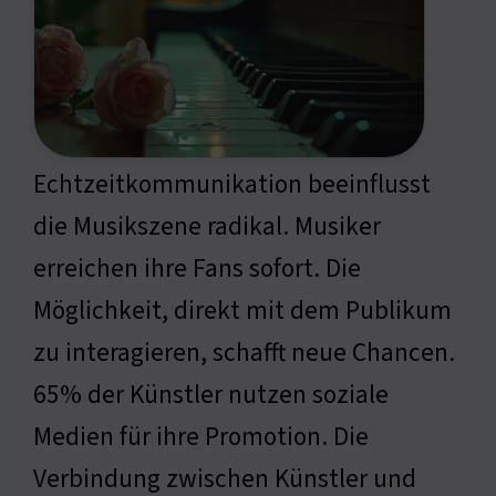
Echtzeitkommunikation beeinflusst
die Musikszene radikal. Musiker
erreichen ihre Fans sofort. Die
Möglichkeit, direkt mit dem Publikum
zu interagieren, schafft neue Chancen.
65% der Künstler nutzen soziale
Medien für ihre Promotion. Die
Verbindung zwischen Künstler und