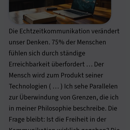
Die Echtzeitkommunikation verändert
unser Denken. 75% der Menschen
fühlen sich durch ständige
Erreichbarkeit überfordert … Der
Mensch wird zum Produkt seiner
Technologien ( … ) Ich sehe Parallelen
zur Überwindung von Grenzen, die ich
in meiner Philosophie beschreibe. Die
Frage bleibt: Ist die Freiheit in der