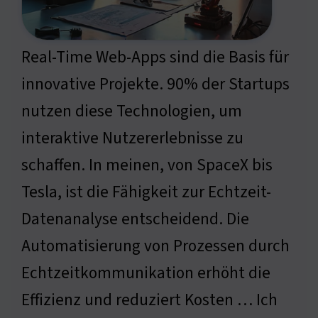
Real-Time Web-Apps sind die Basis für
innovative Projekte. 90% der Startups
nutzen diese Technologien, um
interaktive Nutzererlebnisse zu
schaffen. In meinen, von SpaceX bis
Tesla, ist die Fähigkeit zur Echtzeit-
Datenanalyse entscheidend. Die
Automatisierung von Prozessen durch
Echtzeitkommunikation erhöht die
Effizienz und reduziert Kosten … Ich