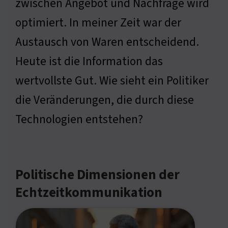
zwischen Angebot und Nachfrage wird
optimiert. In meiner Zeit war der
Austausch von Waren entscheidend.
Heute ist die Information das
wertvollste Gut. Wie sieht ein Politiker
die Veränderungen, die durch diese
Technologien entstehen?
Politische Dimensionen der
Echtzeitkommunikation