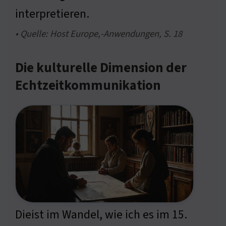
interpretieren.
• Quelle: Host Europe,-Anwendungen, S. 18
Die kulturelle Dimension der
Echtzeitkommunikation
Dieist im Wandel, wie ich es im 15.