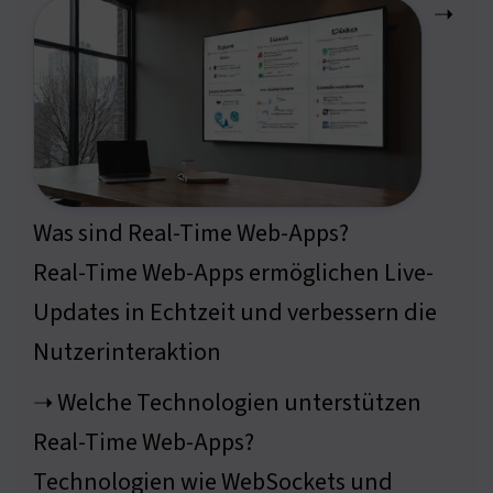
➝
Was sind Real-Time Web-Apps?
Real-Time Web-Apps ermöglichen Live-
Updates in Echtzeit und verbessern die
Nutzerinteraktion
➝ Welche Technologien unterstützen
Real-Time Web-Apps?
Technologien wie WebSockets und