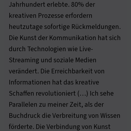
Jahrhundert erlebte. 80% der
kreativen Prozesse erfordern
heutzutage sofortige Rückmeldungen.
Die Kunst der Kommunikation hat sich
durch Technologien wie Live-
Streaming und soziale Medien
verändert. Die Erreichbarkeit von
Informationen hat das kreative
Schaffen revolutioniert (…) Ich sehe
Parallelen zu meiner Zeit, als der
Buchdruck die Verbreitung von Wissen
förderte. Die Verbindung von Kunst