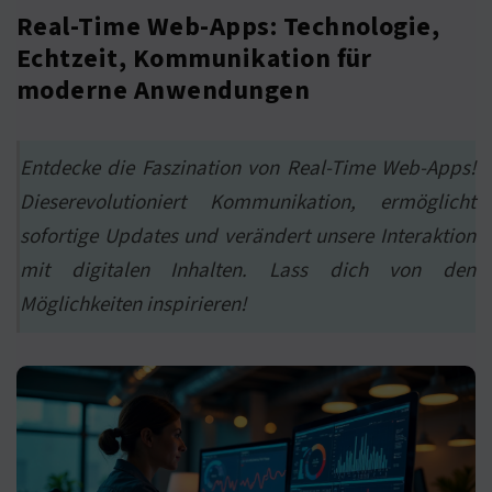
Real-Time Web-Apps: Technologie,
Echtzeit, Kommunikation für
moderne Anwendungen
Entdecke die Faszination von Real-Time Web-Apps!
Dieserevolutioniert Kommunikation, ermöglicht
sofortige Updates und verändert unsere Interaktion
mit digitalen Inhalten. Lass dich von den
Möglichkeiten inspirieren!