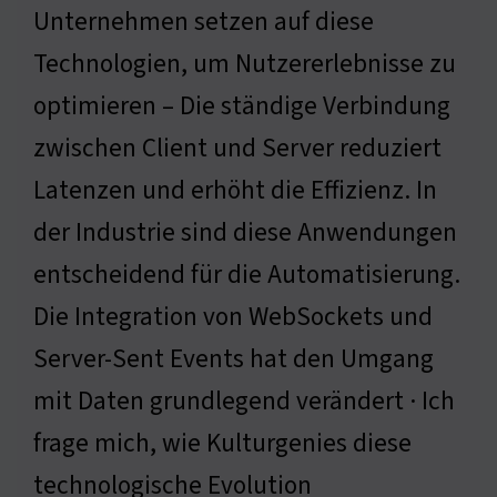
Unternehmen setzen auf diese
Technologien, um Nutzererlebnisse zu
optimieren – Die ständige Verbindung
zwischen Client und Server reduziert
Latenzen und erhöht die Effizienz. In
der Industrie sind diese Anwendungen
entscheidend für die Automatisierung.
Die Integration von WebSockets und
Server-Sent Events hat den Umgang
mit Daten grundlegend verändert · Ich
frage mich, wie Kulturgenies diese
technologische Evolution