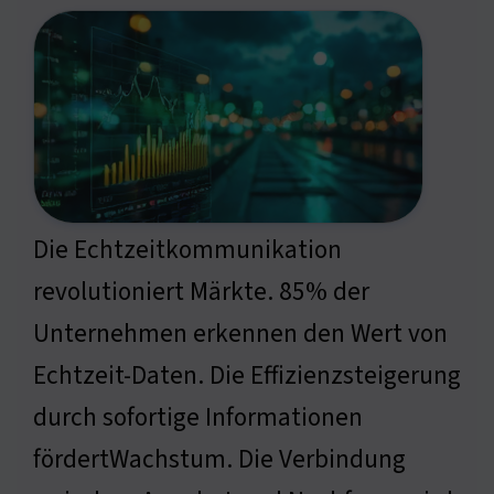
Die Echtzeitkommunikation
revolutioniert Märkte. 85% der
Unternehmen erkennen den Wert von
Echtzeit-Daten. Die Effizienzsteigerung
durch sofortige Informationen
fördertWachstum. Die Verbindung