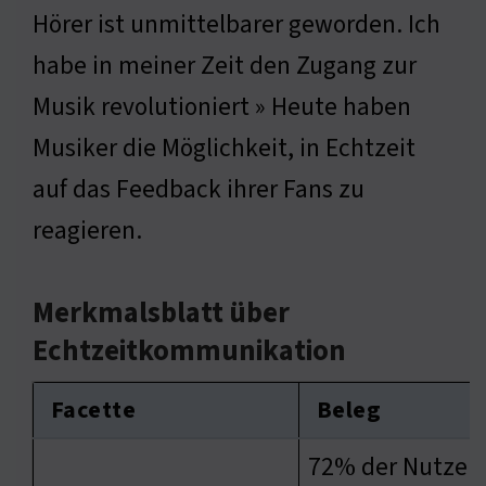
Hörer ist unmittelbarer geworden. Ich
habe in meiner Zeit den Zugang zur
Musik revolutioniert » Heute haben
Musiker die Möglichkeit, in Echtzeit
auf das Feedback ihrer Fans zu
reagieren.
Merkmalsblatt über
Echtzeitkommunikation
Facette
Beleg
72% der Nutzer