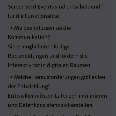
Server-Sent Events sind entscheidend
für die Funktionalität
➝ Wie beeinflussen sie die
Kommunikation?
Sie ermöglichen sofortige
Rückmeldungen und fördern die
Interaktivität in digitalen Räumen
➝ Welche Herausforderungen gibt es bei
der Entwicklung?
Entwickler müssen Latenzen minimieren
und Datenkonsistenz sicherstellen