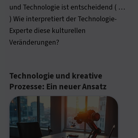
und Technologie ist entscheidend ( …
) Wie interpretiert der Technologie-
Experte diese kulturellen
Veränderungen?
Technologie und kreative
Prozesse: Ein neuer Ansatz