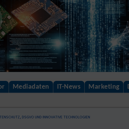
or
Mediadaten
IT-News
Marketing
TENSCHUTZ, DSGVO UND INNOVATIVE TECHNOLOGIEN