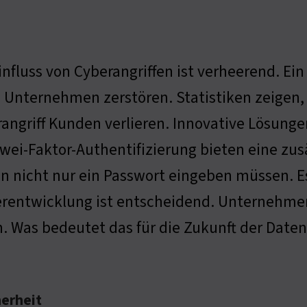
influss von Cyberangriffen ist verheerend. Ein
n Unternehmen zerstören. Statistiken zeige
angriff Kunden verlieren. Innovative Lösunge
wei-Faktor-Authentifizierung bieten eine zu
en nicht nur ein Passwort eingeben müssen. 
rentwicklung ist entscheidend. Unternehme
. Was bedeutet das für die Zukunft der Daten
erheit