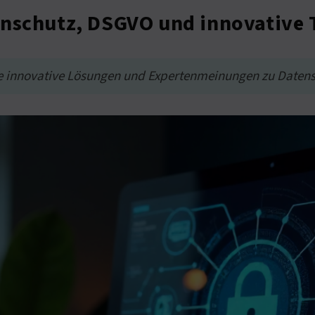
enschutz, DSGVO und innovative
ke innovative Lösungen und Expertenmeinungen zu Datens