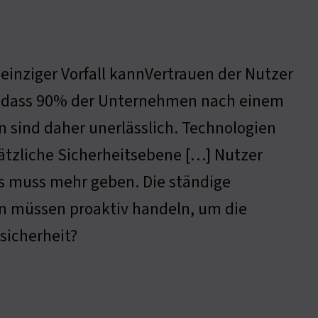
 einziger Vorfall kannVertrauen der Nutzer
n, dass 90% der Unternehmen nach einem
n sind daher unerlässlich. Technologien
sätzliche Sicherheitsebene […] Nutzer
Es muss mehr geben. Die ständige
n müssen proaktiv handeln, um die
sicherheit?