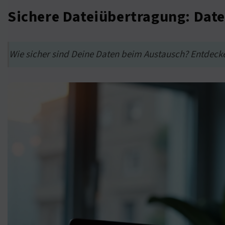
Sichere Dateiübertragung: Dat
Wie sicher sind Deine Daten beim Austausch? Entdec