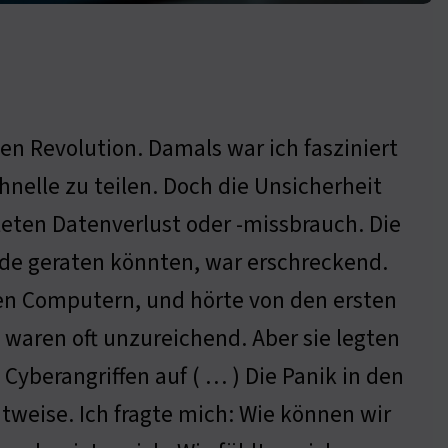
len Revolution. Damals war ich fasziniert
nelle zu teilen. Doch die Unsicherheit
eten Datenverlust oder -missbrauch. Die
nde geraten könnten, war erschreckend.
en Computern, und hörte von den ersten
 waren oft unzureichend. Aber sie legten
yberangriffen auf ( … ) Die Panik in den
tweise. Ich fragte mich: Wie können wir