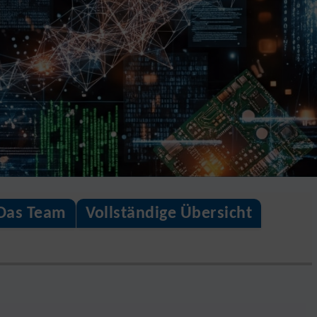
Das Team
Vollständige Übersicht