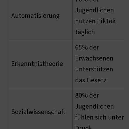
Jugendlichen
Automatisierung
nutzen TikTok
täglich
65% der
Erwachsenen
Erkenntnistheorie
unterstützen
das Gesetz
80% der
Jugendlichen
Sozialwissenschaft
fühlen sich unter
Druck