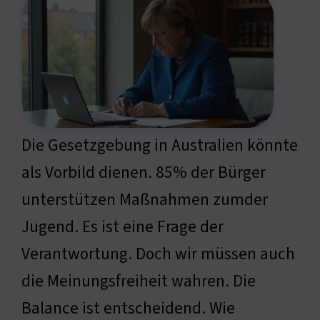
Die Gesetzgebung in Australien könnte
als Vorbild dienen. 85% der Bürger
unterstützen Maßnahmen zumder
Jugend. Es ist eine Frage der
Verantwortung. Doch wir müssen auch
die Meinungsfreiheit wahren. Die
Balance ist entscheidend. Wie