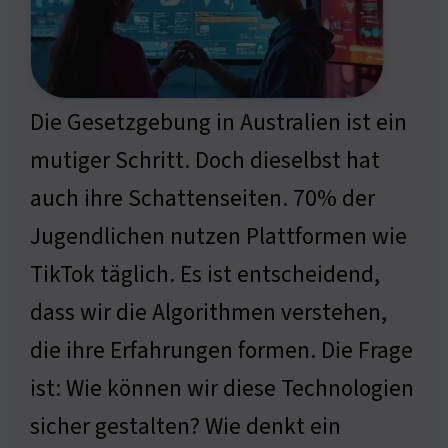
Die Gesetzgebung in Australien ist ein
mutiger Schritt. Doch dieselbst hat
auch ihre Schattenseiten. 70% der
Jugendlichen nutzen Plattformen wie
TikTok täglich. Es ist entscheidend,
dass wir die Algorithmen verstehen,
die ihre Erfahrungen formen. Die Frage
ist: Wie können wir diese Technologien
sicher gestalten? Wie denkt ein