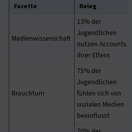
Facette
Beleg
13% der
Jugendlichen
Medienwissenschaft
nutzen Accounts
ihrer Eltern
75% der
Jugendlichen
Brauchtum
fühlen sich von
sozialen Medien
beeinflusst
70% der