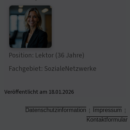
Position: Lektor (36 Jahre)
Fachgebiet: SozialeNetzwerke
Veröffentlicht am 18.01.2026
Datenschutzinformation
Impressum
¦
¦
Kontaktformular