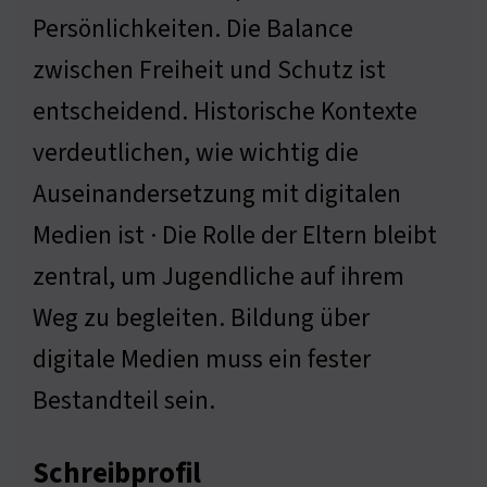
Persönlichkeiten. Die Balance
zwischen Freiheit und Schutz ist
entscheidend. Historische Kontexte
verdeutlichen, wie wichtig die
Auseinandersetzung mit digitalen
Medien ist · Die Rolle der Eltern bleibt
zentral, um Jugendliche auf ihrem
Weg zu begleiten. Bildung über
digitale Medien muss ein fester
Bestandteil sein.
Schreibprofil