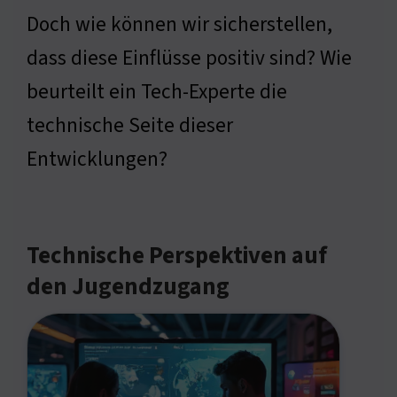
Doch wie können wir sicherstellen,
dass diese Einflüsse positiv sind? Wie
beurteilt ein Tech-Experte die
technische Seite dieser
Entwicklungen?
Technische Perspektiven auf
den Jugendzugang