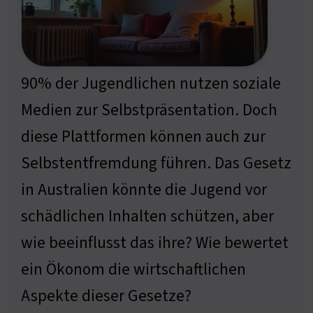
90% der Jugendlichen nutzen soziale
Medien zur Selbstpräsentation. Doch
diese Plattformen können auch zur
Selbstentfremdung führen. Das Gesetz
in Australien könnte die Jugend vor
schädlichen Inhalten schützen, aber
wie beeinflusst das ihre? Wie bewertet
ein Ökonom die wirtschaftlichen
Aspekte dieser Gesetze?