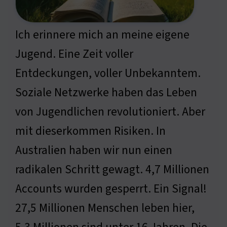
Ich erinnere mich an meine eigene
Jugend. Eine Zeit voller
Entdeckungen, voller Unbekanntem.
Soziale Netzwerke haben das Leben
von Jugendlichen revolutioniert. Aber
mit dieserkommen Risiken. In
Australien haben wir nun einen
radikalen Schritt gewagt. 4,7 Millionen
Accounts wurden gesperrt. Ein Signal!
27,5 Millionen Menschen leben hier,