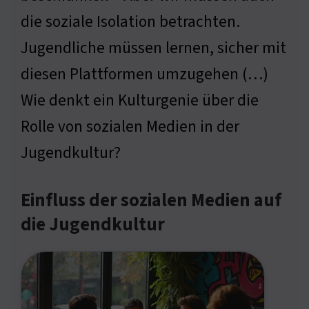
die soziale Isolation betrachten.
Jugendliche müssen lernen, sicher mit
diesen Plattformen umzugehen (…)
Wie denkt ein Kulturgenie über die
Rolle von sozialen Medien in der
Jugendkultur?
Einfluss der sozialen Medien auf
die Jugendkultur