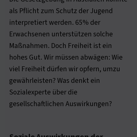
als Pflicht zum Schutz der Jugend
interpretiert werden. 65% der
Erwachsenen unterstützen solche
Maßnahmen. Doch Freiheit ist ein
hohes Gut. Wir müssen abwägen: Wie
viel Freiheit dürfen wir opfern, umzu
gewährleisten? Was denkt ein
Sozialexperte über die
gesellschaftlichen Auswirkungen?