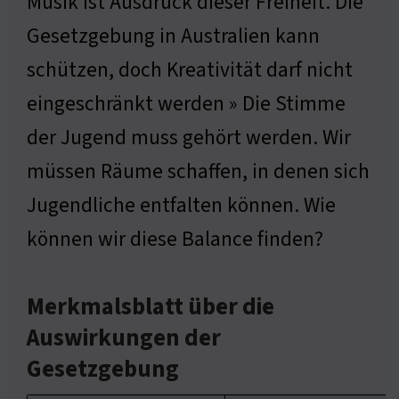
Musik ist Ausdruck dieser Freiheit. Die
Gesetzgebung in Australien kann
schützen, doch Kreativität darf nicht
eingeschränkt werden » Die Stimme
der Jugend muss gehört werden. Wir
müssen Räume schaffen, in denen sich
Jugendliche entfalten können. Wie
können wir diese Balance finden?
Merkmalsblatt über die
Auswirkungen der
Gesetzgebung