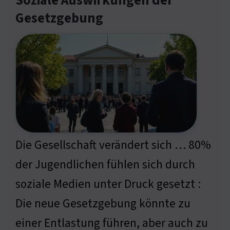
Soziale Auswirkungen der
Gesetzgebung
Die Gesellschaft verändert sich … 80%
der Jugendlichen fühlen sich durch
soziale Medien unter Druck gesetzt :
Die neue Gesetzgebung könnte zu
einer Entlastung führen, aber auch zu