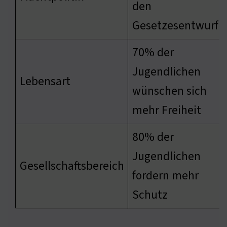
den
Gesetzesentwurf
70% der
Jugendlichen
Lebensart
wünschen sich
mehr Freiheit
80% der
Jugendlichen
Gesellschaftsbereich
fordern mehr
Schutz