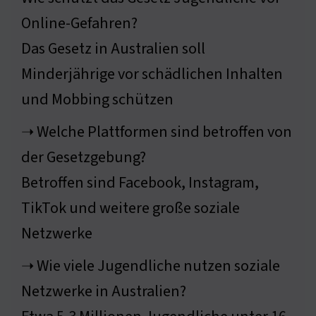
Online-Gefahren?
Das Gesetz in Australien soll
Minderjährige vor schädlichen Inhalten
und Mobbing schützen
➝ Welche Plattformen sind betroffen von
der Gesetzgebung?
Betroffen sind Facebook, Instagram,
TikTok und weitere große soziale
Netzwerke
➝ Wie viele Jugendliche nutzen soziale
Netzwerke in Australien?