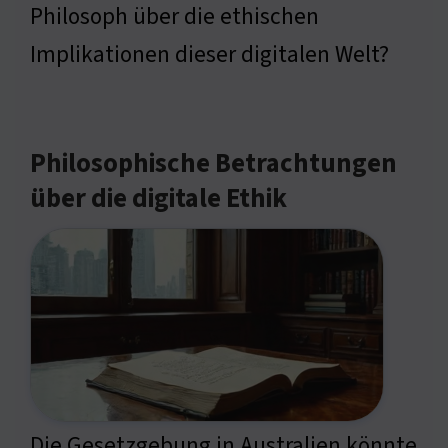
Philosoph über die ethischen
Implikationen dieser digitalen Welt?
Philosophische Betrachtungen
über die digitale Ethik
Die Gesetzgebung in Australien könnte