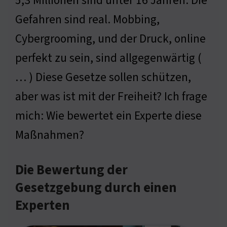
5,3 Millionen sind unter 16 Jahren. Die
Gefahren sind real. Mobbing,
Cybergrooming, und der Druck, online
perfekt zu sein, sind allgegenwärtig (
… ) Diese Gesetze sollen schützen,
aber was ist mit der Freiheit? Ich frage
mich: Wie bewertet ein Experte diese
Maßnahmen?
Die Bewertung der
Gesetzgebung durch einen
Experten