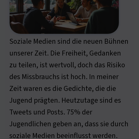
Soziale Medien sind die neuen Bühnen
unserer Zeit. Die Freiheit, Gedanken
zu teilen, ist wertvoll, doch das Risiko
des Missbrauchs ist hoch. In meiner
Zeit waren es die Gedichte, die die
Jugend prägten. Heutzutage sind es
Tweets und Posts. 75% der
Jugendlichen geben an, dass sie durch
soziale Medien beeinflusst werden.