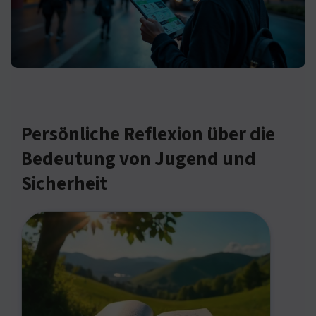
Persönliche Reflexion über die
Bedeutung von Jugend und
Sicherheit