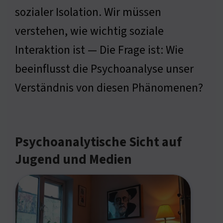
sozialer Isolation. Wir müssen
verstehen, wie wichtig soziale
Interaktion ist — Die Frage ist: Wie
beeinflusst die Psychoanalyse unser
Verständnis von diesen Phänomenen?
Psychoanalytische Sicht auf
Jugend und Medien