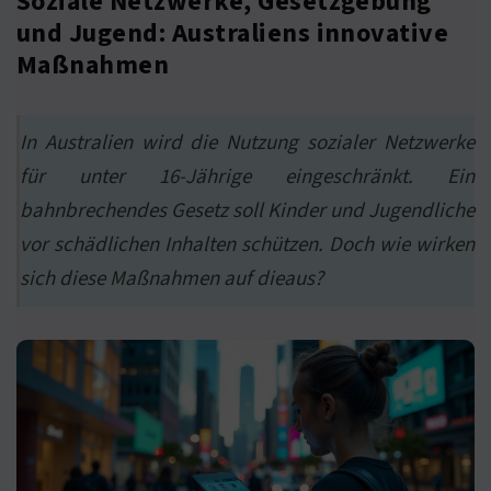
Soziale Netzwerke, Gesetzgebung
und Jugend: Australiens innovative
Maßnahmen
In Australien wird die Nutzung sozialer Netzwerke
für unter 16-Jährige eingeschränkt. Ein
bahnbrechendes Gesetz soll Kinder und Jugendliche
vor schädlichen Inhalten schützen. Doch wie wirken
sich diese Maßnahmen auf dieaus?