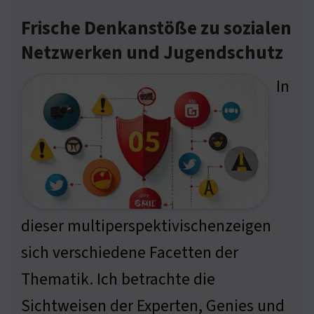
Frische Denkanstöße zu sozialen
Netzwerken und Jugendschutz
In
dieser multiperspektivischenzeigen
sich verschiedene Facetten der
Thematik. Ich betrachte die
Sichtweisen der Experten, Genies und