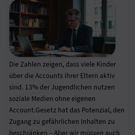
Die Zahlen zeigen, dass viele Kinder
über die Accounts ihrer Eltern aktiv
sind. 13% der Jugendlichen nutzen
soziale Medien ohne eigenen
Account.Gesetz hat das Potenzial, den
Zugang zu gefährlichen Inhalten zu
beschränken – Aber wir müssen auch