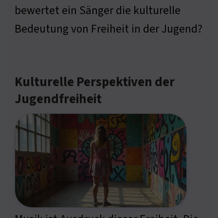
bewertet ein Sänger die kulturelle
Bedeutung von Freiheit in der Jugend?
Kulturelle Perspektiven der
Jugendfreiheit