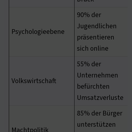
90% der
Jugendlichen
Psychologieebene
präsentieren
sich online
55% der
Unternehmen
Volkswirtschaft
befürchten
Umsatzverluste
85% der Bürger
unterstützen
Machtpolitik