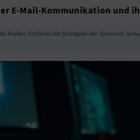
der E-Mail-Kommunikation und ih
oße Risiken. Entdecke die Strategien der Spammer, lerne