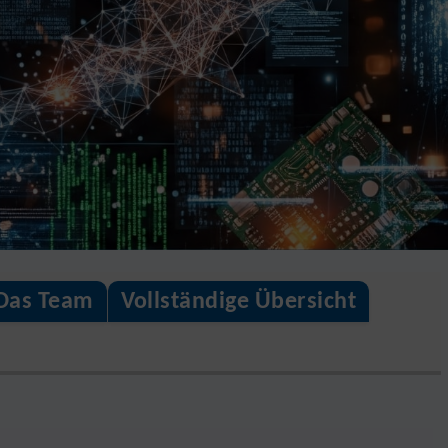
Das Team
Vollständige Übersicht