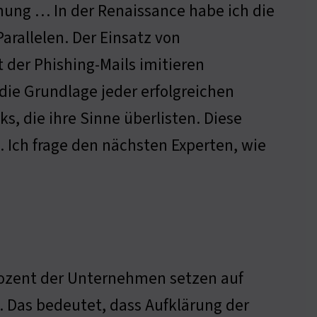
chung … In der Renaissance habe ich die
arallelen. Der Einsatz von
 der Phishing-Mails imitieren
die Grundlage jeder erfolgreichen
ks, die ihre Sinne überlisten. Diese
. Ich frage den nächsten Experten, wie
rozent der Unternehmen setzen auf
n. Das bedeutet, dass Aufklärung der