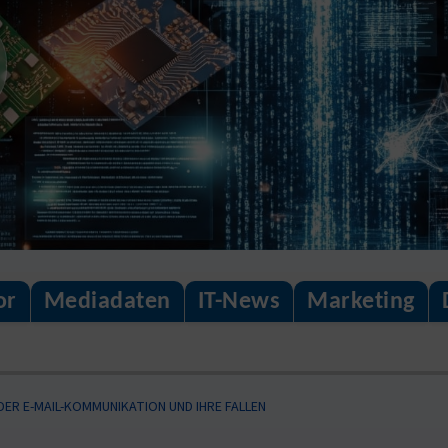
or
Mediadaten
IT-News
Marketing
DER E-MAIL-KOMMUNIKATION UND IHRE FALLEN