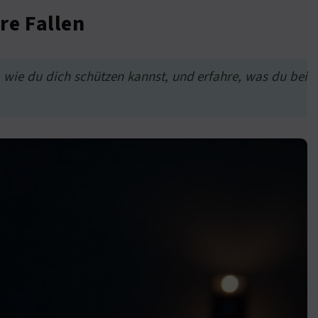
re Fallen
, wie du dich schützen kannst, und erfahre, was du bei