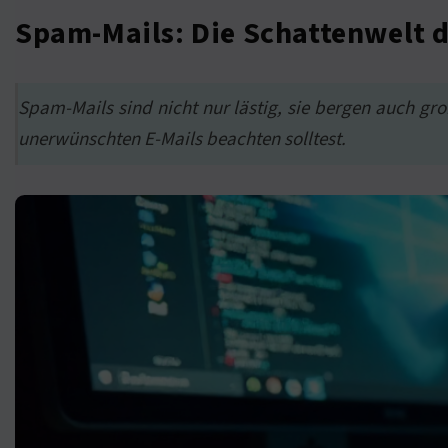
Spam-Mails: Die Schattenwelt 
Spam-Mails sind nicht nur lästig, sie bergen auch gr
unerwünschten E-Mails beachten solltest.