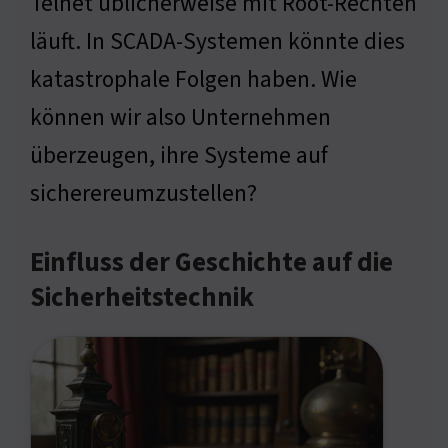
Telnet üblicherweise mit Root-Rechten
läuft. In SCADA-Systemen könnte dies
katastrophale Folgen haben. Wie
können wir also Unternehmen
überzeugen, ihre Systeme auf
sicherereumzustellen?
Einfluss der Geschichte auf die
Sicherheitstechnik