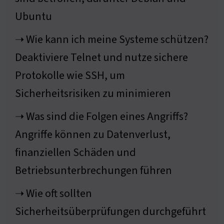
Ubuntu
➝ Wie kann ich meine Systeme schützen?
Deaktiviere Telnet und nutze sichere
Protokolle wie SSH, um
Sicherheitsrisiken zu minimieren
➝ Was sind die Folgen eines Angriffs?
Angriffe können zu Datenverlust,
finanziellen Schäden und
Betriebsunterbrechungen führen
➝ Wie oft sollten
Sicherheitsüberprüfungen durchgeführt