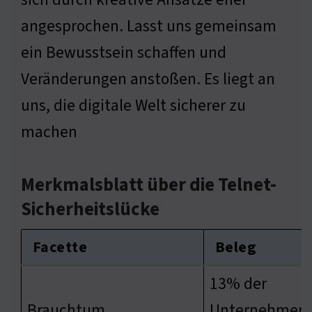
angesprochen. Lasst uns gemeinsam
ein Bewusstsein schaffen und
Veränderungen anstoßen. Es liegt an
uns, die digitale Welt sicherer zu
machen
Merkmalsblatt über die Telnet-
Sicherheitslücke
Facette
Beleg
13% der
Brauchtum
Unternehmen 