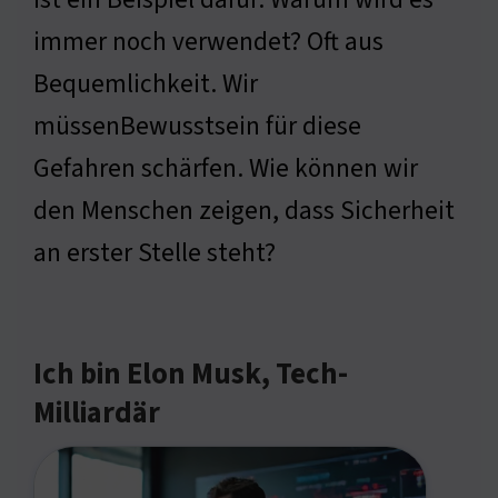
immer noch verwendet? Oft aus
Bequemlichkeit. Wir
müssenBewusstsein für diese
Gefahren schärfen. Wie können wir
den Menschen zeigen, dass Sicherheit
an erster Stelle steht?
Ich bin Elon Musk, Tech-
Milliardär