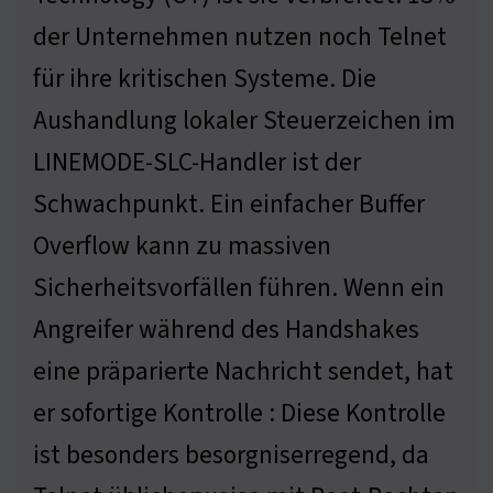
der Unternehmen nutzen noch Telnet
für ihre kritischen Systeme. Die
Aushandlung lokaler Steuerzeichen im
LINEMODE-SLC-Handler ist der
Schwachpunkt. Ein einfacher Buffer
Overflow kann zu massiven
Sicherheitsvorfällen führen. Wenn ein
Angreifer während des Handshakes
eine präparierte Nachricht sendet, hat
er sofortige Kontrolle : Diese Kontrolle
ist besonders besorgniserregend, da