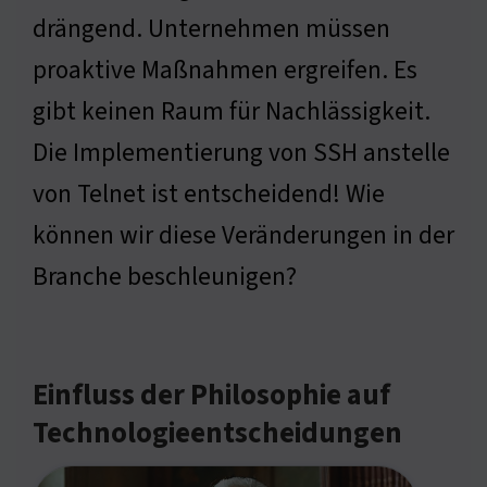
drängend. Unternehmen müssen
proaktive Maßnahmen ergreifen. Es
gibt keinen Raum für Nachlässigkeit.
Die Implementierung von SSH anstelle
von Telnet ist entscheidend! Wie
können wir diese Veränderungen in der
Branche beschleunigen?
Einfluss der Philosophie auf
Technologieentscheidungen