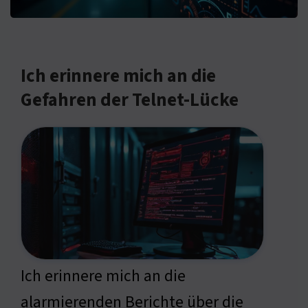
Ich erinnere mich an die
Gefahren der Telnet-Lücke
Ich erinnere mich an die
alarmierenden Berichte über die