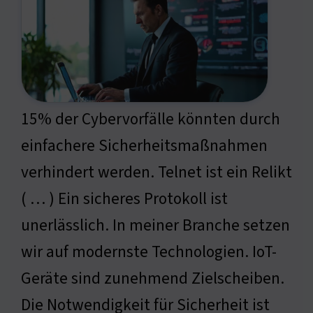
15% der Cybervorfälle könnten durch
einfachere Sicherheitsmaßnahmen
verhindert werden. Telnet ist ein Relikt
( … ) Ein sicheres Protokoll ist
unerlässlich. In meiner Branche setzen
wir auf modernste Technologien. IoT-
Geräte sind zunehmend Zielscheiben.
Die Notwendigkeit für Sicherheit ist