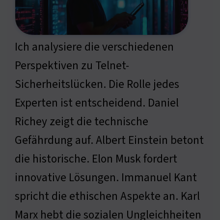
Ich analysiere die verschiedenen
Perspektiven zu Telnet-
Sicherheitslücken. Die Rolle jedes
Experten ist entscheidend. Daniel
Richey zeigt die technische
Gefährdung auf. Albert Einstein betont
die historische. Elon Musk fordert
innovative Lösungen. Immanuel Kant
spricht die ethischen Aspekte an. Karl
Marx hebt die sozialen Ungleichheiten