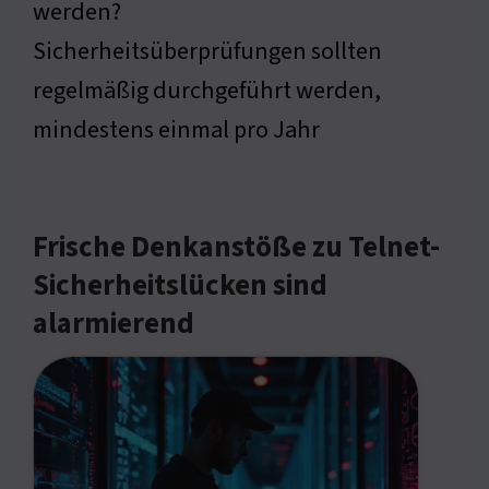
werden?
Sicherheitsüberprüfungen sollten
regelmäßig durchgeführt werden,
mindestens einmal pro Jahr
Frische Denkanstöße zu Telnet-
Sicherheitslücken sind
alarmierend