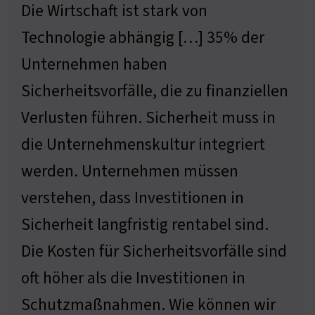
Die Wirtschaft ist stark von
Technologie abhängig […] 35% der
Unternehmen haben
Sicherheitsvorfälle, die zu finanziellen
Verlusten führen. Sicherheit muss in
die Unternehmenskultur integriert
werden. Unternehmen müssen
verstehen, dass Investitionen in
Sicherheit langfristig rentabel sind.
Die Kosten für Sicherheitsvorfälle sind
oft höher als die Investitionen in
Schutzmaßnahmen. Wie können wir