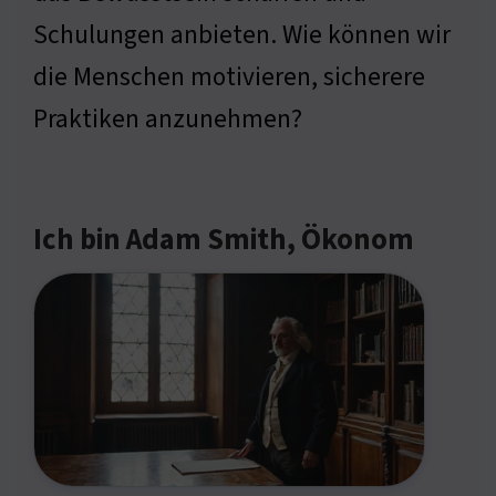
Schulungen anbieten. Wie können wir
die Menschen motivieren, sicherere
Praktiken anzunehmen?
Ich bin Adam Smith, Ökonom