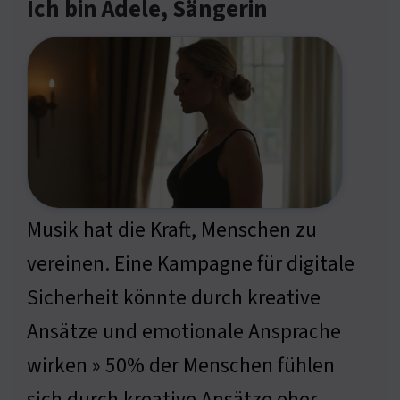
Ich bin Adele, Sängerin
Musik hat die Kraft, Menschen zu
vereinen. Eine Kampagne für digitale
Sicherheit könnte durch kreative
Ansätze und emotionale Ansprache
wirken » 50% der Menschen fühlen
sich durch kreative Ansätze eher