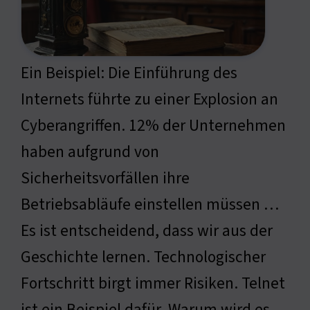
Ein Beispiel: Die Einführung des
Internets führte zu einer Explosion an
Cyberangriffen. 12% der Unternehmen
haben aufgrund von
Sicherheitsvorfällen ihre
Betriebsabläufe einstellen müssen …
Es ist entscheidend, dass wir aus der
Geschichte lernen. Technologischer
Fortschritt birgt immer Risiken. Telnet
ist ein Beispiel dafür. Warum wird es