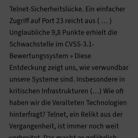
Telnet-Sicherheitslücke. Ein einfacher
Zugriff auf Port 23 reicht aus ( … )
Unglaubliche 9,8 Punkte erhielt die
Schwachstelle im CVSS-3.1-
Bewertungssystem » Diese
Entdeckung zeigt uns, wie verwundbar
unsere Systeme sind. Insbesondere in
kritischen Infrastrukturen (…) Wie oft
haben wir die Veralteten Technologien
hinterfragt? Telnet, ein Relikt aus der
Vergangenheit, ist immer noch weit
verbreitet. Das macht es gefährlich.