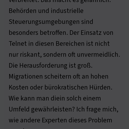
Behörden und industrielle
Steuerungsumgebungen sind
besonders betroffen. Der Einsatz von
Telnet in diesen Bereichen ist nicht
nur riskant, sondern oft unvermeidlich.
Die Herausforderung ist groß.
Migrationen scheitern oft an hohen
Kosten oder bürokratischen Hürden.
Wie kann man diein solch einem
Umfeld gewährleisten? Ich frage mich,
wie andere Experten dieses Problem