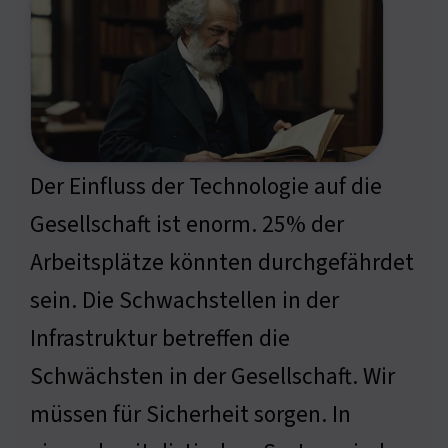
Der Einfluss der Technologie auf die
Gesellschaft ist enorm. 25% der
Arbeitsplätze könnten durchgefährdet
sein. Die Schwachstellen in der
Infrastruktur betreffen die
Schwächsten in der Gesellschaft. Wir
müssen für Sicherheit sorgen. In