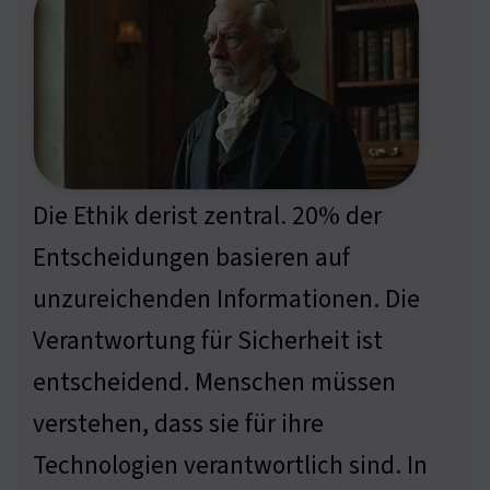
Die Ethik derist zentral. 20% der
Entscheidungen basieren auf
unzureichenden Informationen. Die
Verantwortung für Sicherheit ist
entscheidend. Menschen müssen
verstehen, dass sie für ihre
Technologien verantwortlich sind. In