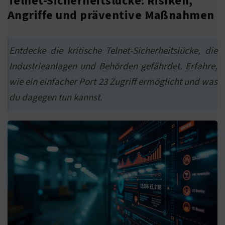
Telnet-Sicherheitslücke: Risiken,
Angriffe und präventive Maßnahmen
Entdecke die kritische Telnet-Sicherheitslücke, die
Industrieanlagen und Behörden gefährdet. Erfahre,
wie ein einfacher Port 23 Zugriff ermöglicht und was
du dagegen tun kannst.