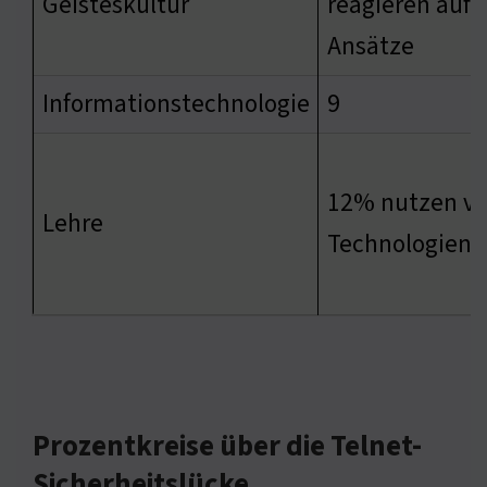
Geisteskultur
reagieren auf 
Ansätze
Informationstechnologie
9
12% nutzen ve
Lehre
Technologien
Prozentkreise über die Telnet-
Sicherheitslücke