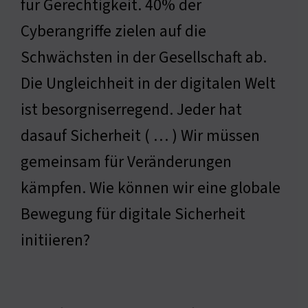
für Gerechtigkeit. 40% der
Cyberangriffe zielen auf die
Schwächsten in der Gesellschaft ab.
Die Ungleichheit in der digitalen Welt
ist besorgniserregend. Jeder hat
dasauf Sicherheit ( … ) Wir müssen
gemeinsam für Veränderungen
kämpfen. Wie können wir eine globale
Bewegung für digitale Sicherheit
initiieren?