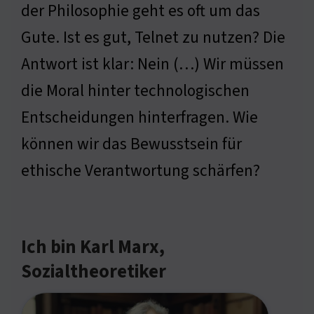
der Philosophie geht es oft um das
Gute. Ist es gut, Telnet zu nutzen? Die
Antwort ist klar: Nein (…) Wir müssen
die Moral hinter technologischen
Entscheidungen hinterfragen. Wie
können wir das Bewusstsein für
ethische Verantwortung schärfen?
Ich bin Karl Marx,
Sozialtheoretiker