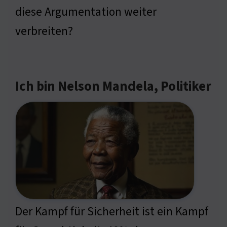
diese Argumentation weiter
verbreiten?
Ich bin Nelson Mandela, Politiker
Der Kampf für Sicherheit ist ein Kampf