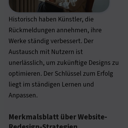
Historisch haben Künstler, die
Rückmeldungen annehmen, ihre
Werke ständig verbessert. Der
Austausch mit Nutzern ist
unerlässlich, um zukünftige Designs zu
optimieren. Der Schlüssel zum Erfolg
liegt im ständigen Lernen und
Anpassen.
Merkmalsblatt über Website-
Redesign-Strategien