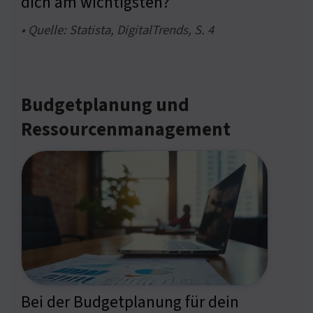
dich am wichtigsten?
• Quelle: Statista, DigitalTrends, S. 4
Budgetplanung und
Ressourcenmanagement
Bei der Budgetplanung für dein