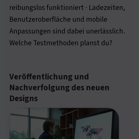
reibungslos funktioniert · Ladezeiten,
Benutzeroberfläche und mobile
Anpassungen sind dabei unerlässlich.
Welche Testmethoden planst du?
Veröffentlichung und
Nachverfolgung des neuen
Designs