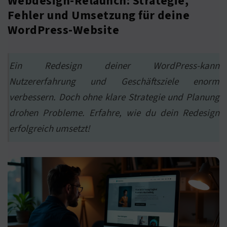
Webdesign-Relaunch: Strategie,
Fehler und Umsetzung für deine
WordPress-Website
Ein Redesign deiner WordPress-kann
Nutzererfahrung und Geschäftsziele enorm
verbessern. Doch ohne klare Strategie und Planung
drohen Probleme. Erfahre, wie du dein Redesign
erfolgreich umsetzt!