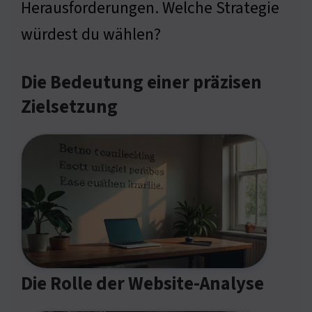
Herausforderungen. Welche Strategie
würdest du wählen?
Die Bedeutung einer präzisen
Zielsetzung
Die Rolle der Website-Analyse