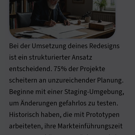
Bei der Umsetzung deines Redesigns
ist ein strukturierter Ansatz
entscheidend. 75% der Projekte
scheitern an unzureichender Planung.
Beginne mit einer Staging-Umgebung,
um Änderungen gefahrlos zu testen.
Historisch haben, die mit Prototypen
arbeiteten, ihre Markteinführungszeit