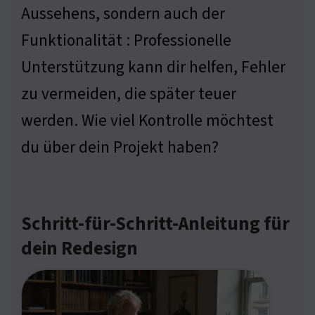
Aussehens, sondern auch der
Funktionalität : Professionelle
Unterstützung kann dir helfen, Fehler
zu vermeiden, die später teuer
werden. Wie viel Kontrolle möchtest
du über dein Projekt haben?
Schritt-für-Schritt-Anleitung für
dein Redesign