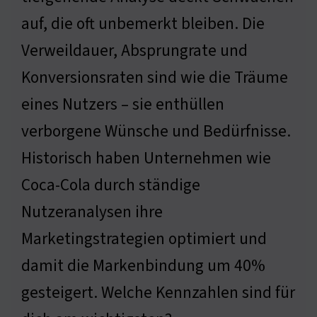
auf, die oft unbemerkt bleiben. Die
Verweildauer, Absprungrate und
Konversionsraten sind wie die Träume
eines Nutzers – sie enthüllen
verborgene Wünsche und Bedürfnisse.
Historisch haben Unternehmen wie
Coca-Cola durch ständige
Nutzeranalysen ihre
Marketingstrategien optimiert und
damit die Markenbindung um 40%
gesteigert. Welche Kennzahlen sind für