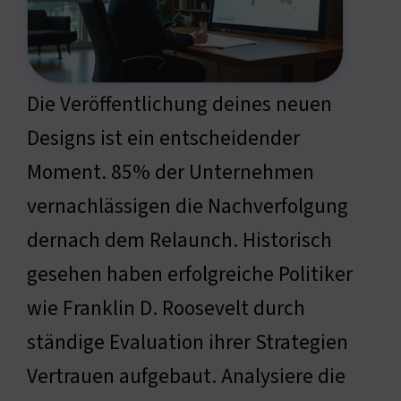
Die Veröffentlichung deines neuen
Designs ist ein entscheidender
Moment. 85% der Unternehmen
vernachlässigen die Nachverfolgung
dernach dem Relaunch. Historisch
gesehen haben erfolgreiche Politiker
wie Franklin D. Roosevelt durch
ständige Evaluation ihrer Strategien
Vertrauen aufgebaut. Analysiere die