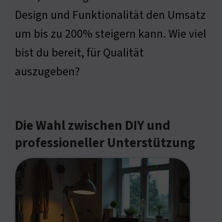
Design und Funktionalität den Umsatz
um bis zu 200% steigern kann. Wie viel
bist du bereit, für Qualität
auszugeben?
Die Wahl zwischen DIY und
professioneller Unterstützung