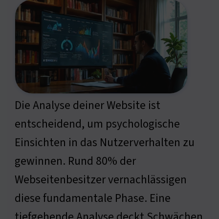
Die Analyse deiner Website ist
entscheidend, um psychologische
Einsichten in das Nutzerverhalten zu
gewinnen. Rund 80% der
Webseitenbesitzer vernachlässigen
diese fundamentale Phase. Eine
tiefgehende Analyse deckt Schwächen