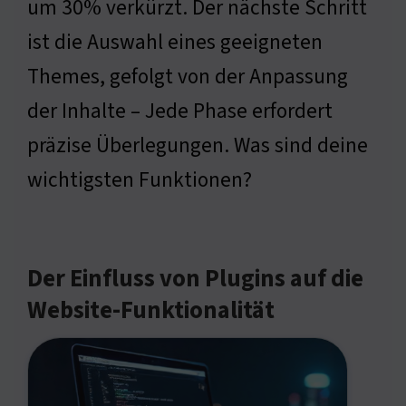
um 30% verkürzt. Der nächste Schritt
ist die Auswahl eines geeigneten
Themes, gefolgt von der Anpassung
der Inhalte – Jede Phase erfordert
präzise Überlegungen. Was sind deine
wichtigsten Funktionen?
Der Einfluss von Plugins auf die
Website-Funktionalität