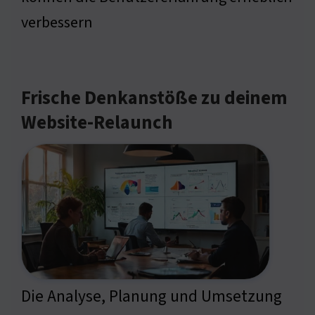
verbessern
Frische Denkanstöße zu deinem
Website-Relaunch
Die Analyse, Planung und Umsetzung