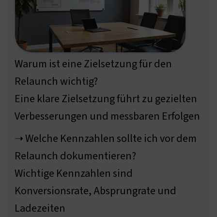
Warum ist eine Zielsetzung für den
Relaunch wichtig?
Eine klare Zielsetzung führt zu gezielten
Verbesserungen und messbaren Erfolgen
➝ Welche Kennzahlen sollte ich vor dem
Relaunch dokumentieren?
Wichtige Kennzahlen sind
Konversionsrate, Absprungrate und
Ladezeiten