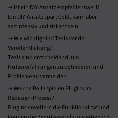
➝ Ist ein DIY-Ansatz empfehlenswert?
Ein DIY-Ansatz spart Geld, kann aber
zeitintensiv und riskant sein
➝ Wie wichtig sind Tests vor der
Veröffentlichung?
Tests sind entscheidend, um
Nutzererfahrungen zu optimieren und
Probleme zu vermeiden
➝ Welche Rolle spielen Plugins im
Redesign-Prozess?
Plugins erweitern die Funktionalität und
können die Benutzererfahrung erheblich