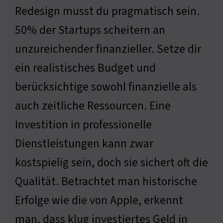
Redesign musst du pragmatisch sein.
50% der Startups scheitern an
unzureichender finanzieller. Setze dir
ein realistisches Budget und
berücksichtige sowohl finanzielle als
auch zeitliche Ressourcen. Eine
Investition in professionelle
Dienstleistungen kann zwar
kostspielig sein, doch sie sichert oft die
Qualität. Betrachtet man historische
Erfolge wie die von Apple, erkennt
man, dass klug investiertes Geld in