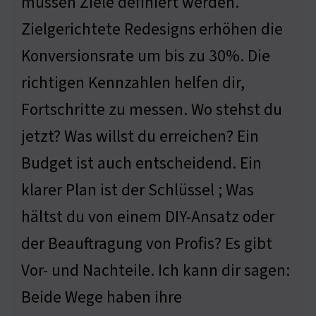
müssen Ziele definiert werden.
Zielgerichtete Redesigns erhöhen die
Konversionsrate um bis zu 30%. Die
richtigen Kennzahlen helfen dir,
Fortschritte zu messen. Wo stehst du
jetzt? Was willst du erreichen? Ein
Budget ist auch entscheidend. Ein
klarer Plan ist der Schlüssel ; Was
hältst du von einem DIY-Ansatz oder
der Beauftragung von Profis? Es gibt
Vor- und Nachteile. Ich kann dir sagen:
Beide Wege haben ihre