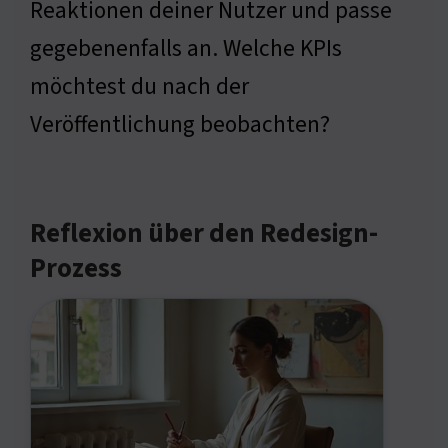
Reaktionen deiner Nutzer und passe
gegebenenfalls an. Welche KPIs
möchtest du nach der
Veröffentlichung beobachten?
Reflexion über den Redesign-
Prozess