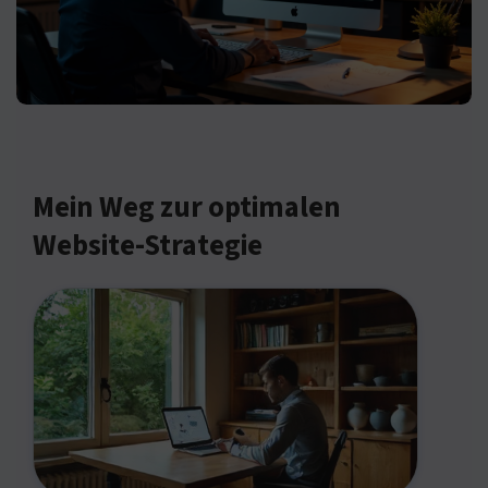
Mein Weg zur optimalen
Website-Strategie