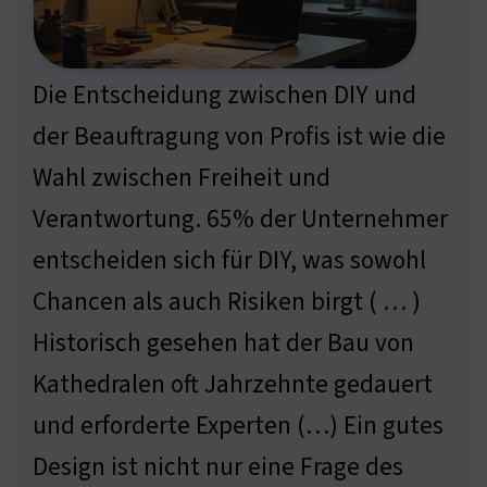
Die Entscheidung zwischen DIY und
der Beauftragung von Profis ist wie die
Wahl zwischen Freiheit und
Verantwortung. 65% der Unternehmer
entscheiden sich für DIY, was sowohl
Chancen als auch Risiken birgt ( … )
Historisch gesehen hat der Bau von
Kathedralen oft Jahrzehnte gedauert
und erforderte Experten (…) Ein gutes
Design ist nicht nur eine Frage des