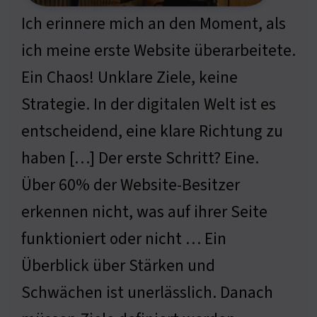
Ich erinnere mich an den Moment, als
ich meine erste Website überarbeitete.
Ein Chaos! Unklare Ziele, keine
Strategie. In der digitalen Welt ist es
entscheidend, eine klare Richtung zu
haben […] Der erste Schritt? Eine.
Über 60% der Website-Besitzer
erkennen nicht, was auf ihrer Seite
funktioniert oder nicht … Ein
Überblick über Stärken und
Schwächen ist unerlässlich. Danach