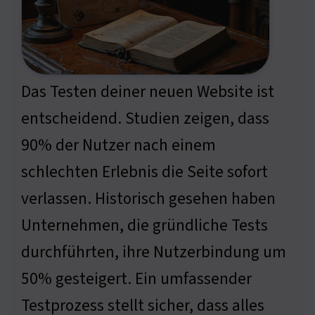
Das Testen deiner neuen Website ist
entscheidend. Studien zeigen, dass
90% der Nutzer nach einem
schlechten Erlebnis die Seite sofort
verlassen. Historisch gesehen haben
Unternehmen, die gründliche Tests
durchführten, ihre Nutzerbindung um
50% gesteigert. Ein umfassender
Testprozess stellt sicher, dass alles