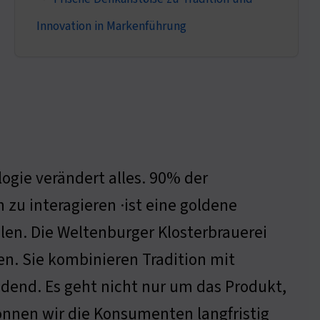
Innovation in Markenführung
ogie verändert alles. 90% der
u interagieren ·ist eine goldene
len. Die Weltenburger Klosterbrauerei
n. Sie kombinieren Tradition mit
dend. Es geht nicht nur um das Produkt,
können wir die Konsumenten langfristig