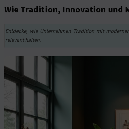
Wie Tradition, Innovation und 
Entdecke, wie Unternehmen Tradition mit modernem
relevant halten.