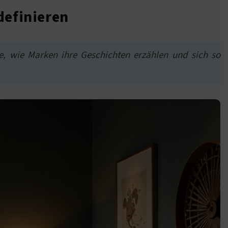
definieren
, wie Marken ihre Geschichten erzählen und sich so