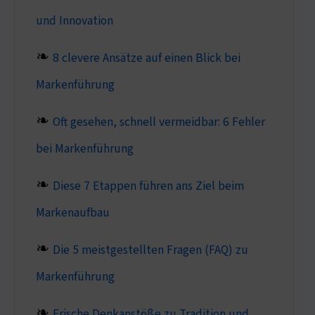
und Innovation
8 clevere Ansätze auf einen Blick bei
Markenführung
Oft gesehen, schnell vermeidbar: 6 Fehler
bei Markenführung
Diese 7 Etappen führen ans Ziel beim
Markenaufbau
Die 5 meistgestellten Fragen (FAQ) zu
Markenführung
Frische Denkanstöße zu Tradition und