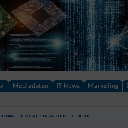
or
Mediadaten
IT-News
Marketing
 UND MARKETINGSTRATEGIEN MARKEN NEU DEFINIEREN