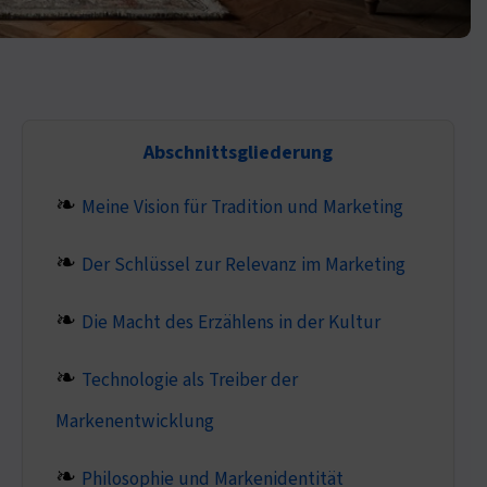
Abschnittsgliederung
Meine Vision für Tradition und Marketing
Der Schlüssel zur Relevanz im Marketing
Die Macht des Erzählens in der Kultur
Technologie als Treiber der
Markenentwicklung
Philosophie und Markenidentität