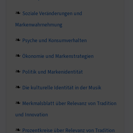
Soziale Veränderungen und
Markenwahrnehmung
Psyche und Konsumverhalten
Ökonomie und Markenstrategien
Politik und Markenidentität
Die kulturelle Identität in der Musik
Merkmalsblatt über Relevanz von Tradition
und Innovation
Prozentkreise über Relevanz von Tradition