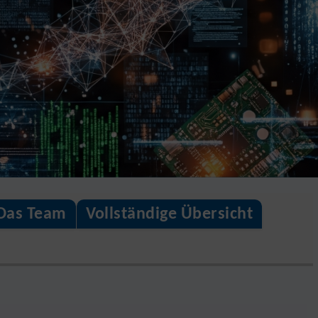
Das Team
Vollständige Übersicht