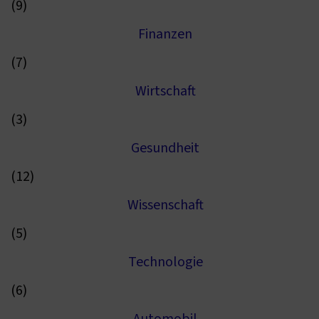
(9)
Finanzen
(7)
Wirtschaft
(3)
Gesundheit
(12)
Wissenschaft
(5)
Technologie
(6)