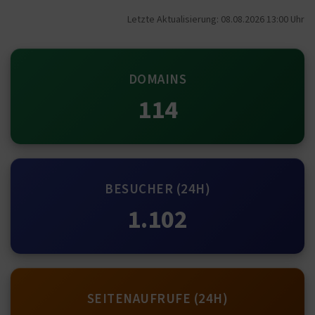
Letzte Aktualisierung: 08.08.2026 13:00 Uhr
DOMAINS
114
BESUCHER (24H)
1.102
SEITENAUFRUFE (24H)