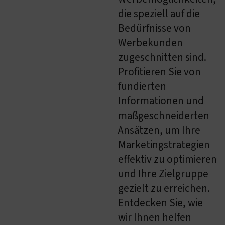
die speziell auf die
Bedürfnisse von
Werbekunden
zugeschnitten sind.
Profitieren Sie von
fundierten
Informationen und
maßgeschneiderten
Ansätzen, um Ihre
Marketingstrategien
effektiv zu optimieren
und Ihre Zielgruppe
gezielt zu erreichen.
Entdecken Sie, wie
wir Ihnen helfen