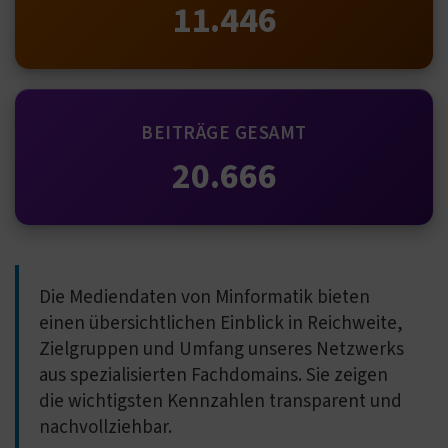
11.446
BEITRÄGE GESAMT
20.666
Die Mediendaten von Minformatik bieten
einen übersichtlichen Einblick in Reichweite,
Zielgruppen und Umfang unseres Netzwerks
aus spezialisierten Fachdomains. Sie zeigen
die wichtigsten Kennzahlen transparent und
nachvollziehbar.