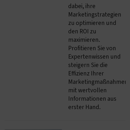
dabei, ihre
Marketingstrategien
zu optimieren und
den ROI zu
maximieren.
Profitieren Sie von
Expertenwissen und
steigern Sie die
Effizienz Ihrer
Marketingmaßnahmen
mit wertvollen
Informationen aus
erster Hand.