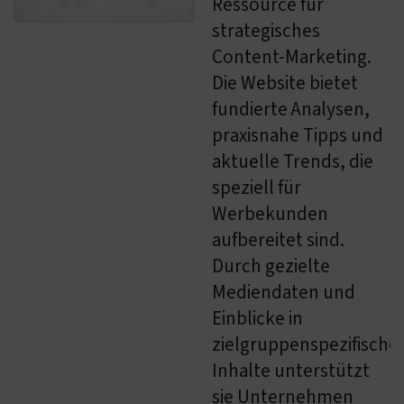
Ressource für
strategisches
Content-Marketing.
Die Website bietet
fundierte Analysen,
praxisnahe Tipps und
aktuelle Trends, die
speziell für
Werbekunden
aufbereitet sind.
Durch gezielte
Mediendaten und
Einblicke in
zielgruppenspezifische
Inhalte unterstützt
sie Unternehmen