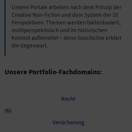
Unsere Portale arbeiten nach dem Prinzip der
Creative Non-Fiction und dem System der 10
Perspektiven: Themen werden faktenbasiert,
multiperspektivisch und im historischen
Kontext aufbereitet – denn Geschichte erklärt
die Gegenwart.
Unsere Portfolio-Fachdomains:
Recht
(6)
Versicherung