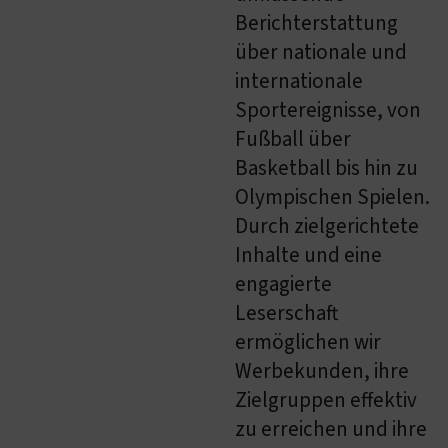
Berichterstattung
über nationale und
internationale
Sportereignisse, von
Fußball über
Basketball bis hin zu
Olympischen Spielen.
Durch zielgerichtete
Inhalte und eine
engagierte
Leserschaft
ermöglichen wir
Werbekunden, ihre
Zielgruppen effektiv
zu erreichen und ihre