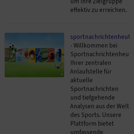
um Ihre Zielgruppe
effektiv zu erreichen.
sportnachrichtenheute
- Willkommen bei
Sportnachrichtenheute
Ihrer zentralen
Anlaufstelle für
aktuelle
Sportnachrichten
und tiefgehende
Analysen aus der Welt
des Sports. Unsere
Plattform bietet
umfassende