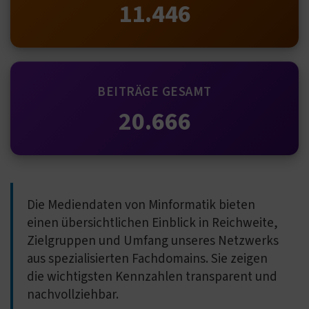
11.446
BEITRÄGE GESAMT
20.666
Die Mediendaten von Minformatik bieten
einen übersichtlichen Einblick in Reichweite,
Zielgruppen und Umfang unseres Netzwerks
aus spezialisierten Fachdomains. Sie zeigen
die wichtigsten Kennzahlen transparent und
nachvollziehbar.