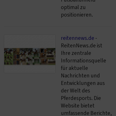
optimal zu
positionieren.
reitennews.de
-
ReitenNews.de ist
Ihre zentrale
Informationsquelle
für aktuelle
Nachrichten und
Entwicklungen aus
der Welt des
Pferdesports. Die
Website bietet
umfassende Berichte,