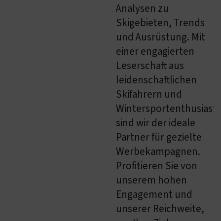
Analysen zu
Skigebieten, Trends
und Ausrüstung. Mit
einer engagierten
Leserschaft aus
leidenschaftlichen
Skifahrern und
Wintersportenthusiast
sind wir der ideale
Partner für gezielte
Werbekampagnen.
Profitieren Sie von
unserem hohen
Engagement und
unserer Reichweite,