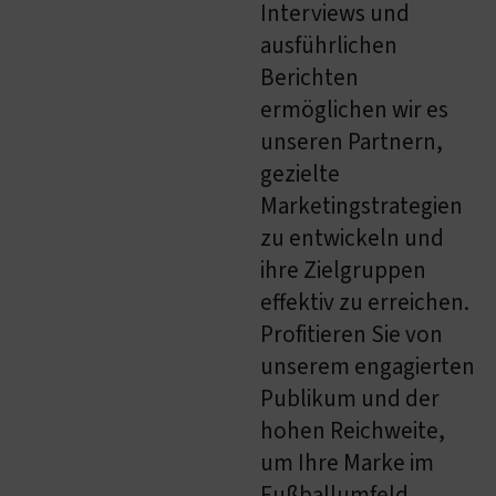
Interviews und
ausführlichen
Berichten
ermöglichen wir es
unseren Partnern,
gezielte
Marketingstrategien
zu entwickeln und
ihre Zielgruppen
effektiv zu erreichen.
Profitieren Sie von
unserem engagierten
Publikum und der
hohen Reichweite,
um Ihre Marke im
Fußballumfeld