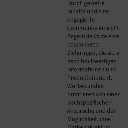
Durch gezielte
Inhalte und eine
engagierte
Community erreicht
SegelnNews.de eine
passionierte
Zielgruppe, die aktiv
nach hochwertigen
Informationen und
Produkten sucht.
Werbekunden
profitieren von einer
hochspezifischen
Ansprache und der
Möglichkeit, ihre
Marken direkt im