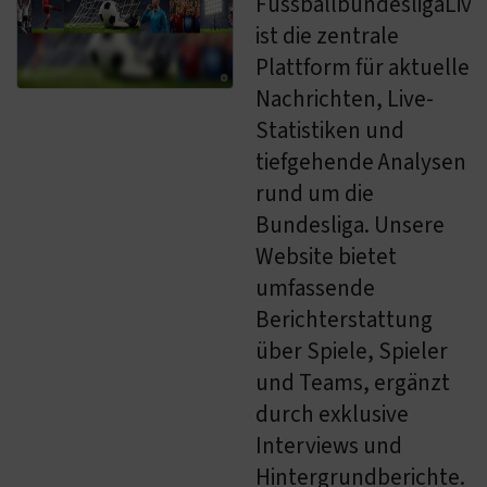
FussballbundesligaLive
ist die zentrale
Plattform für aktuelle
Nachrichten, Live-
Statistiken und
tiefgehende Analysen
rund um die
Bundesliga. Unsere
Website bietet
umfassende
Berichterstattung
über Spiele, Spieler
und Teams, ergänzt
durch exklusive
Interviews und
Hintergrundberichte.