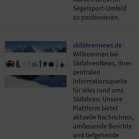
Segelsport-Umfeld
zu positionieren.
skifahrennews.de
-
Willkommen bei
SkifahrenNews, Ihrer
zentralen
Informationsquelle
für alles rund ums
Skifahren. Unsere
Plattform bietet
aktuelle Nachrichten,
umfassende Berichte
und tiefgehende