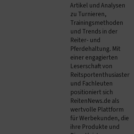
Artikel und Analysen
zu Turnieren,
Trainingsmethoden
und Trends in der
Reiter- und
Pferdehaltung. Mit
einer engagierten
Leserschaft von
Reitsportenthusiasten
und Fachleuten
positioniert sich
ReitenNews.de als
wertvolle Plattform
für Werbekunden, die
ihre Produkte und