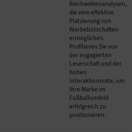
Reichweitenanalysen,
die eine effektive
Platzierung von
Werbebotschaften
ermöglichen.
Profitieren Sie von
der engagierten
Leserschaft und der
hohen
Interaktionsrate, um
Ihre Marke im
Fußballumfeld
erfolgreich zu
positionieren.