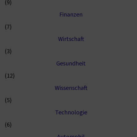
(9)
Finanzen
(7)
Wirtschaft
(3)
Gesundheit
(12)
Wissenschaft
(5)
Technologie
(6)