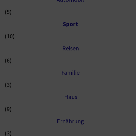
Automobil
(5)
Sport
(10)
Reisen
(6)
Familie
(3)
Haus
(9)
Ernährung
(3)