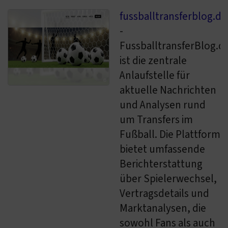
fussballtransferblog.de
-
FussballtransferBlog.d
ist die zentrale
Anlaufstelle für
aktuelle Nachrichten
und Analysen rund
um Transfers im
Fußball. Die Plattform
bietet umfassende
Berichterstattung
über Spielerwechsel,
Vertragsdetails und
Marktanalysen, die
sowohl Fans als auch