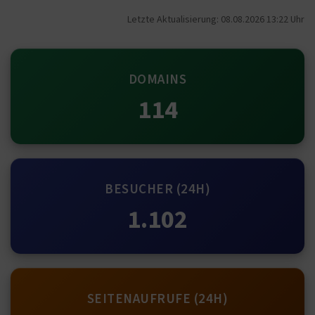
Letzte Aktualisierung: 08.08.2026 13:22 Uhr
DOMAINS
114
BESUCHER (24H)
1.102
SEITENAUFRUFE (24H)