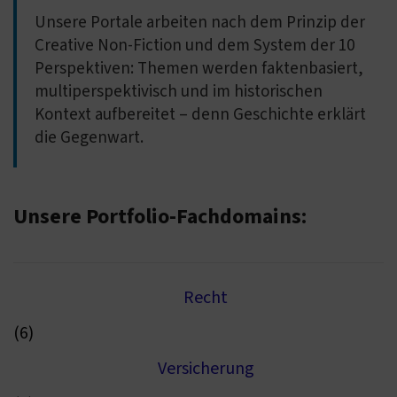
Unsere Portale arbeiten nach dem Prinzip der
Creative Non-Fiction und dem System der 10
Perspektiven: Themen werden faktenbasiert,
multiperspektivisch und im historischen
Kontext aufbereitet – denn Geschichte erklärt
die Gegenwart.
Unsere Portfolio-Fachdomains:
Recht
(6)
Versicherung