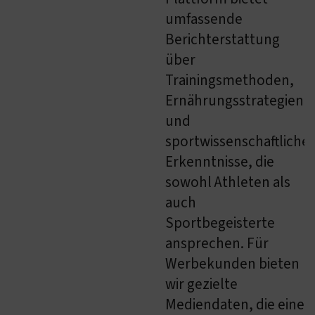
umfassende
Berichterstattung
über
Trainingsmethoden,
Ernährungsstrategien
und
sportwissenschaftliche
Erkenntnisse, die
sowohl Athleten als
auch
Sportbegeisterte
ansprechen. Für
Werbekunden bieten
wir gezielte
Mediendaten, die eine