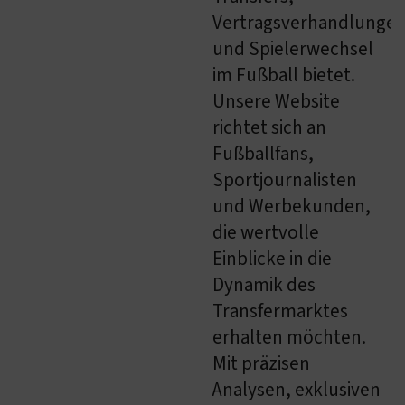
Vertragsverhandlunge
und Spielerwechsel
im Fußball bietet.
Unsere Website
richtet sich an
Fußballfans,
Sportjournalisten
und Werbekunden,
die wertvolle
Einblicke in die
Dynamik des
Transfermarktes
erhalten möchten.
Mit präzisen
Analysen, exklusiven