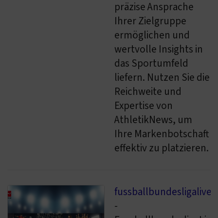
präzise Ansprache
Ihrer Zielgruppe
ermöglichen und
wertvolle Insights in
das Sportumfeld
liefern. Nutzen Sie die
Reichweite und
Expertise von
AthletikNews, um
Ihre Markenbotschaft
effektiv zu platzieren.
fussballbundesligalive.
-