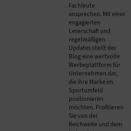
Fachleute
ansprechen. Mit einer
engagierten
Leserschaft und
regelmäßigen
Updates stellt der
Blog eine wertvolle
Werbeplattform für
Unternehmen dar,
die ihre Marke im
Sportumfeld
positionieren
möchten. Profitieren
Sie von der
Reichweite und dem