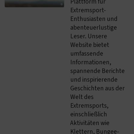
Plattform für
Extremsport-
Enthusiasten und
abenteuerlustige
Leser. Unsere
Website bietet
umfassende
Informationen,
spannende Berichte
und inspirierende
Geschichten aus der
Welt des
Extremsports,
einschließlich
Aktivitäten wie
Klettern, Bungee-