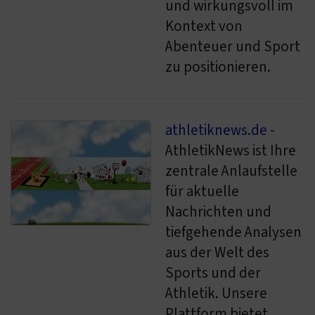
und wirkungsvoll im
Kontext von
Abenteuer und Sport
zu positionieren.
athletiknews.de
-
AthletikNews ist Ihre
zentrale Anlaufstelle
für aktuelle
Nachrichten und
tiefgehende Analysen
aus der Welt des
Sports und der
Athletik. Unsere
Plattform bietet