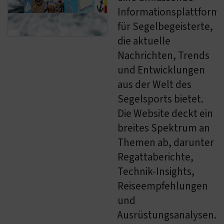
Informationsplattform
für Segelbegeisterte,
die aktuelle
Nachrichten, Trends
und Entwicklungen
aus der Welt des
Segelsports bietet.
Die Website deckt ein
breites Spektrum an
Themen ab, darunter
Regattaberichte,
Technik-Insights,
Reiseempfehlungen
und
Ausrüstungsanalysen.