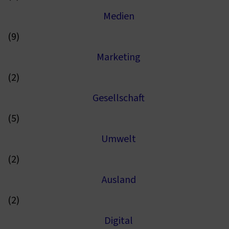
Medien
(9)
Marketing
(2)
Gesellschaft
(5)
Umwelt
(2)
Ausland
(2)
Digital