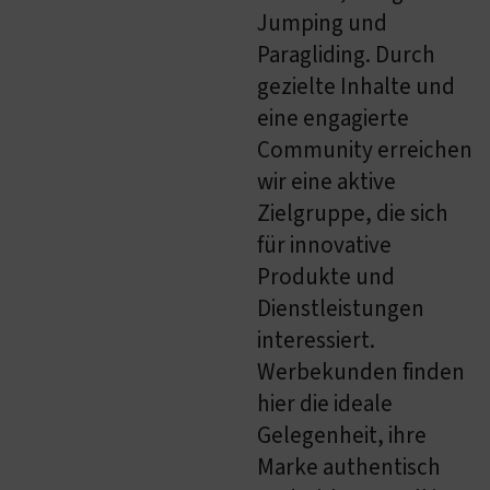
Jumping und
Paragliding. Durch
gezielte Inhalte und
eine engagierte
Community erreichen
wir eine aktive
Zielgruppe, die sich
für innovative
Produkte und
Dienstleistungen
interessiert.
Werbekunden finden
hier die ideale
Gelegenheit, ihre
Marke authentisch