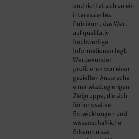
und richtet sich an ein
interessiertes
Publikum, das Wert
auf qualitativ
hochwertige
Informationen legt.
Werbekunden
profitieren von einer
gezielten Ansprache
einer wissbegierigen
Zielgruppe, die sich
für innovative
Entwicklungen und
wissenschaftliche
Erkenntnisse