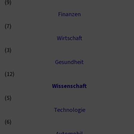
(9)
Finanzen
(7)
Wirtschaft
(3)
Gesundheit
(12)
Wissenschaft
(5)
Technologie
(6)