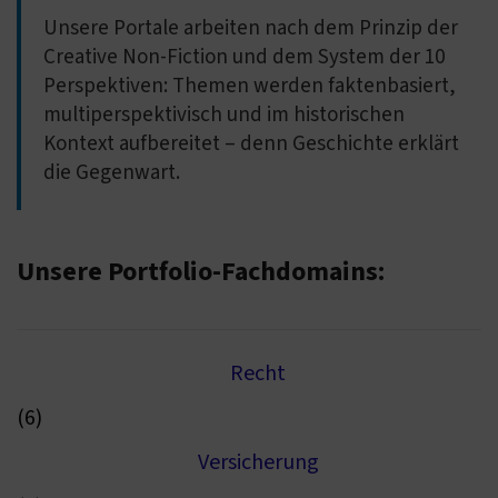
Unsere Portale arbeiten nach dem Prinzip der
Creative Non-Fiction und dem System der 10
Perspektiven: Themen werden faktenbasiert,
multiperspektivisch und im historischen
Kontext aufbereitet – denn Geschichte erklärt
die Gegenwart.
Unsere Portfolio-Fachdomains:
Recht
(6)
Versicherung