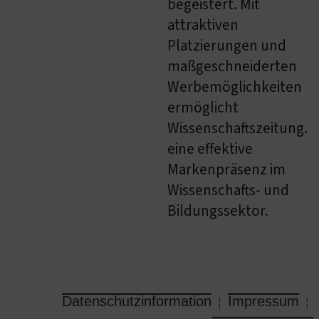
begeistert. Mit
attraktiven
Platzierungen und
maßgeschneiderten
Werbemöglichkeiten
ermöglicht
Wissenschaftszeitung.d
eine effektive
Markenpräsenz im
Wissenschafts- und
Bildungssektor.
Datenschutzinformation
Impressum
¦
¦