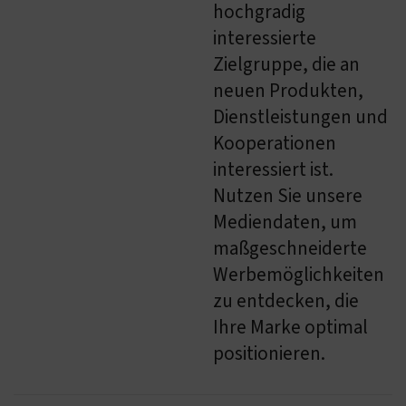
hochgradig
interessierte
Zielgruppe, die an
neuen Produkten,
Dienstleistungen und
Kooperationen
interessiert ist.
Nutzen Sie unsere
Mediendaten, um
maßgeschneiderte
Werbemöglichkeiten
zu entdecken, die
Ihre Marke optimal
positionieren.