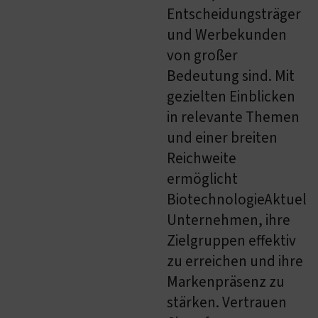
Entscheidungsträger
und Werbekunden
von großer
Bedeutung sind. Mit
gezielten Einblicken
in relevante Themen
und einer breiten
Reichweite
ermöglicht
BiotechnologieAktuell.
Unternehmen, ihre
Zielgruppen effektiv
zu erreichen und ihre
Markenpräsenz zu
stärken. Vertrauen