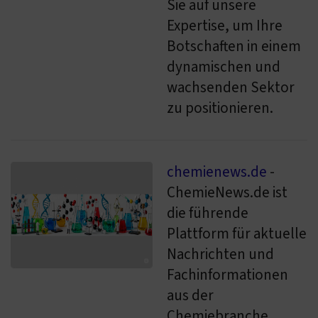
Sie auf unsere
Expertise, um Ihre
Botschaften in einem
dynamischen und
wachsenden Sektor
zu positionieren.
chemienews.de
-
ChemieNews.de ist
die führende
Plattform für aktuelle
Nachrichten und
Fachinformationen
aus der
Chemiebranche.