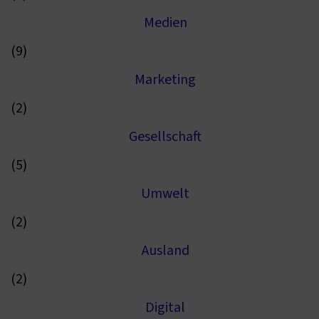
Medien
(9)
Marketing
(2)
Gesellschaft
(5)
Umwelt
(2)
Ausland
(2)
Digital