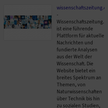
wissenschaftszeitung.d
-
Wissenschaftszeitung.d
ist eine führende
Plattform für aktuelle
Nachrichten und
fundierte Analysen
aus der Welt der
Wissenschaft. Die
Website bietet ein
breites Spektrum an
Themen, von
Naturwissenschaften
über Technik bis hin
zu sozialen Studien,