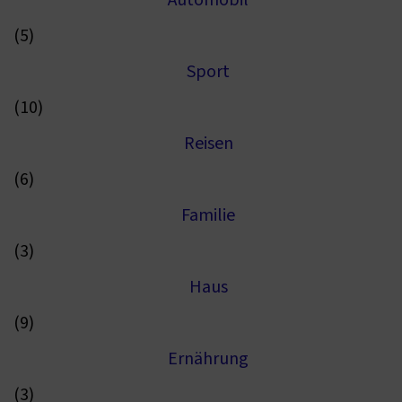
Automobil
(5)
Sport
(10)
Reisen
(6)
Familie
(3)
Haus
(9)
Ernährung
(3)