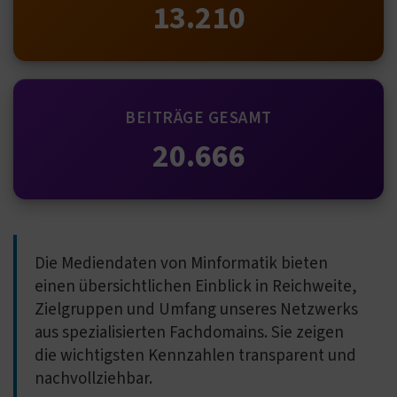
13.210
BEITRÄGE GESAMT
20.666
Die Mediendaten von Minformatik bieten
einen übersichtlichen Einblick in Reichweite,
Zielgruppen und Umfang unseres Netzwerks
aus spezialisierten Fachdomains. Sie zeigen
die wichtigsten Kennzahlen transparent und
nachvollziehbar.