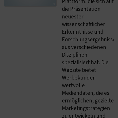
Plattform, die sich auf
die Präsentation
neuester
wissenschaftlicher
Erkenntnisse und
Forschungsergebnisse
aus verschiedenen
Disziplinen
spezialisiert hat. Die
Website bietet
Werbekunden
wertvolle
Mediendaten, die es
ermöglichen, gezielte
Marketingstrategien
zu entwickeln und