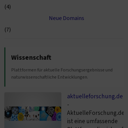
(4)
Neue Domains
(7)
Wissenschaft
Plattformen für aktuelle Forschungsergebnisse und
naturwissenschaftliche Entwicklungen.
aktuelleforschung.de
-
AktuelleForschung.de
ist eine umfassende