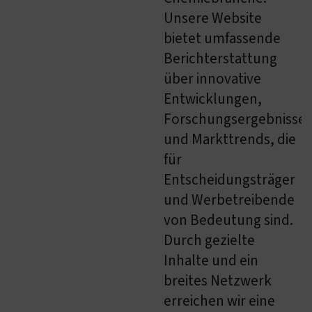
Unsere Website
bietet umfassende
Berichterstattung
über innovative
Entwicklungen,
Forschungsergebnisse
und Markttrends, die
für
Entscheidungsträger
und Werbetreibende
von Bedeutung sind.
Durch gezielte
Inhalte und ein
breites Netzwerk
erreichen wir eine