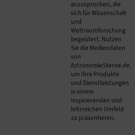
anzusprechen, die
sich für Wissenschaft
und
Weltraumforschung
begeistert. Nutzen
Sie die Mediendaten
von
AstronomieSterne.de,
um Ihre Produkte
und Dienstleistungen
in einem
inspirierenden und
lehrreichen Umfeld
zu präsentieren.